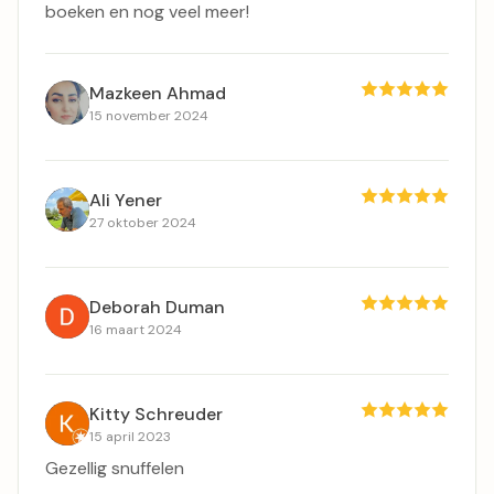
boeken en nog veel meer!
Mazkeen Ahmad
15 november 2024
Ali Yener
27 oktober 2024
Deborah Duman
16 maart 2024
Kitty Schreuder
15 april 2023
Gezellig snuffelen