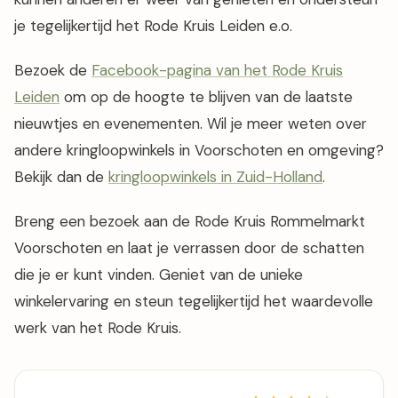
je tegelijkertijd het Rode Kruis Leiden e.o.
Bezoek de
Facebook-pagina van het Rode Kruis
Leiden
om op de hoogte te blijven van de laatste
nieuwtjes en evenementen. Wil je meer weten over
andere kringloopwinkels in Voorschoten en omgeving?
Bekijk dan de
kringloopwinkels in Zuid-Holland
.
Breng een bezoek aan de Rode Kruis Rommelmarkt
Voorschoten en laat je verrassen door de schatten
die je er kunt vinden. Geniet van de unieke
winkelervaring en steun tegelijkertijd het waardevolle
werk van het Rode Kruis.