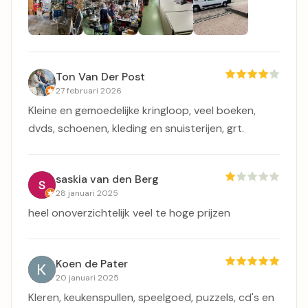
Ton Van Der Post
27 februari 2026
Kleine en gemoedelijke kringloop, veel boeken,
dvds, schoenen, kleding en snuisterijen, grt.
saskia van den Berg
28 januari 2025
heel onoverzichtelijk veel te hoge prijzen
Koen de Pater
20 januari 2025
Kleren, keukenspullen, speelgoed, puzzels, cd's en