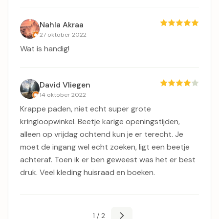
Nahla Akraa
27 oktober 2022
Wat is handig!
David Vliegen
14 oktober 2022
Krappe paden, niet echt super grote
kringloopwinkel. Beetje karige openingstijden,
alleen op vrijdag ochtend kun je er terecht. Je
moet de ingang wel echt zoeken, ligt een beetje
achteraf. Toen ik er ben geweest was het er best
druk. Veel kleding huisraad en boeken.
1 / 2