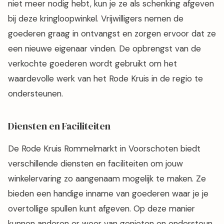
niet meer nodig hebt, kun je ze als schenking afgeven
bij deze kringloopwinkel. Vrijwilligers nemen de
goederen graag in ontvangst en zorgen ervoor dat ze
een nieuwe eigenaar vinden. De opbrengst van de
verkochte goederen wordt gebruikt om het
waardevolle werk van het Rode Kruis in de regio te
ondersteunen.
Diensten en Faciliteiten
De Rode Kruis Rommelmarkt in Voorschoten biedt
verschillende diensten en faciliteiten om jouw
winkelervaring zo aangenaam mogelijk te maken. Ze
bieden een handige inname van goederen waar je je
overtollige spullen kunt afgeven. Op deze manier
kunnen anderen er weer van genieten en ondersteun