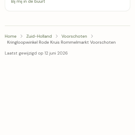
Bij mij in de buurt
Home
Zuid-Holland
Voorschoten
Kringloopwinkel Rode Kruis Rommelmarkt Voorschoten
Laatst gewijzigd op 12 juni 2026