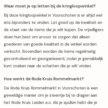
Waar moet je op letten bij de kringloopwinkel?
Bij deze kringloopwinkel in Voorschoten is er altijd wel
iets bijzonders te vinden. Let goed op de kwaliteit en
de staat van de items die je wilt kopen. De vrijwilligers
doen hun best om ervoor te zorgen dat alleen
goederen van goede kwaliteit in de winkel worden
verkocht. Bovendien worden de items regelmatig
gecontroleerd en georganiseerd, zodat je gemakkelijk
kunt zoeken naar de schatten die je wilt vinden.
Hoe werkt de Rode Kruis Rommelmarkt?
De Rode Kruis Rommelmarkt in Voorschoten is een
geweldige manier om je steentje bij te dragen aan
het Rode Kruis Leiden e.o. Als je spullen hebt die je