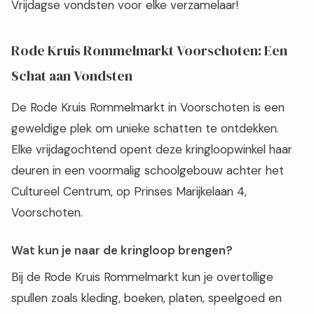
Vrijdagse vondsten voor elke verzamelaar!
Rode Kruis Rommelmarkt Voorschoten: Een
Schat aan Vondsten
De Rode Kruis Rommelmarkt in Voorschoten is een
geweldige plek om unieke schatten te ontdekken.
Elke vrijdagochtend opent deze kringloopwinkel haar
deuren in een voormalig schoolgebouw achter het
Cultureel Centrum, op Prinses Marijkelaan 4,
Voorschoten.
Wat kun je naar de kringloop brengen?
Bij de Rode Kruis Rommelmarkt kun je overtollige
spullen zoals kleding, boeken, platen, speelgoed en