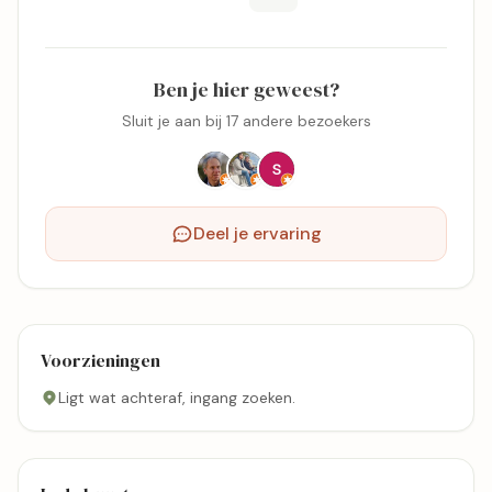
Ben je hier geweest?
Sluit je aan bij 17 andere bezoekers
Deel je ervaring
Voorzieningen
Ligt wat achteraf, ingang zoeken.