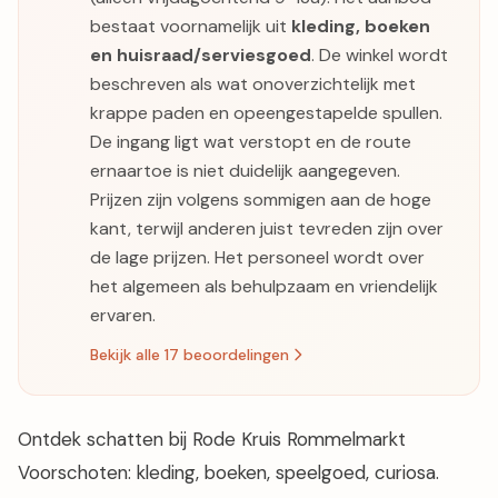
bestaat voornamelijk uit
kleding, boeken
en huisraad/serviesgoed
. De winkel wordt
beschreven als wat onoverzichtelijk met
krappe paden en opeengestapelde spullen.
De ingang ligt wat verstopt en de route
ernaartoe is niet duidelijk aangegeven.
Prijzen zijn volgens sommigen aan de hoge
kant, terwijl anderen juist tevreden zijn over
de lage prijzen. Het personeel wordt over
het algemeen als behulpzaam en vriendelijk
ervaren.
Bekijk alle 17 beoordelingen
Ontdek schatten bij Rode Kruis Rommelmarkt
Voorschoten: kleding, boeken, speelgoed, curiosa.