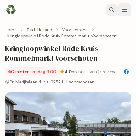
Home
Zuid-Holland
Voorschoten
Kringloopwinkel Rode Kruis Rommelmarkt Voorschoten
Kringloopwinkel Rode Kruis
Rommelmarkt Voorschoten
Gesloten
· vrijdag 9:00
4,0
op basis van 17 reviews
Pr. Marijkelaan 4 bis, 2252 HH Voorschoten