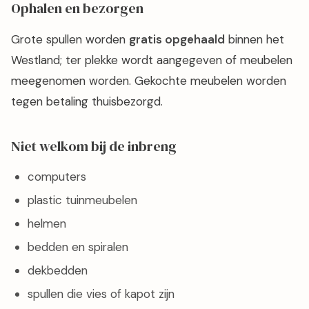
Ophalen en bezorgen
Grote spullen worden
gratis opgehaald
binnen het
Westland; ter plekke wordt aangegeven of meubelen
meegenomen worden. Gekochte meubelen worden
tegen betaling thuisbezorgd.
Niet welkom bij de inbreng
computers
plastic tuinmeubelen
helmen
bedden en spiralen
dekbedden
spullen die vies of kapot zijn