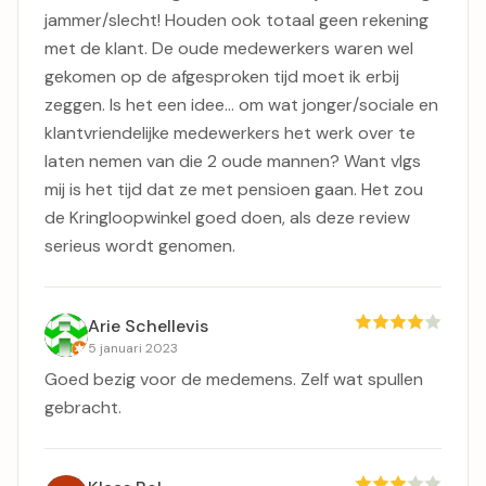
jammer/slecht! Houden ook totaal geen rekening
met de klant. De oude medewerkers waren wel
gekomen op de afgesproken tijd moet ik erbij
zeggen. Is het een idee... om wat jonger/sociale en
klantvriendelijke medewerkers het werk over te
laten nemen van die 2 oude mannen? Want vlgs
mij is het tijd dat ze met pensioen gaan. Het zou
de Kringloopwinkel goed doen, als deze review
serieus wordt genomen.
Arie Schellevis
5 januari 2023
Goed bezig voor de medemens. Zelf wat spullen
gebracht.