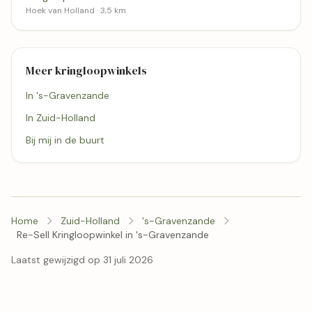
Hoek van Holland · 3,5 km
Meer kringloopwinkels
In 's-Gravenzande
In Zuid-Holland
Bij mij in de buurt
Home
Zuid-Holland
's-Gravenzande
Re-Sell Kringloopwinkel in 's-Gravenzande
Laatst gewijzigd op 31 juli 2026