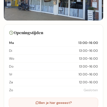
1 foto's
Openingstijden
Bekijk kaart
Ma
13:00-16:00
Di
13:00-16:00
Wo
13:00-16:00
Do
13:00-16:00
Vr
10:00-16:00
Za
12:00-16:00
Zo
Gesloten
Ben je hier geweest?