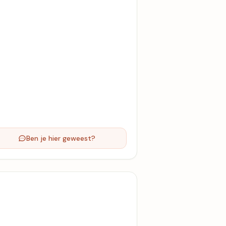
Ben je hier geweest?