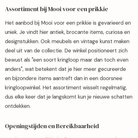
Assortiment bij Mooi voor een prikkie
Het aanbod bij Mooi voor een prikkie is gevarieerd en
uniek. Je vindt hier antiek, brocante items, curiosa en
designstukken. Ook meubels en vintage kunst maken
deel uit van de collectie. De winkel positioneert zich
bewust als "een soort kringloop maar dan toch even
anders", wat betekent dat je hier meer gecureerde
en bijzondere items aantreft dan in een doorsnee
kringloopwinkel. Het assortiment wisselt regelmatig,
dus elke keer dat je langskomt kun je nieuwe schatten
ontdekken.
Openingstijden en Bereikbaarheid