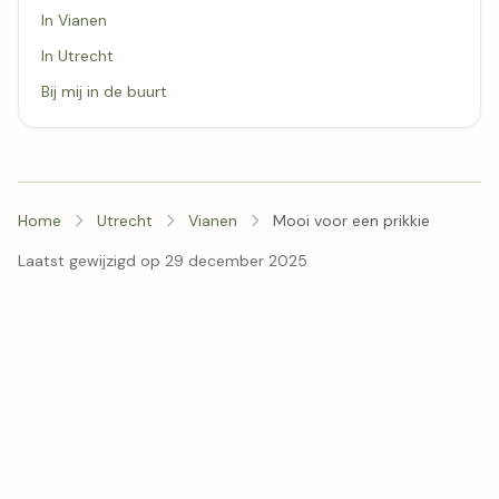
In Vianen
In Utrecht
Bij mij in de buurt
Home
Utrecht
Vianen
Mooi voor een prikkie
Laatst gewijzigd op 29 december 2025