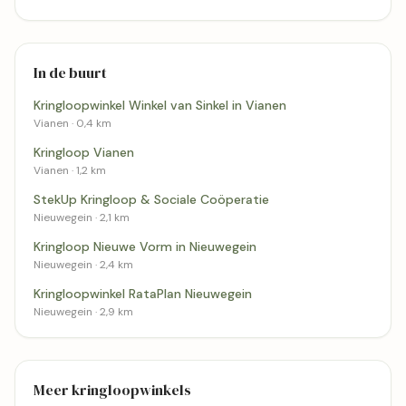
In de buurt
Kringloopwinkel Winkel van Sinkel in Vianen
Vianen · 0,4 km
Kringloop Vianen
Vianen · 1,2 km
StekUp Kringloop & Sociale Coöperatie
Nieuwegein · 2,1 km
Kringloop Nieuwe Vorm in Nieuwegein
Nieuwegein · 2,4 km
Kringloopwinkel RataPlan Nieuwegein
Nieuwegein · 2,9 km
Meer kringloopwinkels