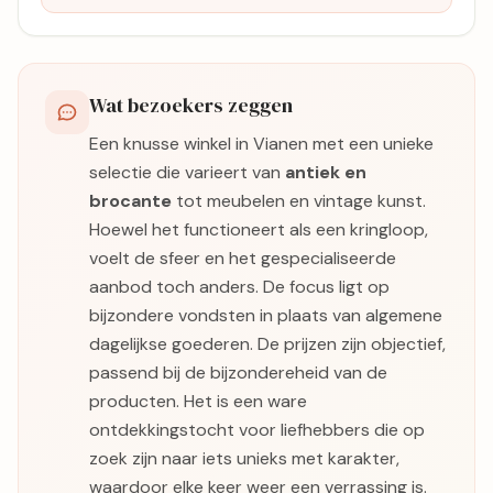
Wat bezoekers zeggen
Een knusse winkel in Vianen met een unieke
selectie die varieert van
antiek en
brocante
tot meubelen en vintage kunst.
Hoewel het functioneert als een kringloop,
voelt de sfeer en het gespecialiseerde
aanbod toch anders. De focus ligt op
bijzondere vondsten in plaats van algemene
dagelijkse goederen. De prijzen zijn objectief,
passend bij de bijzondereheid van de
producten. Het is een ware
ontdekkingstocht voor liefhebbers die op
zoek zijn naar iets unieks met karakter,
waardoor elke keer weer een verrassing is.