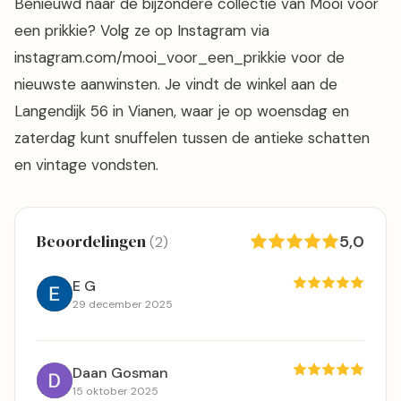
Benieuwd naar de bijzondere collectie van Mooi voor
een prikkie? Volg ze op Instagram via
instagram.com/mooi_voor_een_prikkie voor de
nieuwste aanwinsten. Je vindt de winkel aan de
Langendijk 56 in Vianen, waar je op woensdag en
zaterdag kunt snuffelen tussen de antieke schatten
en vintage vondsten.
Beoordelingen
5,0
(2)
E G
29 december 2025
Daan Gosman
15 oktober 2025