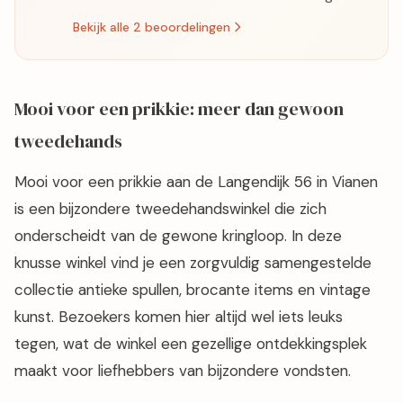
Bekijk alle 2 beoordelingen
Mooi voor een prikkie: meer dan gewoon
tweedehands
Mooi voor een prikkie aan de Langendijk 56 in Vianen
is een bijzondere tweedehandswinkel die zich
onderscheidt van de gewone kringloop. In deze
knusse winkel vind je een zorgvuldig samengestelde
collectie antieke spullen, brocante items en vintage
kunst. Bezoekers komen hier altijd wel iets leuks
tegen, wat de winkel een gezellige ontdekkingsplek
maakt voor liefhebbers van bijzondere vondsten.