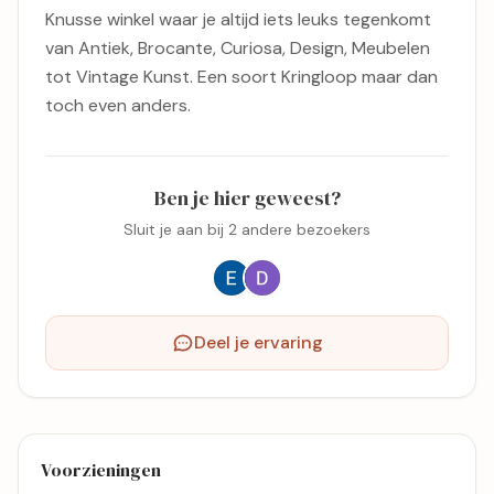
Knusse winkel waar je altijd iets leuks tegenkomt
van Antiek, Brocante, Curiosa, Design, Meubelen
tot Vintage Kunst. Een soort Kringloop maar dan
toch even anders.
Ben je hier geweest?
Sluit je aan bij 2 andere bezoekers
Deel je ervaring
Voorzieningen