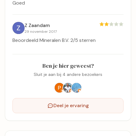
Goed
Z Zaandam
29 november 2017
Beoordeeld Mineralen B.V. 2/5 sterren
Ben je hier geweest?
Sluit je aan bij 4 andere bezoekers
Deel je ervaring