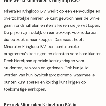
Hoe werkt Mineralen Kringloop B.V.?
Mineralen Kringloop B.V. werkt op een eenvoudige en
overzichtelijke manier. Je kunt gewoon naar de winkel
gaan, rondsnuffelen en items kiezen die je wilt kopen.
De prijzen zijn redelijk en aantrekkelijk voor iedereen
die op zoek is naar koopjes. Daarnaast heeft
Mineralen Kringloop B.V. een aantal unieke
programma's, kortingen en diensten voor haar klanten.
Denk hierbij aan speciale kortingsdagen voor
studenten, senioren en gezinnen. Ook kun je lid
worden van hun loyaliteitsprogramma, waarmee je
punten kunt sparen en korting kunt krijgen op
toekomstige aankopen.
Bezoek Mineralen Kringloop B.V. in