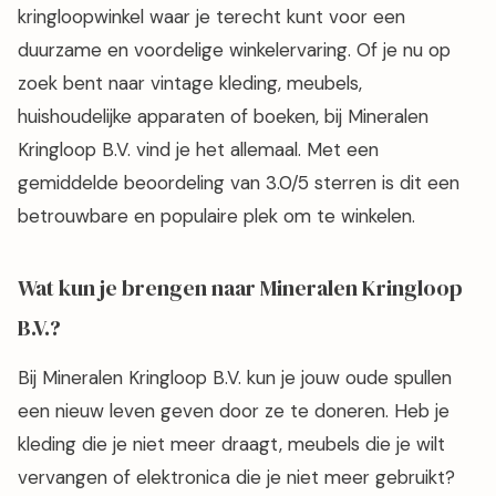
kringloopwinkel waar je terecht kunt voor een
duurzame en voordelige winkelervaring. Of je nu op
zoek bent naar vintage kleding, meubels,
huishoudelijke apparaten of boeken, bij Mineralen
Kringloop B.V. vind je het allemaal. Met een
gemiddelde beoordeling van 3.0/5 sterren is dit een
betrouwbare en populaire plek om te winkelen.
Wat kun je brengen naar Mineralen Kringloop
B.V.?
Bij Mineralen Kringloop B.V. kun je jouw oude spullen
een nieuw leven geven door ze te doneren. Heb je
kleding die je niet meer draagt, meubels die je wilt
vervangen of elektronica die je niet meer gebruikt?