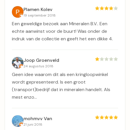
Plamen Kolev
19 september 2018
Een geweldige bezoek aan Mineralen B.V.. Een
echte aanwinst voor de buurt! Was onder de
indruk van de collectie en geeft het een dikke 4.
Joop Groenveld
24 augustus 2018
Geen idee waarom dit als een kringloopwinkel
wordt gepresenteerd. Is een groot
(transport)bedrijf dat in mineralen handelt. Als
mest enzo...
mohmvv Van
21 juni 2018