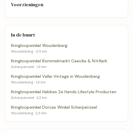
Voorzieningen
In de buurt
Kringloopwinkel Woudenberg
Woudenberg · 0,5 km
Kringloopwinkel Rommelmarkt Caecilia & N.H.Kerk
Scherpenzeel · 1,9 km
Kringloopwinkel Vallei Vintage in Woudenberg
Woudenberg · 1,9 km
Kringloopwinkel Hebbes 2e Hands Lifestyle Producten
Scherpenzeel · 2,2 km
Kringloopwinkel Dorcas Winkel Scherpenzeel
Woudenberg · 2,5 km