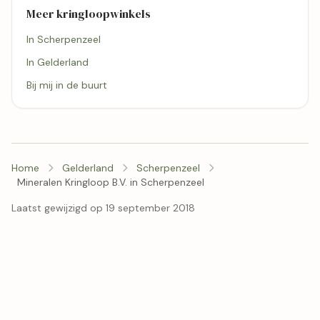
Meer kringloopwinkels
In Scherpenzeel
In Gelderland
Bij mij in de buurt
Home
Gelderland
Scherpenzeel
Mineralen Kringloop B.V. in Scherpenzeel
Laatst gewijzigd op 19 september 2018