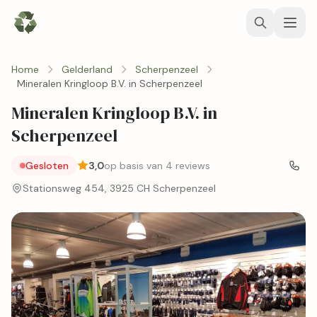
Home
Gelderland
Scherpenzeel
Mineralen Kringloop B.V. in Scherpenzeel
Mineralen Kringloop B.V. in
Scherpenzeel
Gesloten
3,0
op basis van 4 reviews
Stationsweg 454, 3925 CH Scherpenzeel