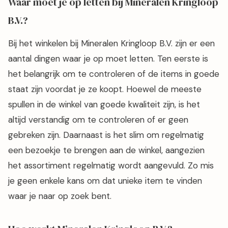
Waar moet je op letten bij Mineralen Kringloop
B.V.?
Bij het winkelen bij Mineralen Kringloop B.V. zijn er een
aantal dingen waar je op moet letten. Ten eerste is
het belangrijk om te controleren of de items in goede
staat zijn voordat je ze koopt. Hoewel de meeste
spullen in de winkel van goede kwaliteit zijn, is het
altijd verstandig om te controleren of er geen
gebreken zijn. Daarnaast is het slim om regelmatig
een bezoekje te brengen aan de winkel, aangezien
het assortiment regelmatig wordt aangevuld. Zo mis
je geen enkele kans om dat unieke item te vinden
waar je naar op zoek bent.