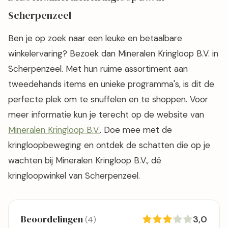
Scherpenzeel
Ben je op zoek naar een leuke en betaalbare
winkelervaring? Bezoek dan Mineralen Kringloop B.V. in
Scherpenzeel. Met hun ruime assortiment aan
tweedehands items en unieke programma's, is dit de
perfecte plek om te snuffelen en te shoppen. Voor
meer informatie kun je terecht op de website van
Mineralen Kringloop B.V.
. Doe mee met de
kringloopbeweging en ontdek de schatten die op je
wachten bij Mineralen Kringloop B.V., dé
kringloopwinkel van Scherpenzeel.
Beoordelingen
3,0
(4)