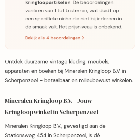
kringloopartikelen
. De beoordelingen
variëren van 1 tot 5 sterren, wat duidt op
een specifieke niche die niet bij iedereen in
de smaak valt. Het prijsniveau is onbekend.
Bekijk alle 4 beoordelingen
Ontdek duurzame vintage kleding, meubels,
apparaten en boeken bij Mineralen Kringloop B.V. in
Scherpenzeel – betaalbaar en milieubewust winkelen.
Mineralen Kringloop B.V. - Jouw
Kringloopwinkel in Scherpenzeel
Mineralen Kringloop B.V., gevestigd aan de
Stationsweg 454 in Scherpenzeel, is dé