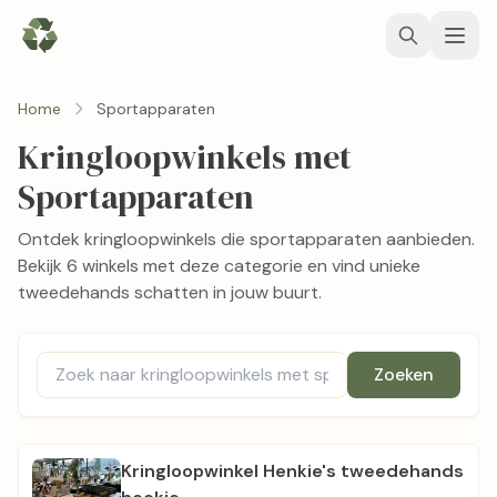
Home
Sportapparaten
Kringloopwinkels met
Sportapparaten
Ontdek kringloopwinkels die sportapparaten aanbieden.
Bekijk 6 winkels met deze categorie en vind unieke
tweedehands schatten in jouw buurt.
Zoeken
Kringloopwinkel Henkie's tweedehands