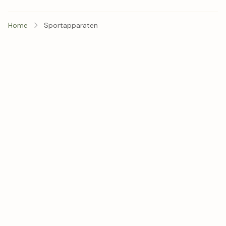
Home
Sportapparaten