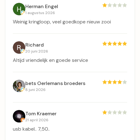
Herman Engel
1 augustus 2026
Weinig kringloop, veel goedkope nieuw zooi
Richard
20 juni 2026
Altijd vriendelijk en goede service
bets Oerlemans broeders
8 juni 2026
Tom Kraemer
21 april 2026
usb kabel.. 7,50..