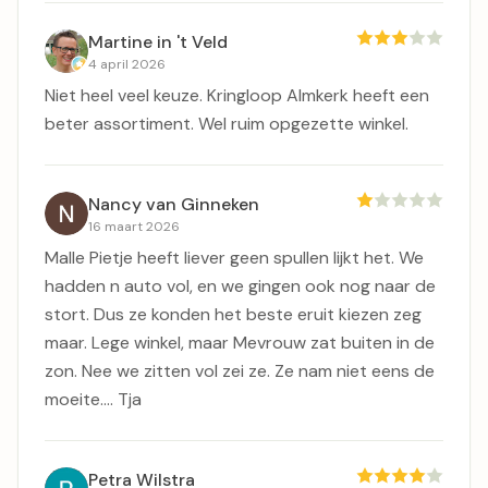
Martine in 't Veld
4 april 2026
Niet heel veel keuze. Kringloop Almkerk heeft een
beter assortiment. Wel ruim opgezette winkel.
Nancy van Ginneken
16 maart 2026
Malle Pietje heeft liever geen spullen lijkt het. We
hadden n auto vol, en we gingen ook nog naar de
stort. Dus ze konden het beste eruit kiezen zeg
maar. Lege winkel, maar Mevrouw zat buiten in de
zon. Nee we zitten vol zei ze. Ze nam niet eens de
moeite…. Tja
Petra Wilstra