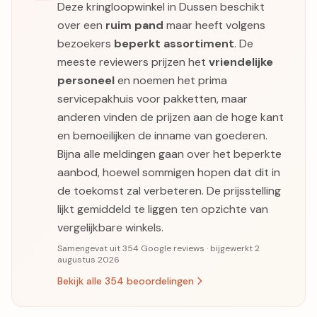
Deze kringloopwinkel in Dussen beschikt
over een
ruim pand
maar heeft volgens
bezoekers
beperkt assortiment
. De
meeste reviewers prijzen het
vriendelijke
personeel
en noemen het prima
servicepakhuis voor pakketten, maar
anderen vinden de prijzen aan de hoge kant
en bemoeilijken de inname van goederen.
Bijna alle meldingen gaan over het beperkte
aanbod, hoewel sommigen hopen dat dit in
de toekomst zal verbeteren. De prijsstelling
lijkt gemiddeld te liggen ten opzichte van
vergelijkbare winkels.
Samengevat uit 354 Google reviews · bijgewerkt 2
augustus 2026
Bekijk alle 354 beoordelingen