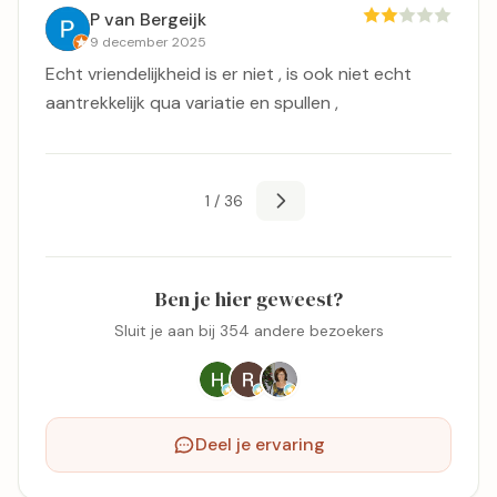
P van Bergeijk
9 december 2025
Echt vriendelijkheid is er niet , is ook niet echt
aantrekkelijk qua variatie en spullen ,
1 / 36
Ben je hier geweest?
Sluit je aan bij 354 andere bezoekers
Deel je ervaring