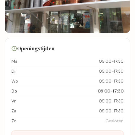
3 foto's
Openingstijden
Bekijk kaart
Ma
09:00-17:30
Di
09:00-17:30
Wo
09:00-17:30
Do
09:00-17:30
Vr
09:00-17:30
Za
09:00-17:30
Zo
Gesloten