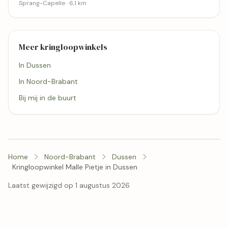
Sprang-Capelle · 6,1 km
Meer kringloopwinkels
In Dussen
In Noord-Brabant
Bij mij in de buurt
Home
Noord-Brabant
Dussen
Kringloopwinkel Malle Pietje in Dussen
Laatst gewijzigd op 1 augustus 2026