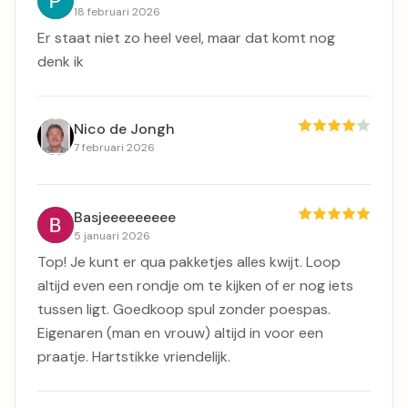
18 februari 2026
Er staat niet zo heel veel, maar dat komt nog
denk ik
Nico de Jongh
7 februari 2026
Basjeeeeeeeee
5 januari 2026
Top! Je kunt er qua pakketjes alles kwijt. Loop
altijd even een rondje om te kijken of er nog iets
tussen ligt. Goedkoop spul zonder poespas.
Eigenaren (man en vrouw) altijd in voor een
praatje. Hartstikke vriendelijk.