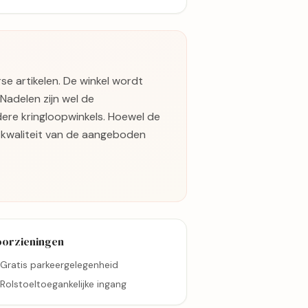
se artikelen. De winkel wordt
 Nadelen zijn wel de
ndere kringloopwinkels. Hoewel de
 kwaliteit van de aangeboden
oorzieningen
Gratis parkeergelegenheid
Rolstoeltoegankelijke ingang