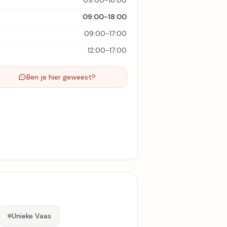
09:00-18:00
09:00-18:00
09:00-17:00
12:00-17:00
Ben je hier geweest?
Unieke Vaas