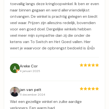
toevallig langs deze kringloopwinkel. Ik ben er even
naar binnen gegaan en werd allervriendelijkst
ontvangen. De winkel is prachtig gelegen en biedt
veel waar. Prijzen zijn alleszins redelijk, bovendien
voor een goed doel. Dergelijke winkels hebben
veel meer mijn sympathie dan zij die onder de
ketens van To Switch en Het Goed vallen. Hier
weet je waarvoor de opbrengst bedoeld is 👍👍
Areke Cor
4 januari 2025
jan van pelt
11 december 2024
Wat een gezellige winkel en zulke aardige
verkopers. Een warm bad