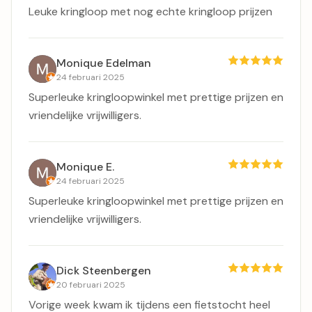
Leuke kringloop met nog echte kringloop prijzen
Monique Edelman
24 februari 2025
Superleuke kringloopwinkel met prettige prijzen en
vriendelijke vrijwilligers.
Monique E.
24 februari 2025
Superleuke kringloopwinkel met prettige prijzen en
vriendelijke vrijwilligers.
Dick Steenbergen
20 februari 2025
Vorige week kwam ik tijdens een fietstocht heel