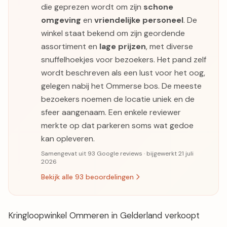
die geprezen wordt om zijn
schone
omgeving
en
vriendelijke personeel
. De
winkel staat bekend om zijn geordende
assortiment en
lage prijzen
, met diverse
snuffelhoekjes voor bezoekers. Het pand zelf
wordt beschreven als een lust voor het oog,
gelegen nabij het Ommerse bos. De meeste
bezoekers noemen de locatie uniek en de
sfeer aangenaam. Een enkele reviewer
merkte op dat parkeren soms wat gedoe
kan opleveren.
Samengevat uit 93 Google reviews · bijgewerkt 21 juli
2026
Bekijk alle 93 beoordelingen
Kringloopwinkel Ommeren in Gelderland verkoopt