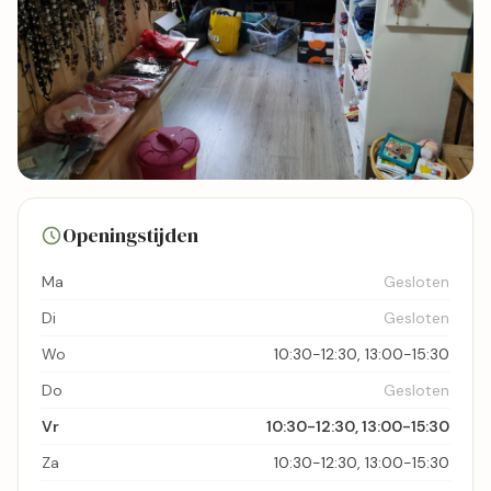
5 foto's
Openingstijden
Bekijk kaart
Ma
Gesloten
Di
Gesloten
Wo
10:30-12:30, 13:00-15:30
Do
Gesloten
Vr
10:30-12:30, 13:00-15:30
Za
10:30-12:30, 13:00-15:30