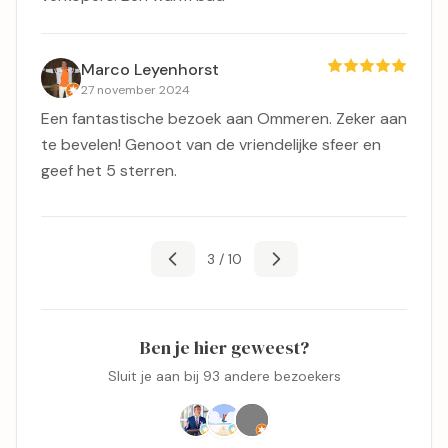
Marco Leyenhorst
27 november 2024
Een fantastische bezoek aan Ommeren. Zeker aan
te bevelen! Genoot van de vriendelijke sfeer en
geef het 5 sterren.
3 / 10
Ben je hier geweest?
Sluit je aan bij 93 andere bezoekers