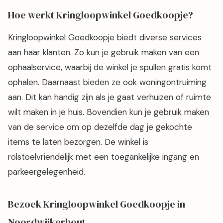
kortingsacties!
Hoe werkt Kringloopwinkel Goedkoopje?
Kringloopwinkel Goedkoopje biedt diverse services
aan haar klanten. Zo kun je gebruik maken van een
ophaalservice, waarbij de winkel je spullen gratis komt
ophalen. Daarnaast bieden ze ook woningontruiming
aan. Dit kan handig zijn als je gaat verhuizen of ruimte
wilt maken in je huis. Bovendien kun je gebruik maken
van de service om op dezelfde dag je gekochte
items te laten bezorgen. De winkel is
rolstoelvriendelijk met een toegankelijke ingang en
parkeergelegenheid.