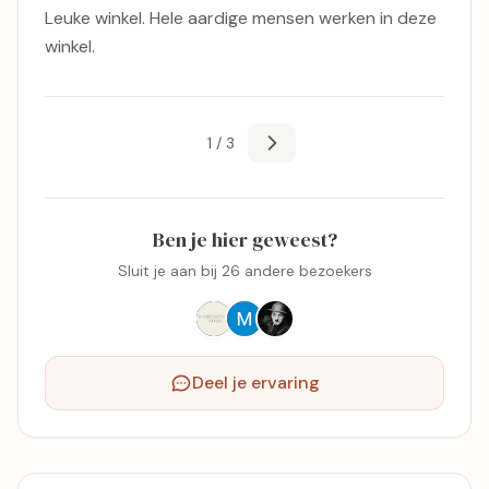
Kevin Walther
30 juni 2023
Leuke winkel. Hele aardige mensen werken in deze
winkel.
1 / 3
Ben je hier geweest?
Sluit je aan bij 26 andere bezoekers
Deel je ervaring