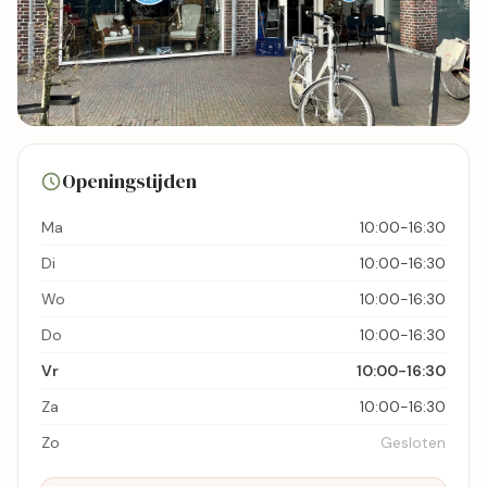
3 foto's
Openingstijden
Bekijk kaart
Ma
10:00-16:30
Di
10:00-16:30
Wo
10:00-16:30
Do
10:00-16:30
Vr
10:00-16:30
Za
10:00-16:30