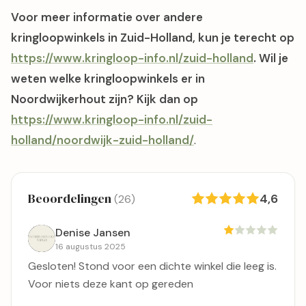
in Noordwijkerhout!
Voor meer informatie over andere
kringloopwinkels in Zuid-Holland, kun je terecht op
https://www.kringloop-info.nl/zuid-holland
. Wil je
weten welke kringloopwinkels er in
Noordwijkerhout zijn? Kijk dan op
https://www.kringloop-info.nl/zuid-
holland/noordwijk-zuid-holland/
.
Beoordelingen
4,6
(26)
Denise Jansen
16 augustus 2025
Gesloten! Stond voor een dichte winkel die leeg is.