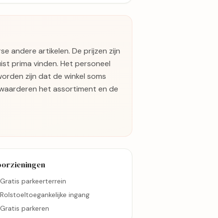
 andere artikelen. De prijzen zijn
uist prima vinden. Het personeel
orden zijn dat de winkel soms
n waarderen het assortiment en de
oorzieningen
Gratis parkeerterrein
Rolstoeltoegankelijke ingang
Gratis parkeren