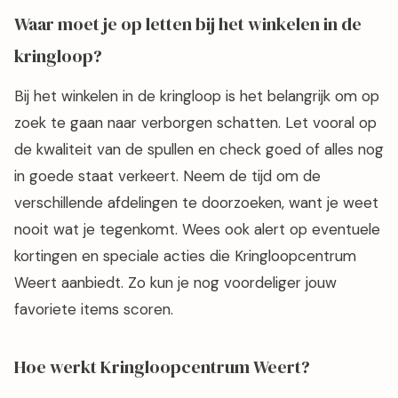
Waar moet je op letten bij het winkelen in de
kringloop?
Bij het winkelen in de kringloop is het belangrijk om op
zoek te gaan naar verborgen schatten. Let vooral op
de kwaliteit van de spullen en check goed of alles nog
in goede staat verkeert. Neem de tijd om de
verschillende afdelingen te doorzoeken, want je weet
nooit wat je tegenkomt. Wees ook alert op eventuele
kortingen en speciale acties die Kringloopcentrum
Weert aanbiedt. Zo kun je nog voordeliger jouw
favoriete items scoren.
Hoe werkt Kringloopcentrum Weert?