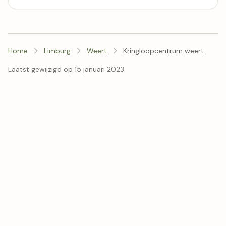
Home
Limburg
Weert
Kringloopcentrum weert
Laatst gewijzigd op 15 januari 2023