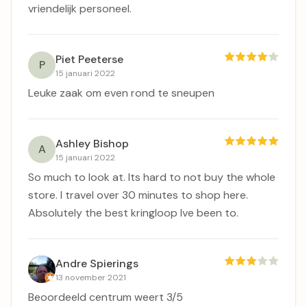
vriendelijk personeel.
Piet Peeterse
P
15 januari 2022
Leuke zaak om even rond te sneupen
Ashley Bishop
A
15 januari 2022
So much to look at. Its hard to not buy the whole
store. I travel over 30 minutes to shop here.
Absolutely the best kringloop Ive been to.
Andre Spierings
13 november 2021
Beoordeeld centrum weert 3/5