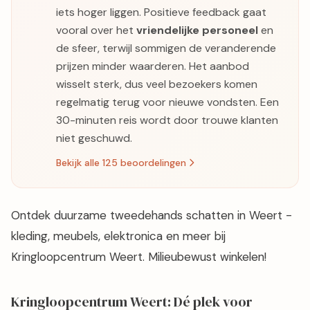
iets hoger liggen. Positieve feedback gaat
vooral over het
vriendelijke personeel
en
de sfeer, terwijl sommigen de veranderende
prijzen minder waarderen. Het aanbod
wisselt sterk, dus veel bezoekers komen
regelmatig terug voor nieuwe vondsten. Een
30-minuten reis wordt door trouwe klanten
niet geschuwd.
Bekijk alle 125 beoordelingen
Ontdek duurzame tweedehands schatten in Weert -
kleding, meubels, elektronica en meer bij
Kringloopcentrum Weert. Milieubewust winkelen!
Kringloopcentrum Weert: Dé plek voor