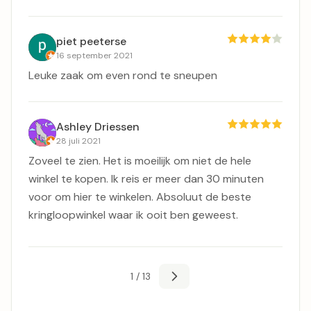
piet peeterse
16 september 2021
Leuke zaak om even rond te sneupen
Ashley Driessen
28 juli 2021
Zoveel te zien. Het is moeilijk om niet de hele
winkel te kopen. Ik reis er meer dan 30 minuten
voor om hier te winkelen. Absoluut de beste
kringloopwinkel waar ik ooit ben geweest.
1 / 13