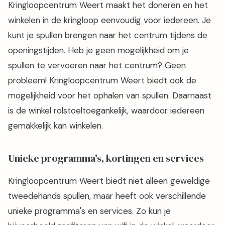
Kringloopcentrum Weert maakt het doneren en het
winkelen in de kringloop eenvoudig voor iedereen. Je
kunt je spullen brengen naar het centrum tijdens de
openingstijden. Heb je geen mogelijkheid om je
spullen te vervoeren naar het centrum? Geen
probleem! Kringloopcentrum Weert biedt ook de
mogelijkheid voor het ophalen van spullen. Daarnaast
is de winkel rolstoeltoegankelijk, waardoor iedereen
gemakkelijk kan winkelen.
Unieke programma's, kortingen en services
Kringloopcentrum Weert biedt niet alleen geweldige
tweedehands spullen, maar heeft ook verschillende
unieke programma's en services. Zo kun je