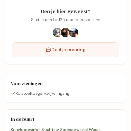
Ben je hier geweest?
Sluit je aan bij 125 andere bezoekers
Deel je ervaring
Voorzieningen
Rolstoeltoegankelijke ingang
In de buurt
Kringloopwinkel Stichting Sponsorwinkel Weert