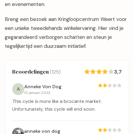
en evenementen.
Breng een bezoek aan Kringloopcentrum Weert voor
een unieke tweedehands winkelervaring. Hier vind je
gegarandeerd verborgen schatten en steun je
tegelijkertijd een duurzaam initiatief.
Beoordelingen
3,7
(125)
Anneke Von Dog
A
15 januari 2023
This cycle is more like a brocante market.
Unfortunately, this cycle will end soon.
anneke von dog