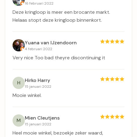
16 februari 2022
Deze kringloop is meer een brocante markt.
Helaas stopt deze kringloop binnenkort.
Yuana van IJzendoorn
4 februari 2022
Very nice Too bad theyre discontinuing it
Hirko Harry
H
15 januari 2022
Mooie winkel.
Mien Cleutjens
M
15 januari 2022
Heel mooie winkel, bezoekje zeker waard,