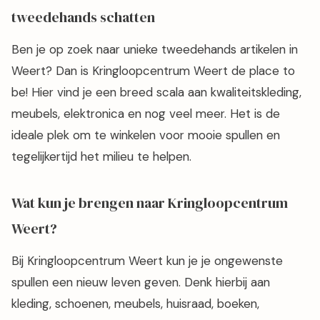
tweedehands schatten
Ben je op zoek naar unieke tweedehands artikelen in
Weert? Dan is Kringloopcentrum Weert de place to
be! Hier vind je een breed scala aan kwaliteitskleding,
meubels, elektronica en nog veel meer. Het is de
ideale plek om te winkelen voor mooie spullen en
tegelijkertijd het milieu te helpen.
Wat kun je brengen naar Kringloopcentrum
Weert?
Bij Kringloopcentrum Weert kun je je ongewenste
spullen een nieuw leven geven. Denk hierbij aan
kleding, schoenen, meubels, huisraad, boeken,