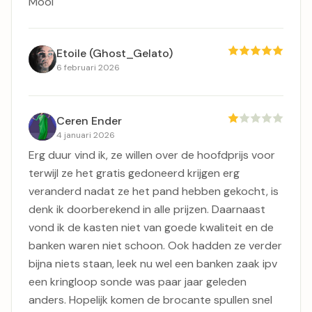
Mooi
Etoile (Ghost_Gelato)
6 februari 2026
Ceren Ender
4 januari 2026
Erg duur vind ik, ze willen over de hoofdprijs voor
terwijl ze het gratis gedoneerd krijgen erg
veranderd nadat ze het pand hebben gekocht, is
denk ik doorberekend in alle prijzen. Daarnaast
vond ik de kasten niet van goede kwaliteit en de
banken waren niet schoon. Ook hadden ze verder
bijna niets staan, leek nu wel een banken zaak ipv
een kringloop sonde was paar jaar geleden
anders. Hopelijk komen de brocante spullen snel