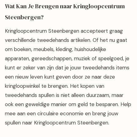
Wat Kan Je Brengen naar Kringloopcentrum
Steenbergen?
Kringloopcentrum Steenbergen accepteert graag
verschillende tweedehands artikelen. Of het nu gaat
om boeken, meubels, kleding, huishoudelijke
apparaten, gereedschappen, muziek of speelgoed, je
kunt er zeker van zijn dat je jouw tweedehands items
een nieuw leven kunt geven door ze naar deze
kringloopwinkel te brengen. Het kopen van
tweedehands spullen is niet alleen duurzaam, maar
ook een geweldige manier om geld te besparen. Help
mee aan een circulaire economie en breng jouw
spullen naar Kringloopcentrum Steenbergen.