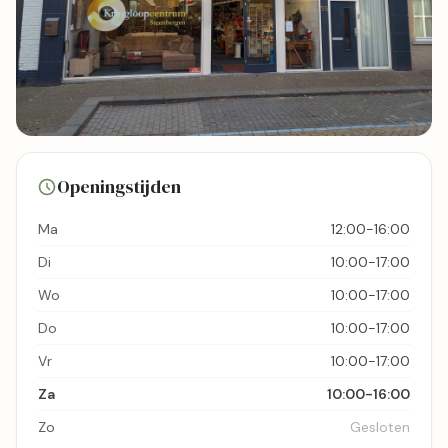
8 foto's
Openingstijden
Bekijk kaart
Ma
12:00-16:00
Di
10:00-17:00
Wo
10:00-17:00
Do
10:00-17:00
Vr
10:00-17:00
Za
10:00-16:00
Zo
Gesloten