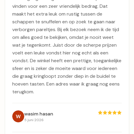
vinden voor een zeer vriendelijk bedrag. Dat
maakt het extra leuk om rustig tussen de
schappen te snuffelen en op zoek te gaan naar
verborgen pareltjes. Bij elk bezoek neem ik de tijd
om alles goed te bekijken, omdat je nooit weet
wat je tegenkomt. Juist door de scherpe prijzen
voelt een leuke vondst hier nog echt als een
vondst. De winkel heeft een prettige, toegankelijke
sfeer en is zeker de moeite waard voor iedereen
die graag kringloopt zonder diep in de buidel te
hoeven tasten. Een adres waar ik graag nog eens
terugkom.
wasim hasan
5 juni 2026