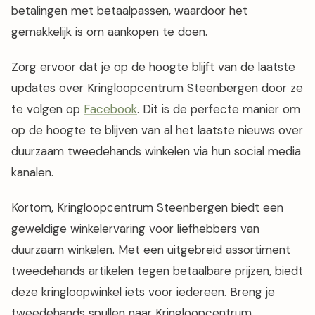
betalingen met betaalpassen, waardoor het
gemakkelijk is om aankopen te doen.
Zorg ervoor dat je op de hoogte blijft van de laatste
updates over Kringloopcentrum Steenbergen door ze
te volgen op
Facebook
. Dit is de perfecte manier om
op de hoogte te blijven van al het laatste nieuws over
duurzaam tweedehands winkelen via hun social media
kanalen.
Kortom, Kringloopcentrum Steenbergen biedt een
geweldige winkelervaring voor liefhebbers van
duurzaam winkelen. Met een uitgebreid assortiment
tweedehands artikelen tegen betaalbare prijzen, biedt
deze kringloopwinkel iets voor iedereen. Breng je
tweedehands spullen naar Kringloopcentrum