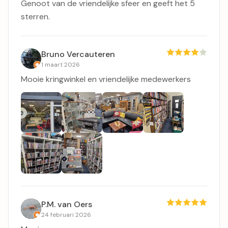
Genoot van de vriendelijke sfeer en geeft het 5
sterren.
Bruno Vercauteren
1 maart 2026
Mooie kringwinkel en vriendelijke medewerkers
P.M. van Oers
24 februari 2026