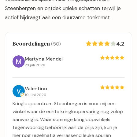
Steenbergen en ontdek unieke schatten terwijl je
actief bijdraagt aan een duurzame toekomst.
Beoordelingen
4,2
(50)
Martyna Mendel
23 juli 2026
Valentino
10 juni 2026
Kringloopcentrum Steenbergen is voor mij een
winkel waar de echte kringloopervaring nog volop
aanwezig is. Waar sommige kringloopwinkels
tegenwoordig behoorlijk aan de prijs zijn, kun je
hier nog regelmatig verrassend leuke spullen