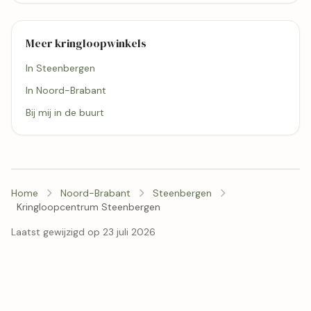
Meer kringloopwinkels
In Steenbergen
In Noord-Brabant
Bij mij in de buurt
Home
Noord-Brabant
Steenbergen
Kringloopcentrum Steenbergen
Laatst gewijzigd op 23 juli 2026