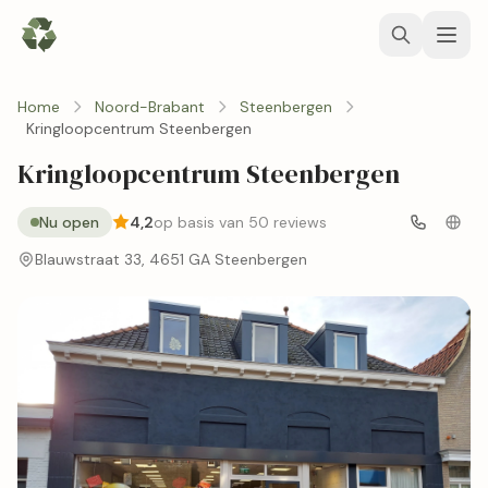
Home
Noord-Brabant
Steenbergen
Kringloopcentrum Steenbergen
Kringloopcentrum Steenbergen
Nu open
4,2
op basis van 50 reviews
Blauwstraat 33, 4651 GA Steenbergen