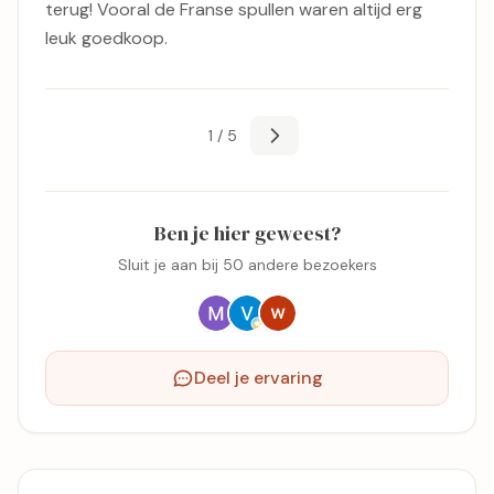
terug! Vooral de Franse spullen waren altijd erg
leuk goedkoop.
1 / 5
Ben je hier geweest?
Sluit je aan bij 50 andere bezoekers
Deel je ervaring