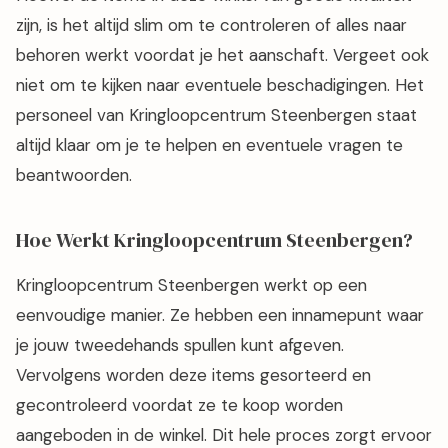
zijn, is het altijd slim om te controleren of alles naar
behoren werkt voordat je het aanschaft. Vergeet ook
niet om te kijken naar eventuele beschadigingen. Het
personeel van Kringloopcentrum Steenbergen staat
altijd klaar om je te helpen en eventuele vragen te
beantwoorden.
Hoe Werkt Kringloopcentrum Steenbergen?
Kringloopcentrum Steenbergen werkt op een
eenvoudige manier. Ze hebben een innamepunt waar
je jouw tweedehands spullen kunt afgeven.
Vervolgens worden deze items gesorteerd en
gecontroleerd voordat ze te koop worden
aangeboden in de winkel. Dit hele proces zorgt ervoor