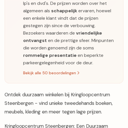
lp's en dvd's. De prijzen worden over het
algemeen als
schappelijk
ervaren, hoewel
een enkele klant vindt dat de prijzen
gestegen zijn since de verbouwing.
Bezoekers waarderen de
vriendelijke
ontvangst
en de prettige sfeer. Minpunten
die worden genoemd zijn de soms
rommelige presentatie
en beperkte
parkeergelegenheid voor de deur.
Bekijk alle 50 beoordelingen
Ontdek duurzaam winkelen bij Kringloopcentrum
Steenbergen - vind unieke tweedehands boeken,
meubels, kleding en meer tegen lage prijzen.
Kringloopcentrum Steenbergen: Een Duurzaam