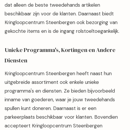
dat alleen de beste tweedehands artikelen
beschikbaar zijn voor de klanten. Daarnaast biedt
Kringloopcentrum Steenbergen ook bezorging van
gekochte items en is de ingang rolstoeltoegankelijk.
Unieke Programma's, Kortingen en Andere
Diensten
Kringloopcentrum Steenbergen heeft naast hun
uitgebreide assortiment ook enkele unieke
programma's en diensten. Ze bieden bijvoorbeeld
inname van goederen, waar je jouw tweedehands
spullen kunt doneren. Daarnaast is er een
parkeerplaats beschikbaar voor klanten. Bovendien
accepteert Kringloopcentrum Steenbergen