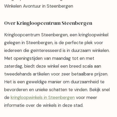
Winkelen Avontuur in Steenbergen
Over Kringloopcentrum Steenbergen
Kringloopcentrum Steenbergen, een kringloopwinkel
gelegen in Steenbergen, is de perfecte plek voor
iedereen die geïnteresseerd is in duurzaam winkelen.
Met openingstijden van maandag tot en met
zaterdag, biedt deze winkel een breed scala aan
tweedehands artikelen voor zeer betaalbare prijzen.
Het is een geweldige manier om duurzaamheid te
bevorderen en unieke schatten te vinden. Bekijk snel
de
kringloopwinkels in Steenbergen
voor meer
informatie over de winkels in deze stad.