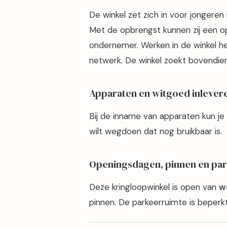
De winkel zet zich in voor jongeren 
Met de opbrengst kunnen zij een opl
ondernemer. Werken in de winkel he
netwerk. De winkel zoekt bovendien
Apparaten en witgoed inlever
Bij de inname van apparaten kun j
wilt wegdoen dat nog bruikbaar is.
Openingsdagen, pinnen en pa
Deze kringloopwinkel is open van
w
pinnen. De parkeerruimte is beperkt