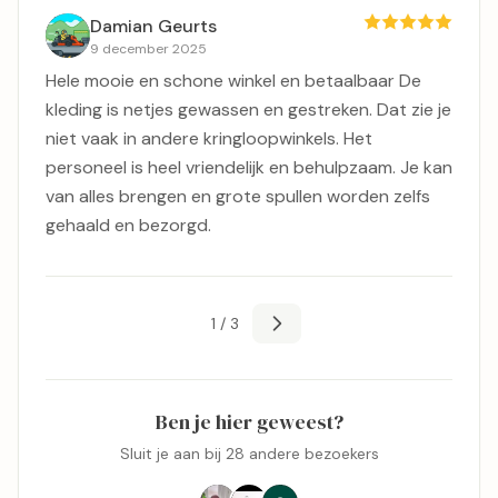
Damian Geurts
9 december 2025
Hele mooie en schone winkel en betaalbaar De
kleding is netjes gewassen en gestreken. Dat zie je
niet vaak in andere kringloopwinkels. Het
personeel is heel vriendelijk en behulpzaam. Je kan
van alles brengen en grote spullen worden zelfs
gehaald en bezorgd.
1 / 3
Ben je hier geweest?
Sluit je aan bij 28 andere bezoekers