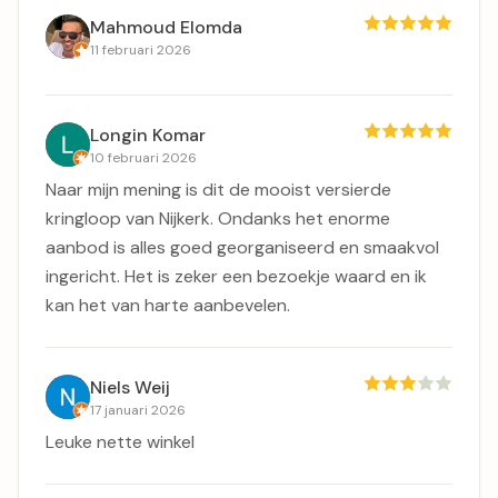
Mahmoud Elomda
11 februari 2026
Longin Komar
10 februari 2026
Naar mijn mening is dit de mooist versierde
kringloop van Nijkerk. Ondanks het enorme
aanbod is alles goed georganiseerd en smaakvol
ingericht. Het is zeker een bezoekje waard en ik
kan het van harte aanbevelen.
Niels Weij
17 januari 2026
Leuke nette winkel