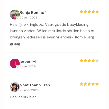
Ronja Bomhof
20 juni 2026
Hele fijne kringloop. Vaak goede babykleding
kunnen vinden. Willen met liefde spullen halen of
brengen. Iedereen is even vriendelijk. Kom er erg
graag
jeroen M
11 mei 2026
Nhat thanh Tran
29 april 2026
Heel eerlijk hier