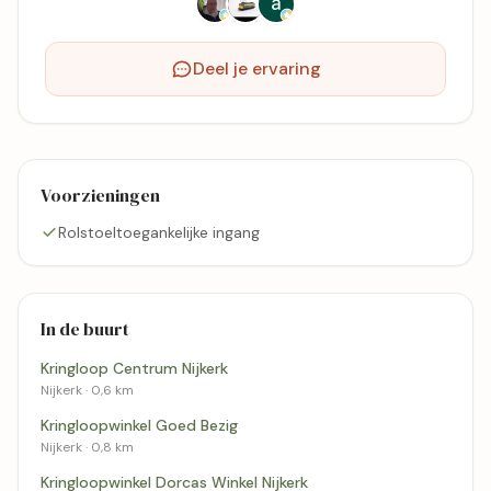
Deel je ervaring
Voorzieningen
Rolstoeltoegankelijke ingang
In de buurt
Kringloop Centrum Nijkerk
Nijkerk · 0,6 km
Kringloopwinkel Goed Bezig
Nijkerk · 0,8 km
Kringloopwinkel Dorcas Winkel Nijkerk