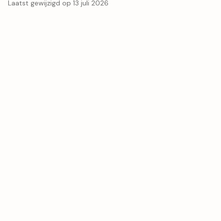
Laatst gewijzigd op 13 juli 2026