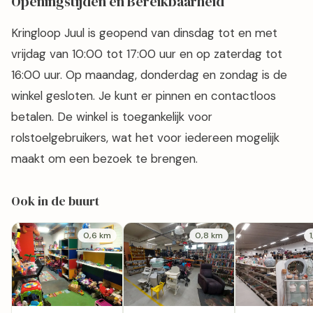
Openingstijden en Bereikbaarheid
Kringloop Juul is geopend van dinsdag tot en met
vrijdag van 10:00 tot 17:00 uur en op zaterdag tot
16:00 uur. Op maandag, donderdag en zondag is de
winkel gesloten. Je kunt er pinnen en contactloos
betalen. De winkel is toegankelijk voor
rolstoelgebruikers, wat het voor iedereen mogelijk
maakt om een bezoek te brengen.
Ook in de buurt
0,6 km
0,8 km