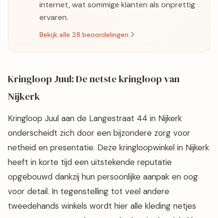
internet, wat sommige klanten als onprettig
ervaren.
Bekijk alle 28 beoordelingen
Kringloop Juul: De netste kringloop van
Nijkerk
Kringloop Juul aan de Langestraat 44 in Nijkerk
onderscheidt zich door een bijzondere zorg voor
netheid en presentatie. Deze kringloopwinkel in Nijkerk
heeft in korte tijd een uitstekende reputatie
opgebouwd dankzij hun persoonlijke aanpak en oog
voor detail. In tegenstelling tot veel andere
tweedehands winkels wordt hier alle kleding netjes