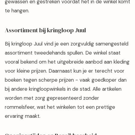
gewassen en gestreken voordat het in de winkel komt
te hangen.
Assortiment bij kringloop Juul
Bij kringloop Juul vind je een zorgvuldig samengesteld
assortiment tweedehands spullen. De winkel staat
vooral bekend om het uitgebreide aanbod aan kleding
voor kleine prijzen. Daarnaast kun je er terecht voor
boeken tegen scherpe prijzen - vaak goedkoper dan
bij andere kringloopwinkels in de stad. Alle artikelen
worden met zorg gepresenteerd zonder
rommelsfeer, wat het winkelen tot een prettige
ervaring maakt.