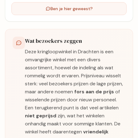
Ben je hier geweest?
Wat bezoekers zeggen
Deze kringloopwinkel in Drachten is een
omvangrijke winkel met een divers
assortiment, hoewel de indeling als wat
rommelig wordt ervaren. Prijsniveau wisselt
sterk: veel bezoekers prijzen de lage prijzen,
maar andere noemen
fors aan de prijs
of
wisselende prijzen door nieuw personeel.
Een terugkerend punt is dat veel artikelen
niet geprijsd
zijn, wat het winkelen
onhandig maakt voor sommige klanten. De
winkel heeft daarentegen
vriendelijk