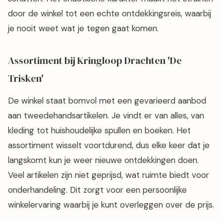
door de winkel tot een echte ontdekkingsreis, waarbij
je nooit weet wat je tegen gaat komen.
Assortiment bij Kringloop Drachten 'De
Trisken'
De winkel staat bomvol met een gevarieerd aanbod
aan tweedehandsartikelen. Je vindt er van alles, van
kleding tot huishoudelijke spullen en boeken. Het
assortiment wisselt voortdurend, dus elke keer dat je
langskomt kun je weer nieuwe ontdekkingen doen.
Veel artikelen zijn niet geprijsd, wat ruimte biedt voor
onderhandeling. Dit zorgt voor een persoonlijke
winkelervaring waarbij je kunt overleggen over de prijs.