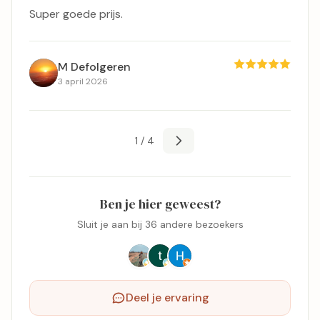
Super goede prijs.
M Defolgeren
3 april 2026
1 / 4
Ben je hier geweest?
Sluit je aan bij 36 andere bezoekers
Deel je ervaring