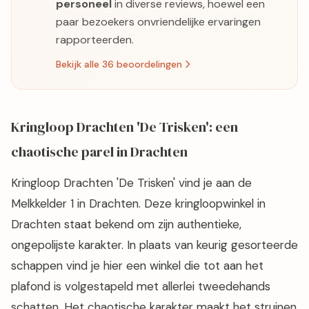
personeel
in diverse reviews, hoewel een
paar bezoekers onvriendelijke ervaringen
rapporteerden.
Bekijk alle 36 beoordelingen
Kringloop Drachten 'De Trisken': een
chaotische parel in Drachten
Kringloop Drachten 'De Trisken' vind je aan de
Melkkelder 1 in Drachten. Deze kringloopwinkel in
Drachten staat bekend om zijn authentieke,
ongepolijste karakter. In plaats van keurig gesorteerde
schappen vind je hier een winkel die tot aan het
plafond is volgestapeld met allerlei tweedehands
schatten. Het chaotische karakter maakt het struinen