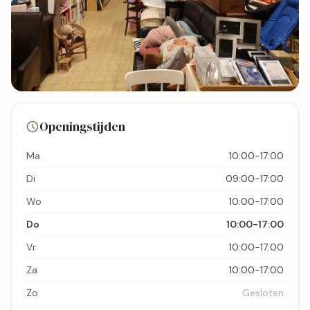
10 foto's
Openingstijden
Bekijk kaart
Ma
10:00-17:00
Di
09:00-17:00
Wo
10:00-17:00
Do
10:00-17:00
Vr
10:00-17:00
Za
10:00-17:00
Zo
Gesloten