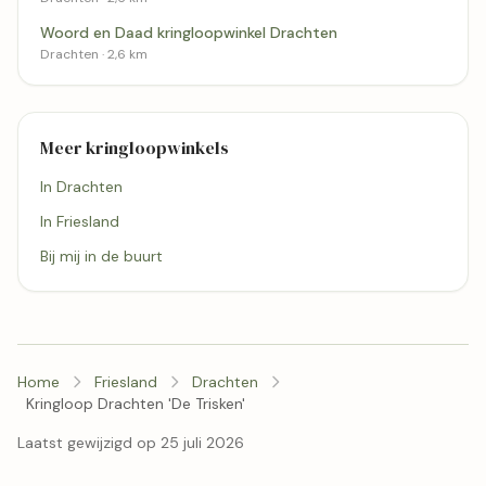
Woord en Daad kringloopwinkel Drachten
Drachten · 2,6 km
Meer kringloopwinkels
In Drachten
In Friesland
Bij mij in de buurt
Home
Friesland
Drachten
Kringloop Drachten 'De Trisken'
Laatst gewijzigd op 25 juli 2026