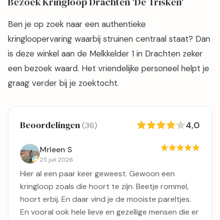
Bezoek Kringloop Drachten 'De Trisken'
Ben je op zoek naar een authentieke
kringloopervaring waarbij struinen centraal staat? Dan
is deze winkel aan de Melkkelder 1 in Drachten zeker
een bezoek waard. Het vriendelijke personeel helpt je
graag verder bij je zoektocht.
Beoordelingen
4,0
(36)
Mrleen S
25 juli 2026
Hier al een paar keer geweest. Gewoon een
kringloop zoals die hoort te zijn. Beetje rommel,
hoort erbij. En daar vind je de mooiste pareltjes.
En vooral ook hele lieve en gezellige mensen die er