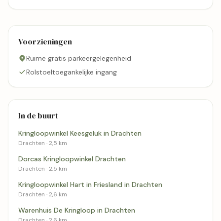
Voorzieningen
Ruime gratis parkeergelegenheid
Rolstoeltoegankelijke ingang
In de buurt
Kringloopwinkel Keesgeluk in Drachten
Drachten · 2,5 km
Dorcas Kringloopwinkel Drachten
Drachten · 2,5 km
Kringloopwinkel Hart in Friesland in Drachten
Drachten · 2,6 km
Warenhuis De Kringloop in Drachten
Drachten · 2,6 km