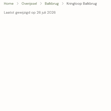
Home
Overijssel
Balkbrug
Kringloop Balkbrug
Laatst gewijzigd op 26 juli 2026