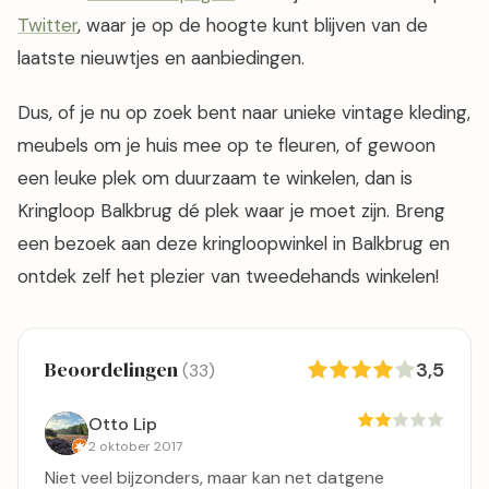
Twitter
, waar je op de hoogte kunt blijven van de
laatste nieuwtjes en aanbiedingen.
Dus, of je nu op zoek bent naar unieke vintage kleding,
meubels om je huis mee op te fleuren, of gewoon
een leuke plek om duurzaam te winkelen, dan is
Kringloop Balkbrug dé plek waar je moet zijn. Breng
een bezoek aan deze kringloopwinkel in Balkbrug en
ontdek zelf het plezier van tweedehands winkelen!
Beoordelingen
3,5
(33)
Otto Lip
2 oktober 2017
Niet veel bijzonders, maar kan net datgene