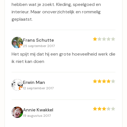
hebben wat je zoekt. Kleding, speelgoed en
interieur. Maar onoverzichtelijk en rommelig
geplaatst.
Frans Schutte
25 september 2017
Het spijt mij dat hij een grote hoeveelheid werk die
ik niet kan doen
Erwin Man
12 september 2017
Annie Kwakkel
19 augustus 2017