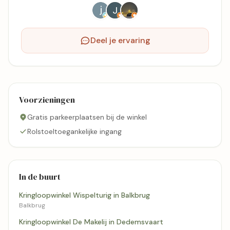
Deel je ervaring
Voorzieningen
Gratis parkeerplaatsen bij de winkel
Rolstoeltoegankelijke ingang
In de buurt
Kringloopwinkel Wispelturig in Balkbrug
Balkbrug
Kringloopwinkel De Makelij in Dedemsvaart