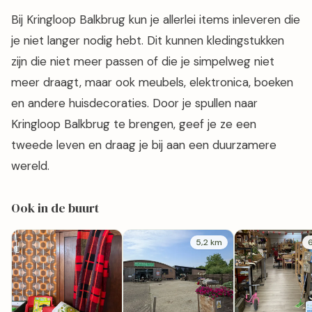
Bij Kringloop Balkbrug kun je allerlei items inleveren die
je niet langer nodig hebt. Dit kunnen kledingstukken
zijn die niet meer passen of die je simpelweg niet
meer draagt, maar ook meubels, elektronica, boeken
en andere huisdecoraties. Door je spullen naar
Kringloop Balkbrug te brengen, geef je ze een
tweede leven en draag je bij aan een duurzamere
wereld.
Ook in de buurt
5,2 km