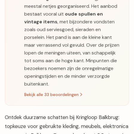
meestal netjes georganiseerd. Het aanbod
bestaat vooral uit
oude spullen en
vintage items
, met bijzondere vondsten
zoals oud serviesgoed, sieraden en
porselein. Het pand is aan de kleine kant
maar verrassend vol gevuld. Over de prijzen
lopen de meningen uiteen, van schappelijk
tot soms aan de hoge kant. Minpunten die
bezoekers noemen zijn de onregelmatige
openingstijden en de minder verzorgde
buitenkant.
Bekijk alle 33 beoordelingen
Ontdek duurzame schatten bij Kringloop Balkbrug:
topkeuze voor gebruikte kleding, meubels, elektronica