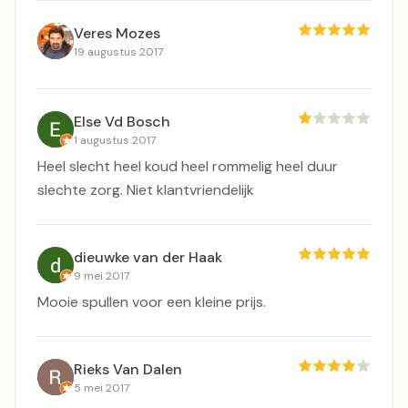
Veres Mozes
19 augustus 2017
Else Vd Bosch
1 augustus 2017
Heel slecht heel koud heel rommelig heel duur
slechte zorg. Niet klantvriendelijk
dieuwke van der Haak
9 mei 2017
Mooie spullen voor een kleine prijs.
Rieks Van Dalen
5 mei 2017