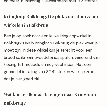
en meer in Balkbrug. Gewaardeerd met 3.2 sterren!
Kringloop Balkbrug: Dé plek voor duurzaam
winkelen in Balkbrug
Ben je op zoek naar een leuke kringloopwinkel in
Balkbrug? Dan is Kringloop Balkbrug dé plek waar je
moet zijn! In deze winkel kun je terecht voor een
breed scala aan tweedehands spullen, variërend van
kleding tot meubels en nog veel meer. Met een
gemiddelde rating van 3.2/5 sterren weet je zeker
dat je hier goed zit!
Wat kun je allemaal brengen naar Kringloop
Balkbrug?