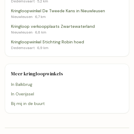
Dedemsvaart · 5,2 km
Kringloopwinkel De Tweede Kans in Nieuwleusen
Nieuwleusen · 6,7 km
Kringloop verkoopplaats Zwartewaterland
Nieuwleusen · 6,8 km
Kringloopwinkel Stichting Robin hoed
Dedemsvaart · 6,9 km
Meer kringloopwinkels
In Balkbrug
In Overijssel
Bij mij in de buurt