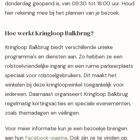
donderdag geopend is, van 09:30 tot 18:00 uur. Houd
hier rekening mee bij het plannen van je bezoek.
Hoe werkt Kringloop Balkbrug?
Kringloop Balkbrug biedt verschillende unieke
programma's en diensten aan. Zo hebben ze een
rolstoelvriendelijke ingang en een ruime parkeerplaats
speciaal voor rolstoelgebruikers. Dit maakt het
winkelen bij deze kringloopwinkel toegankelijk voor
iedereen. Daarnaast organiseert Kringloop Balkbrug
regelmatig kortingsacties en speciale evenementen,
zoals themadagen en veilingen.
Voor meer informatie kun je een bezoekje brengen
aan hun
Facebook-pagina
. Ook zijn ze te vinden op