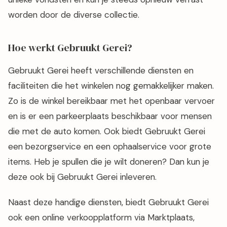
worden door de diverse collectie.
Hoe werkt Gebruukt Gerei?
Gebruukt Gerei heeft verschillende diensten en
faciliteiten die het winkelen nog gemakkelijker maken.
Zo is de winkel bereikbaar met het openbaar vervoer
en is er een parkeerplaats beschikbaar voor mensen
die met de auto komen. Ook biedt Gebruukt Gerei
een bezorgservice en een ophaalservice voor grote
items. Heb je spullen die je wilt doneren? Dan kun je
deze ook bij Gebruukt Gerei inleveren.
Naast deze handige diensten, biedt Gebruukt Gerei
ook een online verkoopplatform via Marktplaats,