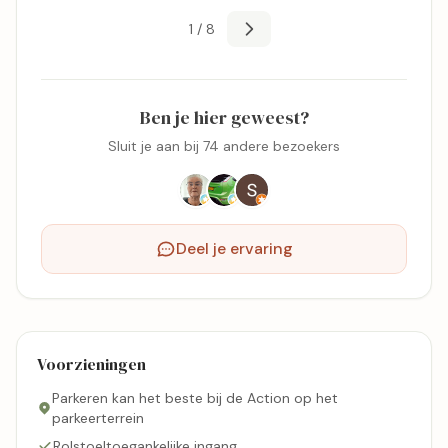
1 / 8
Ben je hier geweest?
Sluit je aan bij 74 andere bezoekers
Deel je ervaring
Voorzieningen
Parkeren kan het beste bij de Action op het
parkeerterrein
Rolstoeltoegankelijke ingang