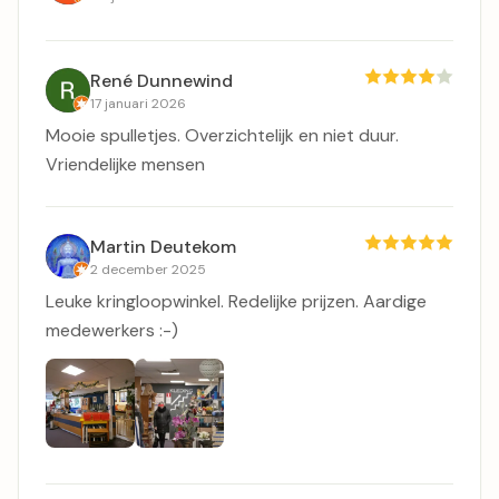
René Dunnewind
17 januari 2026
Mooie spulletjes. Overzichtelijk en niet duur.
Vriendelijke mensen
Martin Deutekom
2 december 2025
Leuke kringloopwinkel. Redelijke prijzen. Aardige
medewerkers :-)