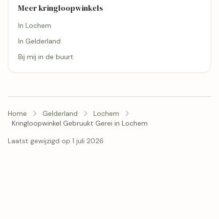
Meer kringloopwinkels
In Lochem
In Gelderland
Bij mij in de buurt
Home
Gelderland
Lochem
Kringloopwinkel Gebruukt Gerei in Lochem
Laatst gewijzigd op 1 juli 2026