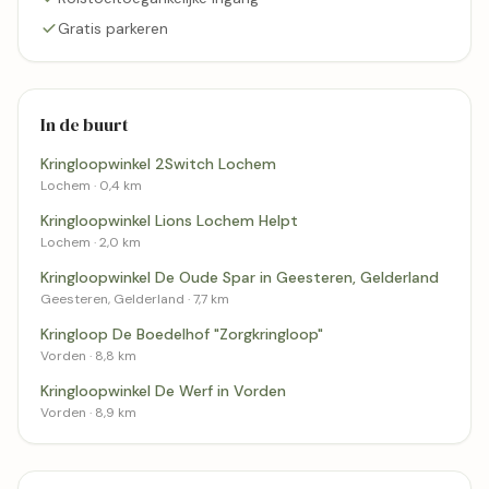
Gratis parkeren
In de buurt
Kringloopwinkel 2Switch Lochem
Lochem · 0,4 km
Kringloopwinkel Lions Lochem Helpt
Lochem · 2,0 km
Kringloopwinkel De Oude Spar in Geesteren, Gelderland
Geesteren, Gelderland · 7,7 km
Kringloop De Boedelhof "Zorgkringloop"
Vorden · 8,8 km
Kringloopwinkel De Werf in Vorden
Vorden · 8,9 km