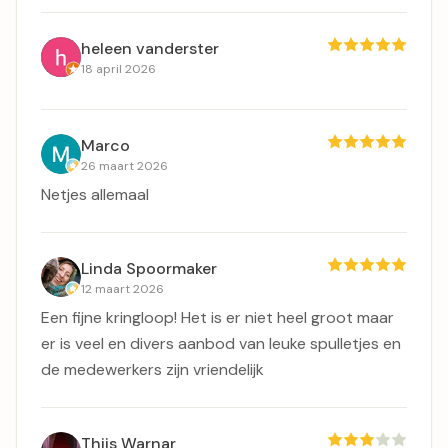
heleen vanderster
18 april 2026
Marco
26 maart 2026
Netjes allemaal
Linda Spoormaker
12 maart 2026
Een fijne kringloop! Het is er niet heel groot maar
er is veel en divers aanbod van leuke spulletjes en
de medewerkers zijn vriendelijk
Thijs Warnar