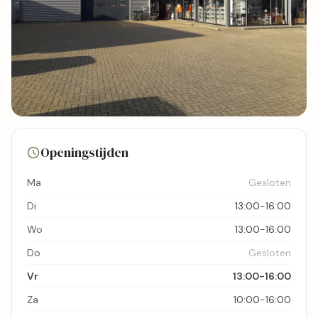
2 foto's
Openingstijden
Bekijk kaart
Ma
Gesloten
Di
13:00-16:00
Wo
13:00-16:00
Do
Gesloten
Vr
13:00-16:00
Za
10:00-16:00