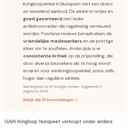
kringloopwinkel in Nunspeet met een divers
en wisselend aanbod. De winkel is netjes en
goed gesorteerd
met leuke
artikelvoorraden die regelmatig vernieuwd
worden. Positieve reviews benadrukken de
vriendelijke medewerkers
en de prettige
sfeer om te snuffelen. Anderzijds is er
consistente kritiek
op de prijsstelling, die
door diverse bezoekers als te hoog wordt
ervaren voor eenkringloopwinkel, soms zelfs
hoger dan reguliere winkels.
Samengevat uit 81 Google reviews · bijgewerkt 2
augustus 2026
Bekijk alle 81 beoordelingen
GAiN Kringloop Nunspeet verkoopt onder andere