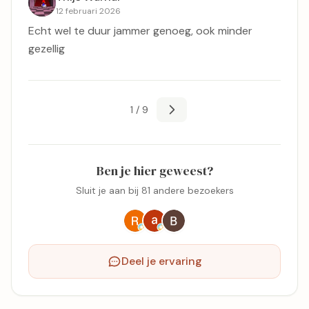
12 februari 2026
Echt wel te duur jammer genoeg, ook minder
gezellig
1 / 9
Ben je hier geweest?
Sluit je aan bij 81 andere bezoekers
Deel je ervaring