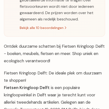
gedetailleerde informatie te vragen over
fietsvoorkeuren wordt niet door iedereen
gewaardeerd. De prijzen worden over het
algemeen als redelijk beschouwd.
Bekijk alle 10 beoordelingen
Ontdek duurzame schatten bij Fietsen Kringloop Delft
- boeken, meubels, fietsen en meer. Shop uniek en
ecologisch verantwoord!
Fietsen Kringloop Delft: De ideale plek om duurzaam
te shoppen!
Fietsen Kringloop Delft
is een populaire
kringloopwinkel in Delft waar je terecht kunt voor
allerlei tweedehands artikelen. Gelegen aan de