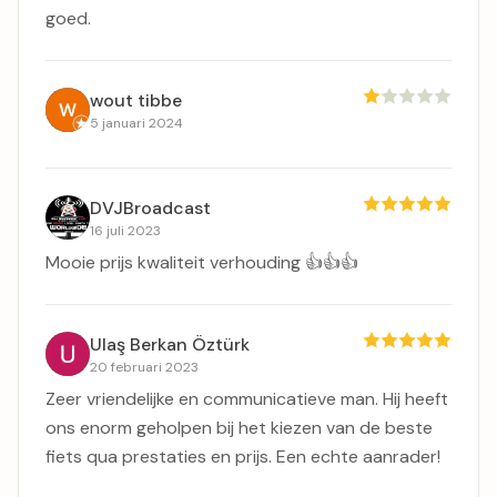
goed.
wout tibbe
5 januari 2024
DVJBroadcast
16 juli 2023
Mooie prijs kwaliteit verhouding 👍👍👍
Ulaş Berkan Öztürk
20 februari 2023
Zeer vriendelijke en communicatieve man. Hij heeft
ons enorm geholpen bij het kiezen van de beste
fiets qua prestaties en prijs. Een echte aanrader!