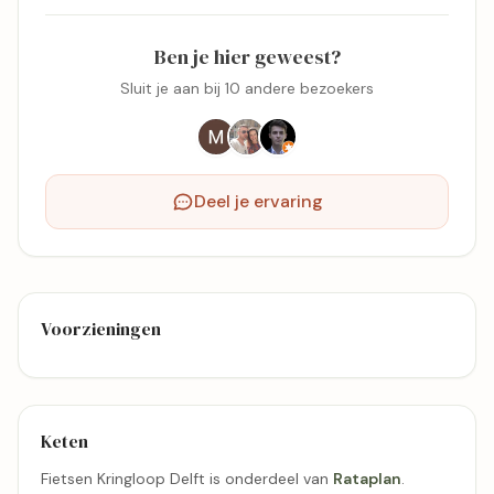
Ben je hier geweest?
Sluit je aan bij 10 andere bezoekers
Deel je ervaring
Voorzieningen
Keten
Fietsen Kringloop Delft is onderdeel van
Rataplan
.