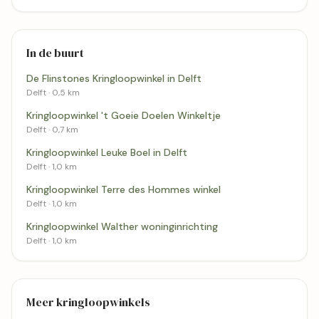
In de buurt
De Flinstones Kringloopwinkel in Delft
Delft · 0,5 km
Kringloopwinkel 't Goeie Doelen Winkeltje
Delft · 0,7 km
Kringloopwinkel Leuke Boel in Delft
Delft · 1,0 km
Kringloopwinkel Terre des Hommes winkel
Delft · 1,0 km
Kringloopwinkel Walther woninginrichting
Delft · 1,0 km
Meer kringloopwinkels