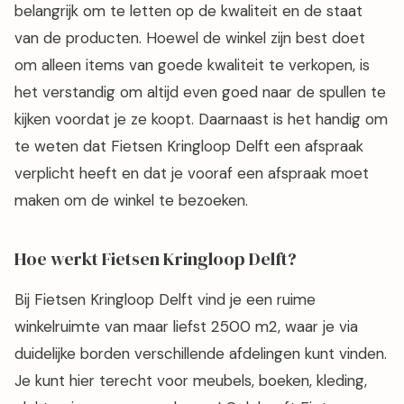
belangrijk om te letten op de kwaliteit en de staat
van de producten. Hoewel de winkel zijn best doet
om alleen items van goede kwaliteit te verkopen, is
het verstandig om altijd even goed naar de spullen te
kijken voordat je ze koopt. Daarnaast is het handig om
te weten dat Fietsen Kringloop Delft een afspraak
verplicht heeft en dat je vooraf een afspraak moet
maken om de winkel te bezoeken.
Hoe werkt Fietsen Kringloop Delft?
Bij Fietsen Kringloop Delft vind je een ruime
winkelruimte van maar liefst 2500 m2, waar je via
duidelijke borden verschillende afdelingen kunt vinden.
Je kunt hier terecht voor meubels, boeken, kleding,