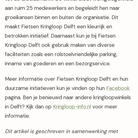
aan ruim 25 medewerkers en begeleidt hen naar
groeikansen binnen en buiten de organisatie. Dit
maakt Fietsen Kringloop Delft een kleurrijk en
betrokken initiatief. Daarnaast kun je bij Fietsen
Kringloop Delft ook gebruik maken van diverse
faciliteiten zoals een rolstoelvriendelijke parking,
inname van goederen en een bezorgservice.
Meer informatie over Fietsen Kringloop Delft en hun
duurzame initiatieven kun je vinden op hun
Facebook
pagina. Ben je benieuwd naar andere kringloopwinkels
in Delft? Kijk dan op
Kringloop-info.nl
voor meer
informatie.
Dit artikel is geschreven in samenwerking met