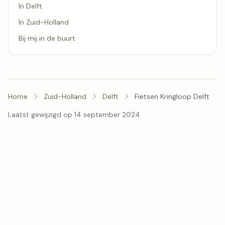
In Delft
In Zuid-Holland
Bij mij in de buurt
Home
Zuid-Holland
Delft
Fietsen Kringloop Delft
Laatst gewijzigd op 14 september 2024