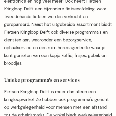
elektronica en nog veel meer! Ook heeft Fietsen
Kringloop Delft een bijzondere fietsenafdeling, waar
tweedehands fietsen worden verkocht en
gerepareerd. Naast het uitgebreide assortiment biedt
Fietsen Kringloop Delft ook diverse programma's en
diensten aan, waaronder een bezorgservice,
ophaalservice en een ruim horecagedeelte waar je
kunt genieten van een kopje koffie, frisjes, gebak en
broodjes.
Unieke programma's en services
Fietsen Kringloop Delft is meer dan alleen een
kringloopwinkel. Ze hebben ook programma's gericht
op werkgelegenheid voor mensen met een afstand
tot de arbeidsmarkt. De winkel biedt werkgelegenheid