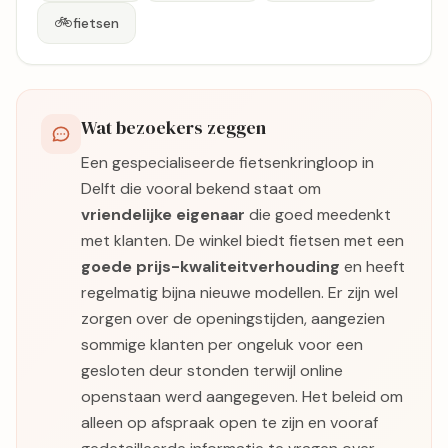
🚲
fietsen
Wat bezoekers zeggen
Een gespecialiseerde fietsenkringloop in
Delft die vooral bekend staat om
vriendelijke eigenaar
die goed meedenkt
met klanten. De winkel biedt fietsen met een
goede prijs-kwaliteitverhouding
en heeft
regelmatig bijna nieuwe modellen. Er zijn wel
zorgen over de openingstijden, aangezien
sommige klanten per ongeluk voor een
gesloten deur stonden terwijl online
openstaan werd aangegeven. Het beleid om
alleen op afspraak open te zijn en vooraf