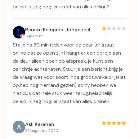
beleid. Ik zeg nog: er staat van alles online?!
Renske Kempers-Jongeneel
17 juli 2021
Sta je na 30 min rijden voor de deur (er staat
online dat ze open zijn) hangt er een bordje aan
de deur,alleen open op afspraak, je kunt een
berichtje achterlaten. Stuur je een bericht,krijg je
de vraag wat voor soort, hoe groot,welke prijs(let
op,heb nog niemand gezien) sorry hebben we
niet,dus dat hele stuk weer terug,belachelijk
beleid. Ik zeg nog: er staat van alles online?!
Aslı Karahan
25 augustus 2020