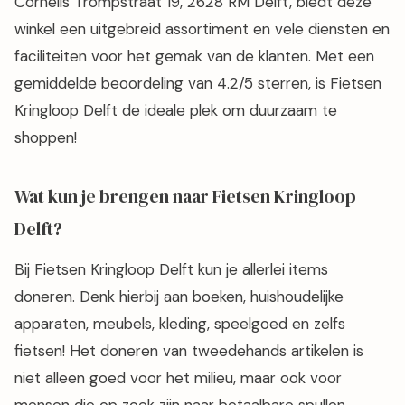
Cornelis Trompstraat 19, 2628 RM Delft, biedt deze
winkel een uitgebreid assortiment en vele diensten en
faciliteiten voor het gemak van de klanten. Met een
gemiddelde beoordeling van 4.2/5 sterren, is Fietsen
Kringloop Delft de ideale plek om duurzaam te
shoppen!
Wat kun je brengen naar Fietsen Kringloop
Delft?
Bij Fietsen Kringloop Delft kun je allerlei items
doneren. Denk hierbij aan boeken, huishoudelijke
apparaten, meubels, kleding, speelgoed en zelfs
fietsen! Het doneren van tweedehands artikelen is
niet alleen goed voor het milieu, maar ook voor