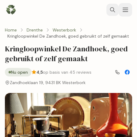
Home
Drenthe
Westerbork
Kringloopwinkel De Zandhoek, goed gebruikt of zelf gemaakt
Kringloopwinkel De Zandhoek, goed
gebruikt of zelf gemaakt
Nu open
4,5
op basis van 45 reviews
Zandhoeklaan 19, 9431 BK Westerbork