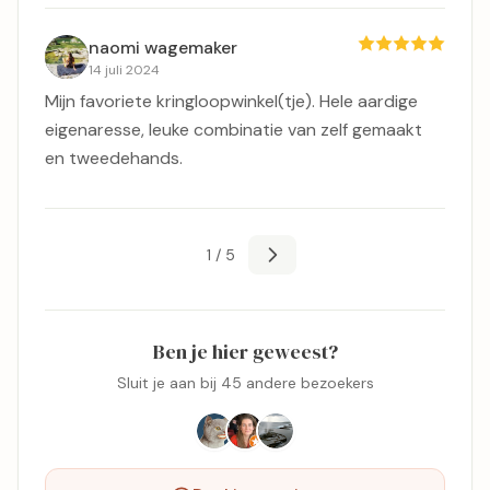
naomi wagemaker
14 juli 2024
Mijn favoriete kringloopwinkel(tje). Hele aardige
eigenaresse, leuke combinatie van zelf gemaakt
en tweedehands.
1 / 5
Ben je hier geweest?
Sluit je aan bij 45 andere bezoekers