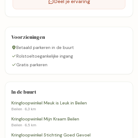
Deel je ervaring
Voorzieningen
Betaald parkeren in de buurt
Rolstoeltoegankelijke ingang
Gratis parkeren
In de buurt
Kringloopwinkel Meuk is Leuk in Beilen
Beilen · 6,3 km
Kringloopwinkel Mijn Kraam Beilen
Beilen · 6,5 km
Kringloopwinkel Stichting Goed Gevoel