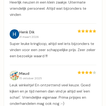
Heerlijk neuzen in een klein zaakje. Uitermate
vriendelijk personeel. Altijd wat bijzonders te
vinden
Henk Dik
31 maart 2026
Super leuke kringloop, altijd wel iets bijzonders te
vinden voor een zeer schappelijke prijs. Zeer zeker
een bezoekje waard !!!
Maud
15 oktober 2025
Leuk winkeltje! En ontzettend veel keuze. Goed
kijken en je tijd nemen dan vind je altijd wel 'een
schat'. Vriendelijke eigenaar. Prima prijsjes en
onderhandelen mag ook nog :-)