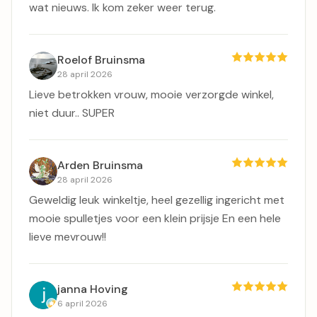
wat nieuws. Ik kom zeker weer terug.
Roelof Bruinsma
28 april 2026
Lieve betrokken vrouw, mooie verzorgde winkel,
niet duur.. SUPER
Arden Bruinsma
28 april 2026
Geweldig leuk winkeltje, heel gezellig ingericht met
mooie spulletjes voor een klein prijsje En een hele
lieve mevrouw!!
janna Hoving
6 april 2026