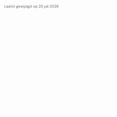
Laatst gewijzigd op 25 juli 2026