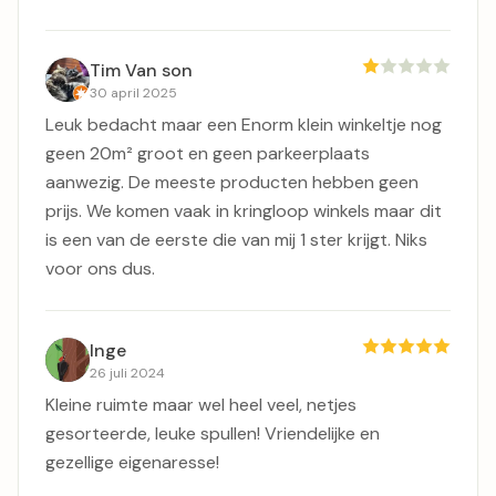
Tim Van son
30 april 2025
Leuk bedacht maar een Enorm klein winkeltje nog
geen 20m² groot en geen parkeerplaats
aanwezig. De meeste producten hebben geen
prijs. We komen vaak in kringloop winkels maar dit
is een van de eerste die van mij 1 ster krijgt. Niks
voor ons dus.
Inge
26 juli 2024
Kleine ruimte maar wel heel veel, netjes
gesorteerde, leuke spullen! Vriendelijke en
gezellige eigenaresse!