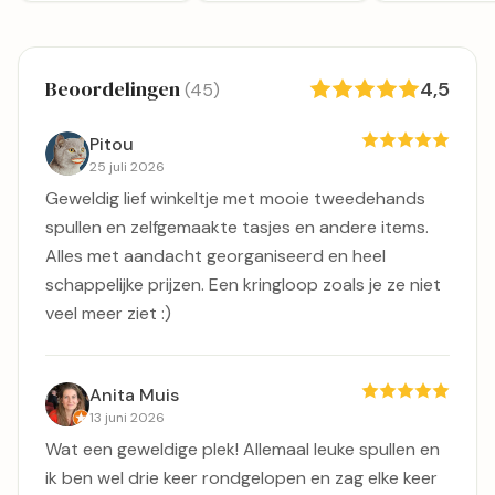
Beoordelingen
4,5
(45)
Pitou
25 juli 2026
Geweldig lief winkeltje met mooie tweedehands
spullen en zelfgemaakte tasjes en andere items.
Alles met aandacht georganiseerd en heel
schappelijke prijzen. Een kringloop zoals je ze niet
veel meer ziet :)
Anita Muis
13 juni 2026
Wat een geweldige plek! Allemaal leuke spullen en
ik ben wel drie keer rondgelopen en zag elke keer