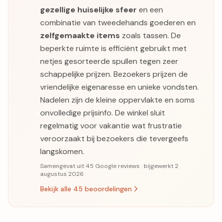
gezellige huiselijke sfeer
en een
combinatie van tweedehands goederen en
zelfgemaakte items
zoals tassen. De
beperkte ruimte is efficiënt gebruikt met
netjes gesorteerde spullen tegen zeer
schappelijke prijzen. Bezoekers prijzen de
vriendelijke eigenaresse en unieke vondsten.
Nadelen zijn de kleine oppervlakte en soms
onvolledige prijsinfo. De winkel sluit
regelmatig voor vakantie wat frustratie
veroorzaakt bij bezoekers die tevergeefs
langskomen.
Samengevat uit 45 Google reviews · bijgewerkt 2
augustus 2026
Bekijk alle 45 beoordelingen