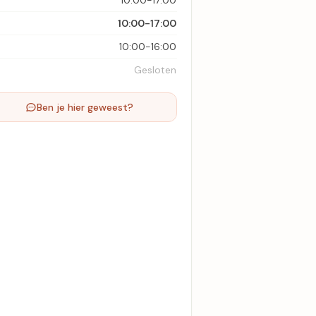
10:00-17:00
10:00-17:00
10:00-16:00
Gesloten
Ben je hier geweest?