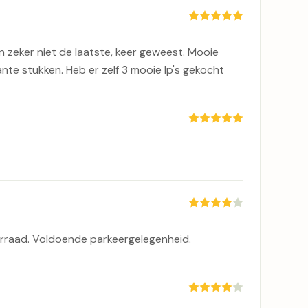
 zeker niet de laatste, keer geweest. Mooie
nte stukken. Heb er zelf 3 mooie lp's gekocht
orraad. Voldoende parkeergelegenheid.