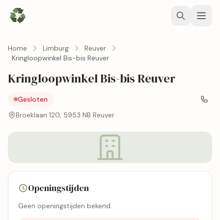
Home
Limburg
Reuver
Kringloopwinkel Bis-bis Reuver
Kringloopwinkel Bis-bis Reuver
Gesloten
Broeklaan 120, 5953 NB Reuver
Openingstijden
Geen openingstijden bekend.