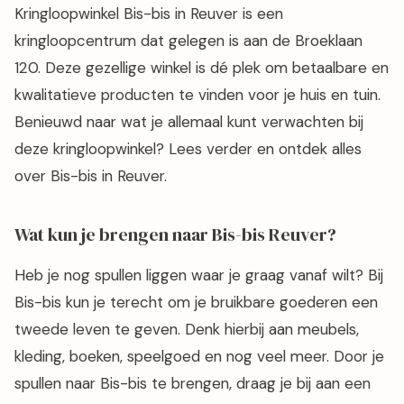
Kringloopwinkel Bis-bis in Reuver is een
kringloopcentrum dat gelegen is aan de Broeklaan
120. Deze gezellige winkel is dé plek om betaalbare en
kwalitatieve producten te vinden voor je huis en tuin.
Benieuwd naar wat je allemaal kunt verwachten bij
deze kringloopwinkel? Lees verder en ontdek alles
over Bis-bis in Reuver.
Wat kun je brengen naar Bis-bis Reuver?
Heb je nog spullen liggen waar je graag vanaf wilt? Bij
Bis-bis kun je terecht om je bruikbare goederen een
tweede leven te geven. Denk hierbij aan meubels,
kleding, boeken, speelgoed en nog veel meer. Door je
spullen naar Bis-bis te brengen, draag je bij aan een