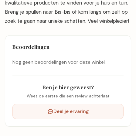
kwalitatieve producten te vinden voor je huis en tuin.
Breng je spullen naar Bis-bis of kom langs om zelf op
zoek te gaan naar unieke schatten. Veel winkelplezier!
Beoordelingen
Nog geen beoordelingen voor deze winkel.
Ben je hier geweest?
Wees de eerste die een review achterlaat
Deel je ervaring