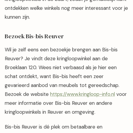
ontdekken welke winkels nog meer interessant voor je
kunnen zijn.
Bezoek Bis-bis Reuver
Wil je zelf eens een bezoekje brengen aan Bis-bis
Reuver? Je vindt deze kringloopwinkel aan de
Broeklaan 120. Wees niet verbaasd als je hier een
schat ontdekt, want Bis-bis heeft een zeer
gevarieerd aanbod van meubels tot gereedschap.
Bezoek de website
https://www.kringloop-info.nl
voor
meer informatie over Bis-bis Reuver en andere
kringloopwinkels in Reuver en omgeving.
Bis-bis Reuver is dé plek om betaalbare en