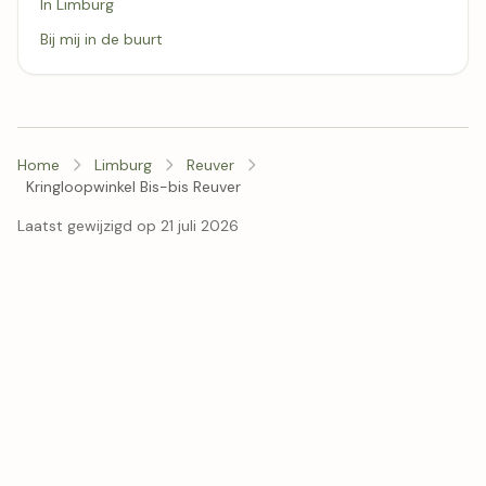
In Limburg
Bij mij in de buurt
Home
Limburg
Reuver
Kringloopwinkel Bis-bis Reuver
Laatst gewijzigd op 21 juli 2026