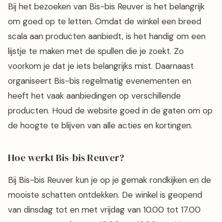
Bij het bezoeken van Bis-bis Reuver is het belangrijk
om goed op te letten. Omdat de winkel een breed
scala aan producten aanbiedt, is het handig om een
lijstje te maken met de spullen die je zoekt. Zo
voorkom je dat je iets belangrijks mist. Daarnaast
organiseert Bis-bis regelmatig evenementen en
heeft het vaak aanbiedingen op verschillende
producten. Houd de website goed in de gaten om op
de hoogte te blijven van alle acties en kortingen.
Hoe werkt Bis-bis Reuver?
Bij Bis-bis Reuver kun je op je gemak rondkijken en de
mooiste schatten ontdekken. De winkel is geopend
van dinsdag tot en met vrijdag van 10.00 tot 17.00