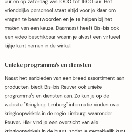
uur en op zaterdag van 10.00 tot 16.00 uur. Het
vriendelijke personeel staat altijd voor je klaar om
vragen te beantwoorden en je te helpen bij het
maken van een keuze. Daarnaast heeft Bis-bis ook
een video beschikbaar waarin je alvast een virtueel
kijkje kunt nemen in de winkel.
Unieke programma's en diensten
Naast het aanbieden van een breed assortiment aan
producten, biedt Bis-bis Reuver ook unieke
programma's en diensten aan. Zo kun je op de
website "Kringloop Limburg" informatie vinden over
kringloopwinkels in de regio Limburg, waaronder
Reuver. Hier vind je een overzicht van alle
kringloopwinkels in de buurt, zodat je gemakkelijk kunt