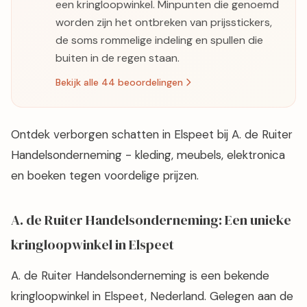
een kringloopwinkel. Minpunten die genoemd
worden zijn het ontbreken van prijsstickers,
de soms rommelige indeling en spullen die
buiten in de regen staan.
Bekijk alle 44 beoordelingen
Ontdek verborgen schatten in Elspeet bij A. de Ruiter
Handelsonderneming - kleding, meubels, elektronica
en boeken tegen voordelige prijzen.
A. de Ruiter Handelsonderneming: Een unieke
kringloopwinkel in Elspeet
A. de Ruiter Handelsonderneming is een bekende
kringloopwinkel in Elspeet, Nederland. Gelegen aan de