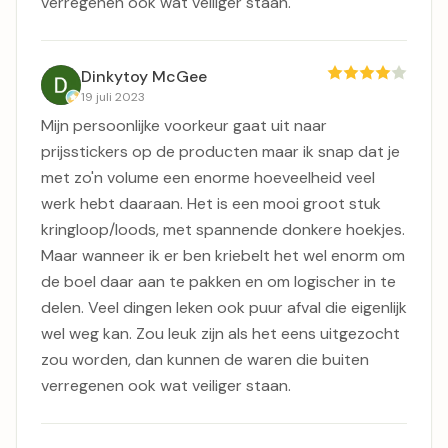
verregenen ook wat veiliger staan.
Dinkytoy McGee
19 juli 2023
Mijn persoonlijke voorkeur gaat uit naar
prijsstickers op de producten maar ik snap dat je
met zo'n volume een enorme hoeveelheid veel
werk hebt daaraan. Het is een mooi groot stuk
kringloop/loods, met spannende donkere hoekjes.
Maar wanneer ik er ben kriebelt het wel enorm om
de boel daar aan te pakken en om logischer in te
delen. Veel dingen leken ook puur afval die eigenlijk
wel weg kan. Zou leuk zijn als het eens uitgezocht
zou worden, dan kunnen de waren die buiten
verregenen ook wat veiliger staan.