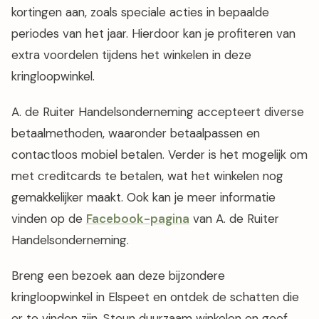
kortingen aan, zoals speciale acties in bepaalde
periodes van het jaar. Hierdoor kan je profiteren van
extra voordelen tijdens het winkelen in deze
kringloopwinkel.
A. de Ruiter Handelsonderneming accepteert diverse
betaalmethoden, waaronder betaalpassen en
contactloos mobiel betalen. Verder is het mogelijk om
met creditcards te betalen, wat het winkelen nog
gemakkelijker maakt. Ook kan je meer informatie
vinden op de
Facebook-pagina
van A. de Ruiter
Handelsonderneming.
Breng een bezoek aan deze bijzondere
kringloopwinkel in Elspeet en ontdek de schatten die
er te vinden zijn. Steun duurzaam winkelen en geef