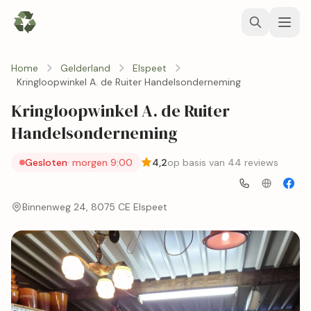
Home
Gelderland
Elspeet
Kringloopwinkel A. de Ruiter Handelsonderneming
Kringloopwinkel A. de Ruiter
Handelsonderneming
Gesloten
· morgen 9:00
4,2
op basis van 44 reviews
Binnenweg 24, 8075 CE Elspeet