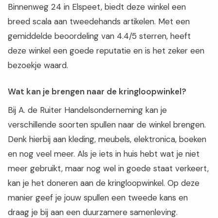
Binnenweg 24 in Elspeet, biedt deze winkel een
breed scala aan tweedehands artikelen. Met een
gemiddelde beoordeling van 4.4/5 sterren, heeft
deze winkel een goede reputatie en is het zeker een
bezoekje waard.
Wat kan je brengen naar de kringloopwinkel?
Bij A. de Ruiter Handelsonderneming kan je
verschillende soorten spullen naar de winkel brengen.
Denk hierbij aan kleding, meubels, elektronica, boeken
en nog veel meer. Als je iets in huis hebt wat je niet
meer gebruikt, maar nog wel in goede staat verkeert,
kan je het doneren aan de kringloopwinkel. Op deze
manier geef je jouw spullen een tweede kans en
draag je bij aan een duurzamere samenleving.