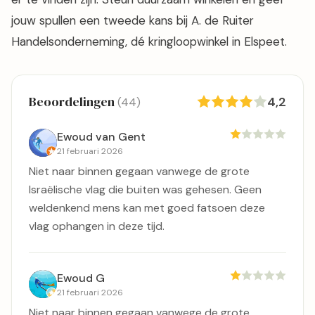
jouw spullen een tweede kans bij A. de Ruiter
Handelsonderneming, dé kringloopwinkel in Elspeet.
Beoordelingen
4,2
(44)
Ewoud van Gent
21 februari 2026
Niet naar binnen gegaan vanwege de grote
Israëlische vlag die buiten was gehesen. Geen
weldenkend mens kan met goed fatsoen deze
vlag ophangen in deze tijd.
Ewoud G
21 februari 2026
Niet naar binnen gegaan vanwege de grote