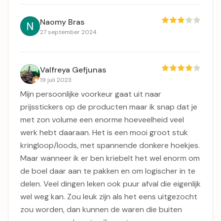
Naomy Bras
27 september 2024
Valfreya Gefjunas
19 juli 2023
Mijn persoonlijke voorkeur gaat uit naar
prijsstickers op de producten maar ik snap dat je
met zon volume een enorme hoeveelheid veel
werk hebt daaraan. Het is een mooi groot stuk
kringloop/loods, met spannende donkere hoekjes.
Maar wanneer ik er ben kriebelt het wel enorm om
de boel daar aan te pakken en om logischer in te
delen. Veel dingen leken ook puur afval die eigenlijk
wel weg kan. Zou leuk zijn als het eens uitgezocht
zou worden, dan kunnen de waren die buiten