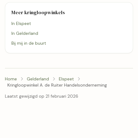
Meer kringloopwinkels
In Elspeet
In Gelderland
Bij mij in de buurt
Home
Gelderland
Elspeet
Kringloopwinkel A. de Ruiter Handelsonderneming
Laatst gewijzigd op 21 februari 2026