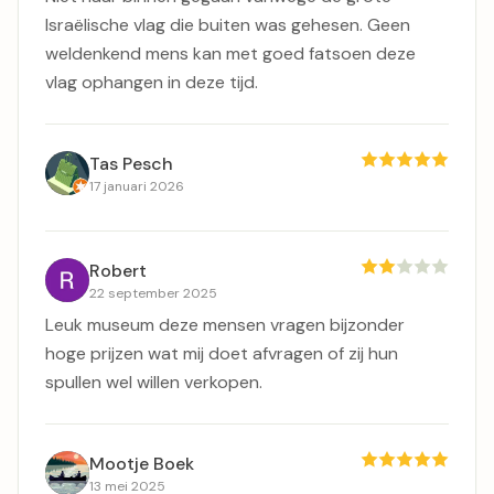
Israëlische vlag die buiten was gehesen. Geen
weldenkend mens kan met goed fatsoen deze
vlag ophangen in deze tijd.
Tas Pesch
17 januari 2026
Robert
22 september 2025
Leuk museum deze mensen vragen bijzonder
hoge prijzen wat mij doet afvragen of zij hun
spullen wel willen verkopen.
Mootje Boek
13 mei 2025