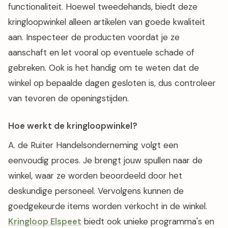
functionaliteit. Hoewel tweedehands, biedt deze
kringloopwinkel alleen artikelen van goede kwaliteit
aan. Inspecteer de producten voordat je ze
aanschaft en let vooral op eventuele schade of
gebreken. Ook is het handig om te weten dat de
winkel op bepaalde dagen gesloten is, dus controleer
van tevoren de openingstijden.
Hoe werkt de kringloopwinkel?
A. de Ruiter Handelsonderneming volgt een
eenvoudig proces. Je brengt jouw spullen naar de
winkel, waar ze worden beoordeeld door het
deskundige personeel. Vervolgens kunnen de
goedgekeurde items worden verkocht in de winkel.
Kringloop Elspeet
biedt ook unieke programma's en