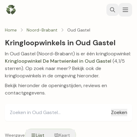
Home
Noord-Brabant
Oud Gastel
Kringloopwinkels in Oud Gastel
In Oud Gastel (Noord-Brabant) is er één kringloopwinkel:
Kringloopwinkel De Martwienkel in Oud Gastel
(4,1/5
sterren). Op zoek naar meer? Bekijk ook de
kringloopwinkels in de omgeving hieronder.
Bekijk hieronder de openingstijden, reviews en
contactgegevens.
Zoeken
Weergave
Lijst
Kaart