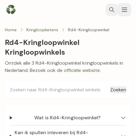
Home
Kringloopketens
Rd4-Kringloopwinkel
Rd4-Kringloopwinkel
Kringloopwinkels
Ontdek alle 3 Rd4-Kringloopwinkel kringloopwinkels in
Nederland. Bezoek ook de
officiële website
.
Zoeken
Wat is Rd4-Kringloopwinkel?
Kan ik spullen inleveren bij Rd4-