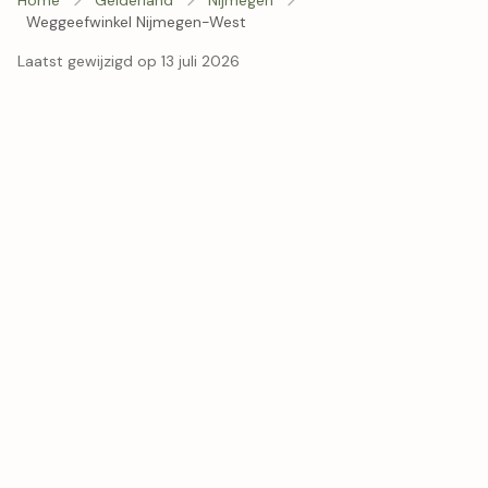
Weggeefwinkel Nijmegen-West
Laatst gewijzigd op 13 juli 2026