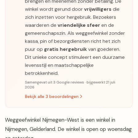
brengen en meenemen zonder betaling. De
winkel wordt gerund door
vrijwilligers
die
zich inzetten voor hergebruik. Bezoekers
waarderen de
vriendelijke sfeer
en de
gemeenschapszin. Als weggeefwinkel zonder
kassa, pin of bezorgdiensten richt het zich
puur op
gratis hergebruik
van goederen.
Dit unieke concept stimuleert een duurzame
levensstijl en maatschappelijke
betrokkenheid.
Samengevat uit 3 Google reviews · bijgewerkt 21 juli
2026
Bekijk alle 3 beoordelingen
Weggeefwinkel Nijmegen-West is een winkel in
Nijmegen, Gelderland. De winkel is open op woensdag