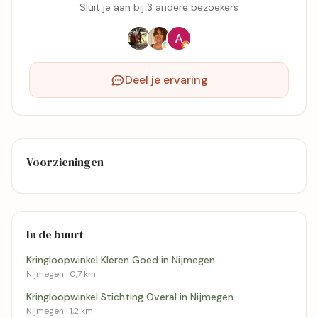
Sluit je aan bij 3 andere bezoekers
Deel je ervaring
Voorzieningen
In de buurt
Kringloopwinkel Kleren Goed in Nijmegen
Nijmegen · 0,7 km
Kringloopwinkel Stichting Overal in Nijmegen
Nijmegen · 1,2 km