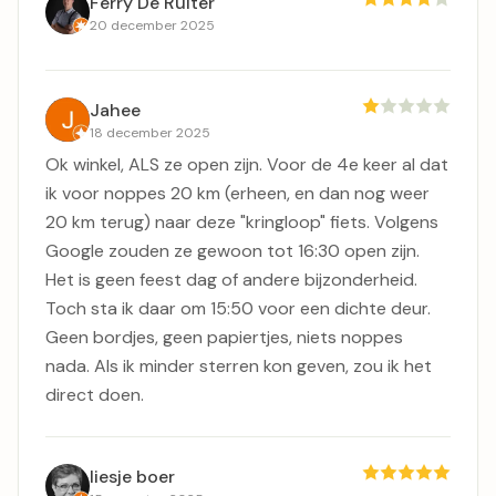
Ferry De Ruiter
20 december 2025
Jahee
18 december 2025
Ok winkel, ALS ze open zijn. Voor de 4e keer al dat
ik voor noppes 20 km (erheen, en dan nog weer
20 km terug) naar deze "kringloop" fiets. Volgens
Google zouden ze gewoon tot 16:30 open zijn.
Het is geen feest dag of andere bijzonderheid.
Toch sta ik daar om 15:50 voor een dichte deur.
Geen bordjes, geen papiertjes, niets noppes
nada. Als ik minder sterren kon geven, zou ik het
direct doen.
liesje boer