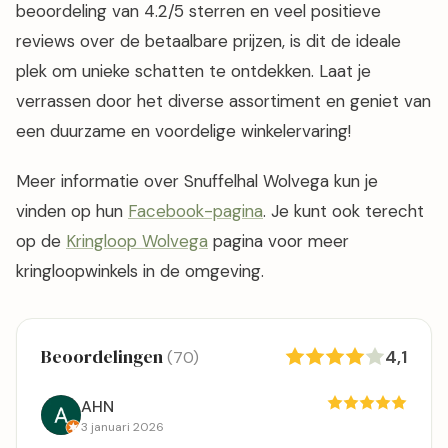
beoordeling van 4.2/5 sterren en veel positieve
reviews over de betaalbare prijzen, is dit de ideale
plek om unieke schatten te ontdekken. Laat je
verrassen door het diverse assortiment en geniet van
een duurzame en voordelige winkelervaring!
Meer informatie over Snuffelhal Wolvega kun je
vinden op hun
Facebook-pagina
. Je kunt ook terecht
op de
Kringloop Wolvega
pagina voor meer
kringloopwinkels in de omgeving.
Beoordelingen
4,1
(70)
AHN
3 januari 2026