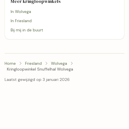
Meer kringloopwinkels
In Wolvega
In Friesland
Bij mij in de buurt
Home
Friesland
Wolvega
Kringloopwinkel Snuffelhal Wolvega
Laatst gewijzigd op 3 januari 2026