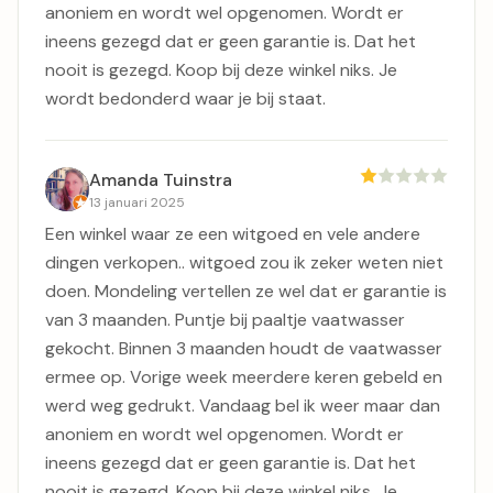
anoniem en wordt wel opgenomen. Wordt er
ineens gezegd dat er geen garantie is. Dat het
nooit is gezegd. Koop bij deze winkel niks. Je
wordt bedonderd waar je bij staat.
Amanda Tuinstra
13 januari 2025
Een winkel waar ze een witgoed en vele andere
dingen verkopen.. witgoed zou ik zeker weten niet
doen. Mondeling vertellen ze wel dat er garantie is
van 3 maanden. Puntje bij paaltje vaatwasser
gekocht. Binnen 3 maanden houdt de vaatwasser
ermee op. Vorige week meerdere keren gebeld en
werd weg gedrukt. Vandaag bel ik weer maar dan
anoniem en wordt wel opgenomen. Wordt er
ineens gezegd dat er geen garantie is. Dat het
nooit is gezegd. Koop bij deze winkel niks. Je