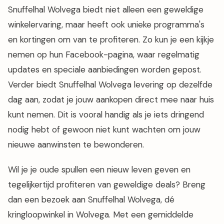
Snuffelhal Wolvega biedt niet alleen een geweldige
winkelervaring, maar heeft ook unieke programma's
en kortingen om van te profiteren. Zo kun je een kijkje
nemen op hun Facebook-pagina, waar regelmatig
updates en speciale aanbiedingen worden gepost.
Verder biedt Snuffelhal Wolvega levering op dezelfde
dag aan, zodat je jouw aankopen direct mee naar huis
kunt nemen. Dit is vooral handig als je iets dringend
nodig hebt of gewoon niet kunt wachten om jouw
nieuwe aanwinsten te bewonderen.
Wil je je oude spullen een nieuw leven geven en
tegelijkertijd profiteren van geweldige deals? Breng
dan een bezoek aan Snuffelhal Wolvega, dé
kringloopwinkel in Wolvega. Met een gemiddelde