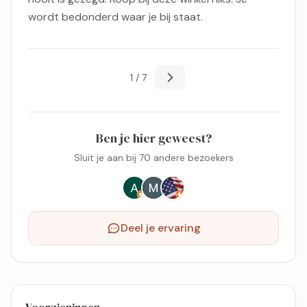
wordt bedonderd waar je bij staat.
1 / 7
Ben je hier geweest?
Sluit je aan bij 70 andere bezoekers
Deel je ervaring