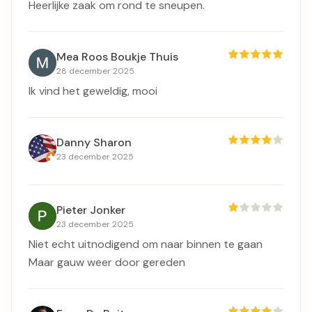
Heerlijke zaak om rond te sneupen.
Mea Roos Boukje Thuis
28 december 2025
Ik vind het geweldig, mooi
Danny Sharon
23 december 2025
Pieter Jonker
23 december 2025
Niet echt uitnodigend om naar binnen te gaan
Maar gauw weer door gereden