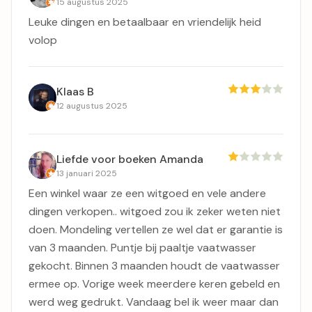
15 augustus 2025
Leuke dingen en betaalbaar en vriendelijk heid
volop
Klaas B
12 augustus 2025
Liefde voor boeken Amanda
13 januari 2025
Een winkel waar ze een witgoed en vele andere
dingen verkopen.. witgoed zou ik zeker weten niet
doen. Mondeling vertellen ze wel dat er garantie is
van 3 maanden. Puntje bij paaltje vaatwasser
gekocht. Binnen 3 maanden houdt de vaatwasser
ermee op. Vorige week meerdere keren gebeld en
werd weg gedrukt. Vandaag bel ik weer maar dan