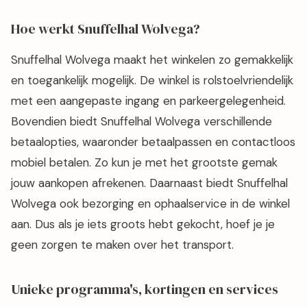
Hoe werkt Snuffelhal Wolvega?
Snuffelhal Wolvega maakt het winkelen zo gemakkelijk
en toegankelijk mogelijk. De winkel is rolstoelvriendelijk
met een aangepaste ingang en parkeergelegenheid.
Bovendien biedt Snuffelhal Wolvega verschillende
betaalopties, waaronder betaalpassen en contactloos
mobiel betalen. Zo kun je met het grootste gemak
jouw aankopen afrekenen. Daarnaast biedt Snuffelhal
Wolvega ook bezorging en ophaalservice in de winkel
aan. Dus als je iets groots hebt gekocht, hoef je je
geen zorgen te maken over het transport.
Unieke programma's, kortingen en services