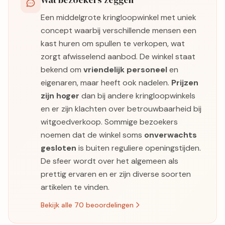
Een middelgrote kringloopwinkel met uniek
concept waarbij verschillende mensen een
kast huren om spullen te verkopen, wat
zorgt afwisselend aanbod. De winkel staat
bekend om
vriendelijk personeel
en
eigenaren, maar heeft ook nadelen.
Prijzen
zijn hoger
dan bij andere kringloopwinkels
en er zijn klachten over betrouwbaarheid bij
witgoedverkoop. Sommige bezoekers
noemen dat de winkel soms
onverwachts
gesloten
is buiten reguliere openingstijden.
De sfeer wordt over het algemeen als
prettig ervaren en er zijn diverse soorten
artikelen te vinden.
Bekijk alle 70 beoordelingen