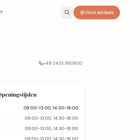
?
Vind winkels
+49 2433 980800
Openingstijden
09:00-13:00, 14:30-18:00
09:00-13:00, 14:30-18:00
09:00-13:00, 14:30-18:00
09:00-13:00, 14:30-18:00