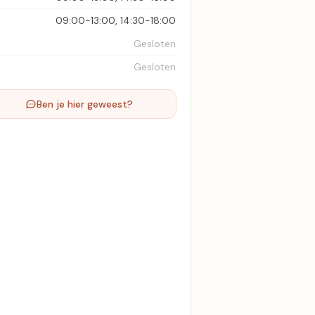
09:00-13:00, 14:30-18:00
Gesloten
Gesloten
Ben je hier geweest?