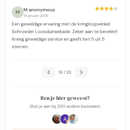
M anonymous
M
14 januari 2018
Een geweldige ervaring met de kringloopwinkel
Schroeder Loosduinsekade. Zeker aan te bevelen!
Kreeg geweldige service en geeft het 5 uit 5
sterren.
19 / 20
Ben je hier geweest?
Sluit je aan bij 200 andere bezoekers