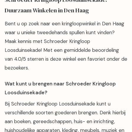
Duurzaam Winkelen in Den Haag
Bent u op zoek naar een kringloopwinkel in Den Haag
waar u unieke tweedehands spullen kunt vinden?
Maak kennis met Schroeder Kringloop
Loosduinsekade! Met een gemiddelde beoordeling
van 4.0/5 sterren is deze winkel een favoriet onder de
bezoekers.
Wat kunt u brengen naar Schroeder Kringloop
Loosduinsekade?
Bij Schroeder Kringloop Loosduinsekade kunt u
verschillende soorten goederen brengen. Denk hierbij
aan boeken, gereedschappen, huis- en inrichting,
huishoudelijke apparaten, kleding, meubels, muziek en