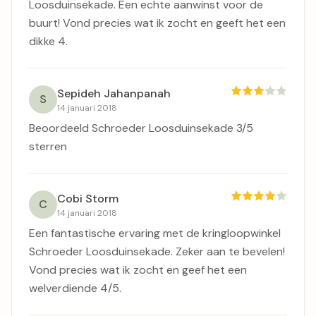
Loosduinsekade. Een echte aanwinst voor de
buurt! Vond precies wat ik zocht en geeft het een
dikke 4.
Sepideh Jahanpanah
S
14 januari 2018
Beoordeeld Schroeder Loosduinsekade 3/5
sterren
Cobi Storm
C
14 januari 2018
Een fantastische ervaring met de kringloopwinkel
Schroeder Loosduinsekade. Zeker aan te bevelen!
Vond precies wat ik zocht en geef het een
welverdiende 4/5.