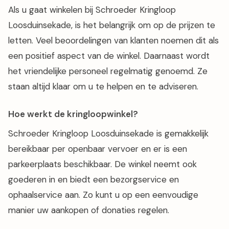
Als u gaat winkelen bij Schroeder Kringloop
Loosduinsekade, is het belangrijk om op de prijzen te
letten. Veel beoordelingen van klanten noemen dit als
een positief aspect van de winkel. Daarnaast wordt
het vriendelijke personeel regelmatig genoemd. Ze
staan altijd klaar om u te helpen en te adviseren.
Hoe werkt de kringloopwinkel?
Schroeder Kringloop Loosduinsekade is gemakkelijk
bereikbaar per openbaar vervoer en er is een
parkeerplaats beschikbaar. De winkel neemt ook
goederen in en biedt een bezorgservice en
ophaalservice aan. Zo kunt u op een eenvoudige
manier uw aankopen of donaties regelen.