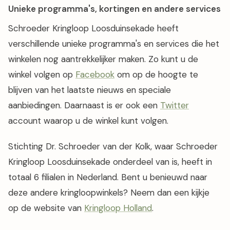
Unieke programma's, kortingen en andere services
Schroeder Kringloop Loosduinsekade heeft
verschillende unieke programma's en services die het
winkelen nog aantrekkelijker maken. Zo kunt u de
winkel volgen op
Facebook
om op de hoogte te
blijven van het laatste nieuws en speciale
aanbiedingen. Daarnaast is er ook een
Twitter
account waarop u de winkel kunt volgen.
Stichting Dr. Schroeder van der Kolk, waar Schroeder
Kringloop Loosduinsekade onderdeel van is, heeft in
totaal 6 filialen in Nederland. Bent u benieuwd naar
deze andere kringloopwinkels? Neem dan een kijkje
op de website van
Kringloop Holland
.