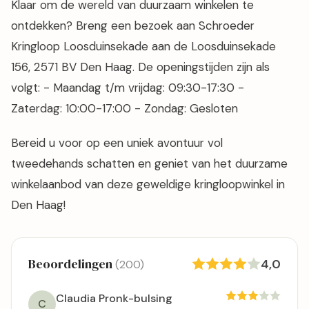
Klaar om de wereld van duurzaam winkelen te
ontdekken? Breng een bezoek aan Schroeder
Kringloop Loosduinsekade aan de Loosduinsekade
156, 2571 BV Den Haag. De openingstijden zijn als
volgt: - Maandag t/m vrijdag: 09:30-17:30 -
Zaterdag: 10:00-17:00 - Zondag: Gesloten
Bereid u voor op een uniek avontuur vol
tweedehands schatten en geniet van het duurzame
winkelaanbod van deze geweldige kringloopwinkel in
Den Haag!
Beoordelingen
4,0
(200)
Claudia Pronk-bulsing
C