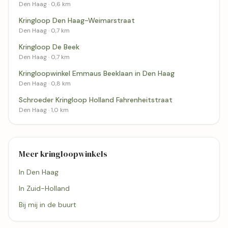
Den Haag · 0,6 km
Kringloop Den Haag-Weimarstraat
Den Haag · 0,7 km
Kringloop De Beek
Den Haag · 0,7 km
Kringloopwinkel Emmaus Beeklaan in Den Haag
Den Haag · 0,8 km
Schroeder Kringloop Holland Fahrenheitstraat
Den Haag · 1,0 km
Meer kringloopwinkels
In Den Haag
In Zuid-Holland
Bij mij in de buurt