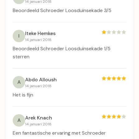
14 januari 2018
Beoordeeld Schroeder Loosduinsekade 3/5
Iteke Hemkes
I
14 januari 2018
Beoordeeld Schroeder Loosduinsekade 1/5
sterren
Abdo Alloush
A
14 januari 2018
Het is fijn
Arek Knach
A
14 januari 2018
Een fantastische ervaring met Schroeder