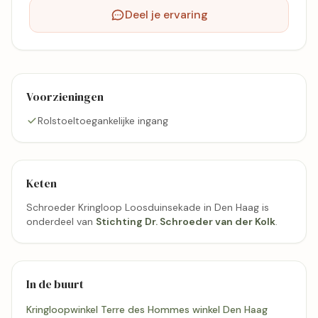
Deel je ervaring
Voorzieningen
Rolstoeltoegankelijke ingang
Keten
Schroeder Kringloop Loosduinsekade in Den Haag is
onderdeel van
Stichting Dr. Schroeder van der Kolk
.
In de buurt
Kringloopwinkel Terre des Hommes winkel Den Haag