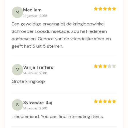
Med lam
M
14 januari 2018
Een geweldige ervaring bij de kringloopwinkel
Schroeder Loosduinsekade. Zou het iedereen
aanbevelen! Genoot van de vriendelijke sfeer en
geeft het 5 uit 5 sterren.
Vanja Treffers
V
14 januari 2018
Grote kringloop
Sylwester Saj
S
14 januari 2018
I recommend. You can find interesting items.