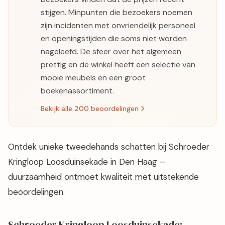
stijgen. Minpunten die bezoekers noemen
zijn incidenten met onvriendelijk personeel
en openingstijden die soms niet worden
nageleefd. De sfeer over het algemeen
prettig en de winkel heeft een selectie van
mooie meubels en een groot
boekenassortiment.
Bekijk alle 200 beoordelingen
Ontdek unieke tweedehands schatten bij Schroeder
Kringloop Loosduinsekade in Den Haag –
duurzaamheid ontmoet kwaliteit met uitstekende
beoordelingen.
Schroeder Kringloop Loosduinsekade: