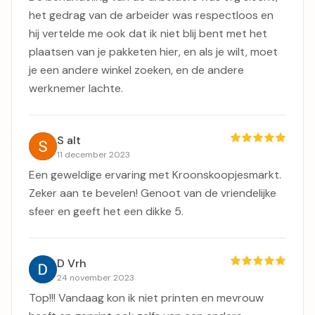
het gedrag van de arbeider was respectloos en
hij vertelde me ook dat ik niet blij bent met het
plaatsen van je pakketen hier, en als je wilt, moet
je een andere winkel zoeken, en de andere
werknemer lachte.
S alt
11 december 2023
Een geweldige ervaring met Kroonskoopjesmarkt.
Zeker aan te bevelen! Genoot van de vriendelijke
sfeer en geeft het een dikke 5.
D Vrh
24 november 2023
Top!!! Vandaag kon ik niet printen en mevrouw