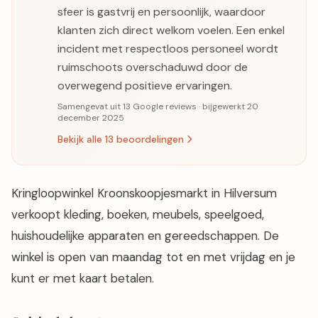
sfeer is gastvrij en persoonlijk, waardoor
klanten zich direct welkom voelen. Een enkel
incident met respectloos personeel wordt
ruimschoots overschaduwd door de
overwegend positieve ervaringen.
Samengevat uit 13 Google reviews · bijgewerkt 20
december 2025
Bekijk alle 13 beoordelingen
Kringloopwinkel Kroonskoopjesmarkt in Hilversum
verkoopt kleding, boeken, meubels, speelgoed,
huishoudelijke apparaten en gereedschappen. De
winkel is open van maandag tot en met vrijdag en je
kunt er met kaart betalen.