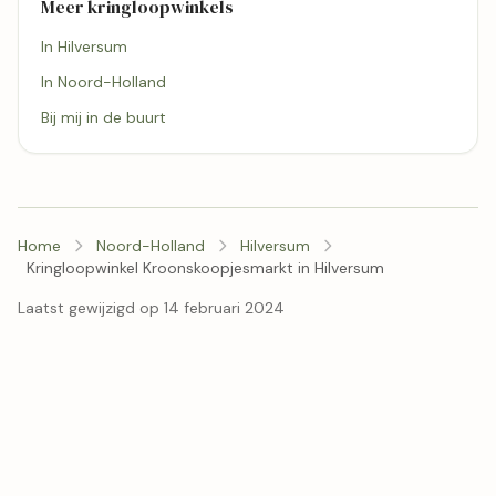
Meer kringloopwinkels
In Hilversum
In Noord-Holland
Bij mij in de buurt
Home
Noord-Holland
Hilversum
Kringloopwinkel Kroonskoopjesmarkt in Hilversum
Laatst gewijzigd op 14 februari 2024