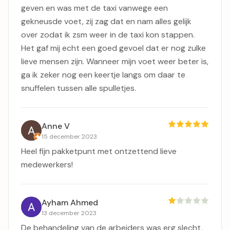
geven en was met de taxi vanwege een
gekneusde voet, zij zag dat en nam alles gelijk
over zodat ik zsm weer in de taxi kon stappen.
Het gaf mij echt een goed gevoel dat er nog zulke
lieve mensen zijn. Wanneer mijn voet weer beter is,
ga ik zeker nog een keertje langs om daar te
snuffelen tussen alle spulletjes.
Anne V
15 december 2023
Heel fijn pakketpunt met ontzettend lieve
medewerkers!
Ayham Ahmed
13 december 2023
De behandeling van de arbeiders was erg slecht,