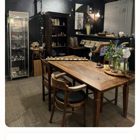
5 foto's