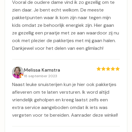
Vooral de oudere dame vind ik zo gezellig om te
zien daar. Je bent echt welkom. De meeste
pakketpunten waar ik kom zijn naar tegen mijn
kids omdat ze behoorlijk energiek zijn. Hier gaan
ze gezellig een praatje met ze aan waardoor zij nu
ook met plezier de pakketjes met mij gaan halen.
Dankjewel voor het delen van een glimlach!
Melissa Kamstra
18 september 2023
Naast leuke snuisterijen kun je hier ook pakketjes
afleveren om te laten versturen. Ik word altijd
vriendelijk geholpen en kreeg laatst zelfs een
extra service aangeboden omdat ik iets was
vergeten voor te bereiden. Aanrader deze winkel!