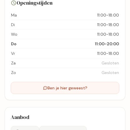
Openingstijden
Bekijk kaart
Ma
11:00-18:00
Di
11:00-18:00
Wo
11:00-18:00
Do
11:00-20:00
Vr
11:00-18:00
Za
Gesloten
Zo
Gesloten
Ben je hier geweest?
Aanbod