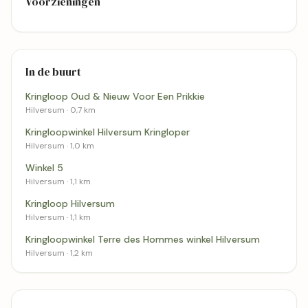
Voorzieningen
In de buurt
Kringloop Oud & Nieuw Voor Een Prikkie
Hilversum · 0,7 km
Kringloopwinkel Hilversum Kringloper
Hilversum · 1,0 km
Winkel 5
Hilversum · 1,1 km
Kringloop Hilversum
Hilversum · 1,1 km
Kringloopwinkel Terre des Hommes winkel Hilversum
Hilversum · 1,2 km