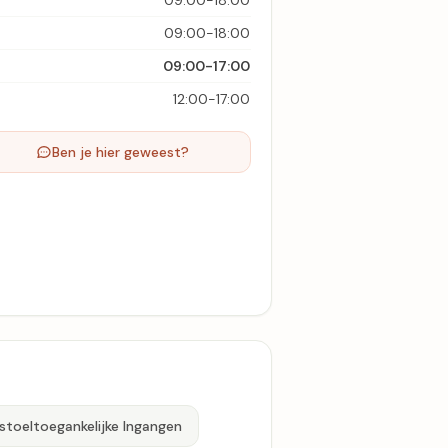
09:00-18:00
09:00-18:00
09:00-17:00
12:00-17:00
Ben je hier geweest?
stoeltoegankelijke Ingangen