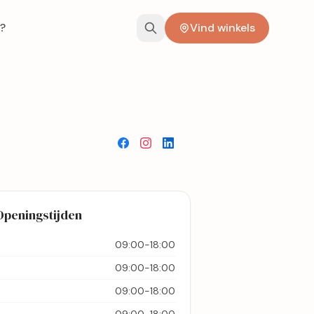
?
Vind winkels
Openingstijden
09:00-18:00
09:00-18:00
09:00-18:00