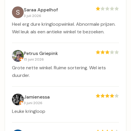
Saraa Appelhof
3 juli 2026
Heel erg dure kringloopwinkel. Abnormale prijzen.
Wel leuk als een antieke winkel te bezoeken.
Petrus Griepink
15 juni 2026
Grote nette winkel. Ruime sortering. Wel iets
duurder.
Jamienessa
3 juni 2026
Leuke kringloop