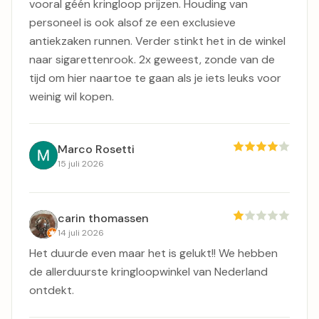
vooral géén kringloop prijzen. Houding van
personeel is ook alsof ze een exclusieve
antiekzaken runnen. Verder stinkt het in de winkel
naar sigarettenrook. 2x geweest, zonde van de
tijd om hier naartoe te gaan als je iets leuks voor
weinig wil kopen.
Marco Rosetti
15 juli 2026
carin thomassen
14 juli 2026
Het duurde even maar het is gelukt!! We hebben
de allerduurste kringloopwinkel van Nederland
ontdekt.