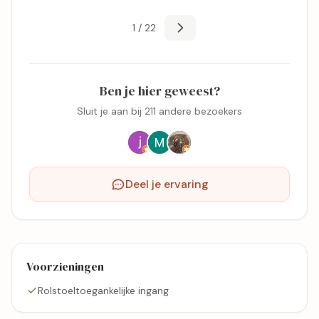
1 / 22
Ben je hier geweest?
Sluit je aan bij 211 andere bezoekers
Deel je ervaring
Voorzieningen
Rolstoeltoegankelijke ingang