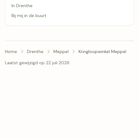
In Drenthe
Bij mij in de buurt
Home
Drenthe
Meppel
Kringloopwinkel Meppel
Laatst gewijzigd op 22 juli 2026