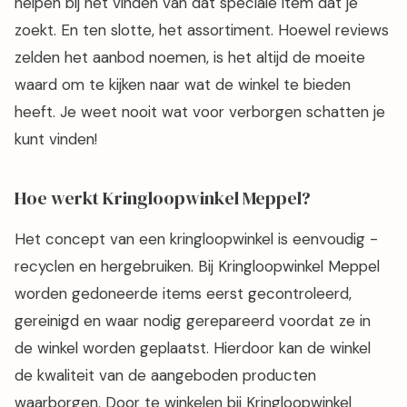
helpen bij het vinden van dat speciale item dat je
zoekt. En ten slotte, het assortiment. Hoewel reviews
zelden het aanbod noemen, is het altijd de moeite
waard om te kijken naar wat de winkel te bieden
heeft. Je weet nooit wat voor verborgen schatten je
kunt vinden!
Hoe werkt Kringloopwinkel Meppel?
Het concept van een kringloopwinkel is eenvoudig -
recyclen en hergebruiken. Bij Kringloopwinkel Meppel
worden gedoneerde items eerst gecontroleerd,
gereinigd en waar nodig gerepareerd voordat ze in
de winkel worden geplaatst. Hierdoor kan de winkel
de kwaliteit van de aangeboden producten
waarborgen. Door te winkelen bij Kringloopwinkel