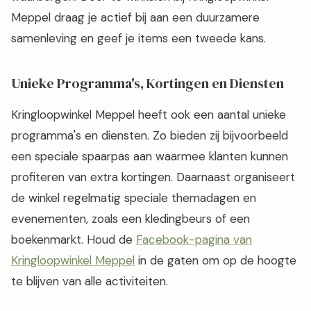
Meppel draag je actief bij aan een duurzamere
samenleving en geef je items een tweede kans.
Unieke Programma's, Kortingen en Diensten
Kringloopwinkel Meppel heeft ook een aantal unieke
programma's en diensten. Zo bieden zij bijvoorbeeld
een speciale spaarpas aan waarmee klanten kunnen
profiteren van extra kortingen. Daarnaast organiseert
de winkel regelmatig speciale themadagen en
evenementen, zoals een kledingbeurs of een
boekenmarkt. Houd de
Facebook-pagina van
Kringloopwinkel Meppel
in de gaten om op de hoogte
te blijven van alle activiteiten.