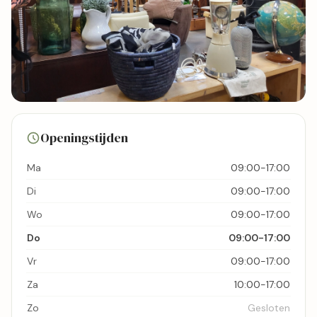
14 foto's
Openingstijden
Bekijk kaart
Ma
09:00-17:00
Di
09:00-17:00
Wo
09:00-17:00
Do
09:00-17:00
Vr
09:00-17:00
Za
10:00-17:00
Zo
Gesloten