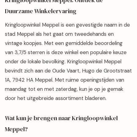
Kringloopwinkel Meppel: Ontdek de
Duurzame Winkelervaring
Kringloopwinkel Meppel is een gevestigde naam in de
stad Meppel als het gaat om tweedehands en
vintage koopjes. Met een gemiddelde beoordeling
van 3,7/5 sterren is deze winkel een populaire keuze
onder de lokale bevolking. Kringloopwinkel Meppel
bevindt zich aan de Oude Vaart, Hugo de Grootstraat
1A, 7942 HA Meppel. Met ruime openingstijden van
maandag tot en met zaterdag, kun je op je gemak
door het uitgebreide assortiment bladeren.
Wat kun je brengen naar Kringloopwinkel
Meppel?