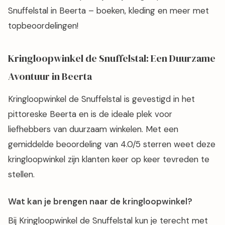
Snuffelstal in Beerta – boeken, kleding en meer met
topbeoordelingen!
Kringloopwinkel de Snuffelstal: Een Duurzame
Avontuur in Beerta
Kringloopwinkel de Snuffelstal is gevestigd in het
pittoreske Beerta en is de ideale plek voor
liefhebbers van duurzaam winkelen. Met een
gemiddelde beoordeling van 4.0/5 sterren weet deze
kringloopwinkel zijn klanten keer op keer tevreden te
stellen.
Wat kan je brengen naar de kringloopwinkel?
Bij Kringloopwinkel de Snuffelstal kun je terecht met