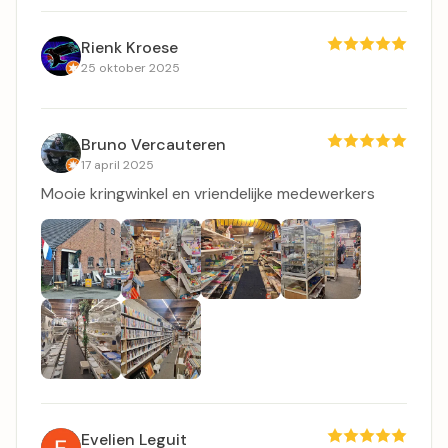
Rienk Kroese
25 oktober 2025
Bruno Vercauteren
17 april 2025
Mooie kringwinkel en vriendelijke medewerkers
Evelien Leguit