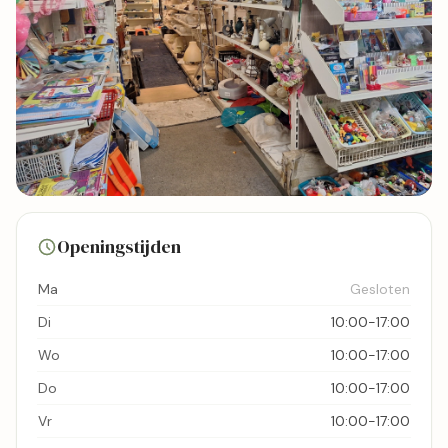
14 foto's
Openingstijden
Bekijk kaart
Ma
Gesloten
Di
10:00-17:00
Wo
10:00-17:00
Do
10:00-17:00
Vr
10:00-17:00