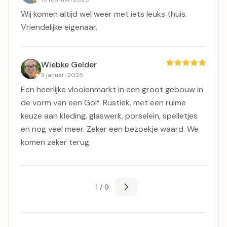
Wij komen altijd wel weer met iets leuks thuis.
Vriendelijke eigenaar.
Wiebke Gelder
3 januari 2025
Een heerlijke vlooienmarkt in een groot gebouw in
de vorm van een Golf. Rustiek, met een ruime
keuze aan kleding, glaswerk, porselein, spelletjes
en nog veel meer. Zeker een bezoekje waard. We
komen zeker terug.
1 / 9