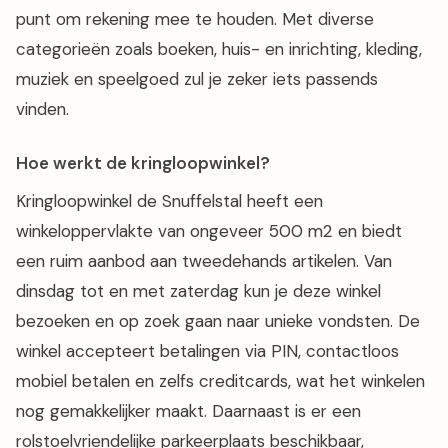
punt om rekening mee te houden. Met diverse
categorieën zoals boeken, huis- en inrichting, kleding,
muziek en speelgoed zul je zeker iets passends
vinden.
Hoe werkt de kringloopwinkel?
Kringloopwinkel de Snuffelstal heeft een
winkeloppervlakte van ongeveer 500 m2 en biedt
een ruim aanbod aan tweedehands artikelen. Van
dinsdag tot en met zaterdag kun je deze winkel
bezoeken en op zoek gaan naar unieke vondsten. De
winkel accepteert betalingen via PIN, contactloos
mobiel betalen en zelfs creditcards, wat het winkelen
nog gemakkelijker maakt. Daarnaast is er een
rolstoelvriendelijke parkeerplaats beschikbaar,