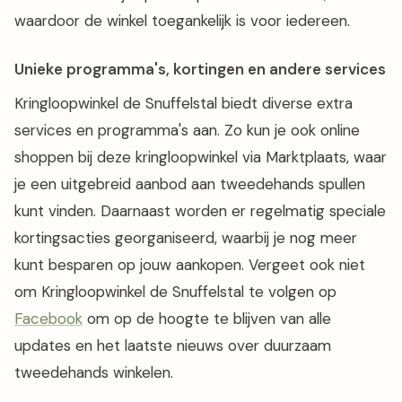
waardoor de winkel toegankelijk is voor iedereen.
Unieke programma's, kortingen en andere services
Kringloopwinkel de Snuffelstal biedt diverse extra
services en programma's aan. Zo kun je ook online
shoppen bij deze kringloopwinkel via Marktplaats, waar
je een uitgebreid aanbod aan tweedehands spullen
kunt vinden. Daarnaast worden er regelmatig speciale
kortingsacties georganiseerd, waarbij je nog meer
kunt besparen op jouw aankopen. Vergeet ook niet
om Kringloopwinkel de Snuffelstal te volgen op
Facebook
om op de hoogte te blijven van alle
updates en het laatste nieuws over duurzaam
tweedehands winkelen.