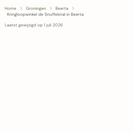
Home
Groningen
Beerta
Kringloopwinkel de Snuffelstal in Beerta
Laatst gewijzigd op 1 juli 2026