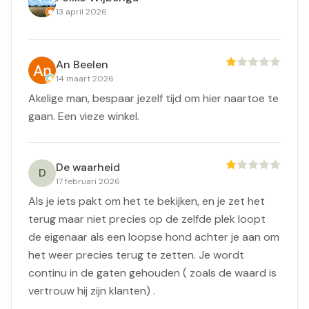
13 april 2026
An Beelen
14 maart 2026
Akelige man, bespaar jezelf tijd om hier naartoe te
gaan. Een vieze winkel.
De waarheid
D
17 februari 2026
Als je iets pakt om het te bekijken, en je zet het
terug maar niet precies op de zelfde plek loopt
de eigenaar als een loopse hond achter je aan om
het weer precies terug te zetten. Je wordt
continu in de gaten gehouden ( zoals de waard is
vertrouw hij zijn klanten) .