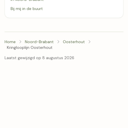
Bij mij in de buurt
Home
Noord-Brabant
Oosterhout
Kringlooplijn Oosterhout
Laatst gewijzigd op 8 augustus 2026