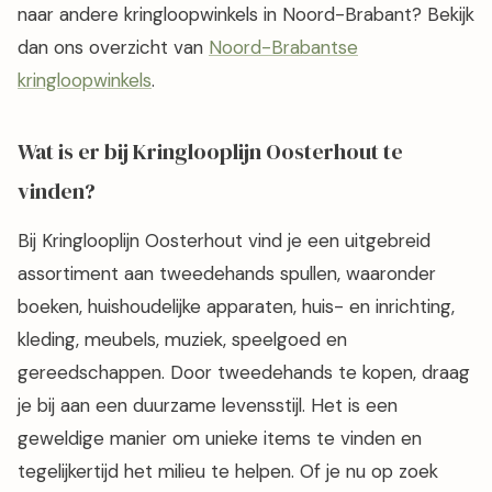
naar andere kringloopwinkels in Noord-Brabant? Bekijk
dan ons overzicht van
Noord-Brabantse
kringloopwinkels
.
Wat is er bij Kringlooplijn Oosterhout te
vinden?
Bij Kringlooplijn Oosterhout vind je een uitgebreid
assortiment aan tweedehands spullen, waaronder
boeken, huishoudelijke apparaten, huis- en inrichting,
kleding, meubels, muziek, speelgoed en
gereedschappen. Door tweedehands te kopen, draag
je bij aan een duurzame levensstijl. Het is een
geweldige manier om unieke items te vinden en
tegelijkertijd het milieu te helpen. Of je nu op zoek