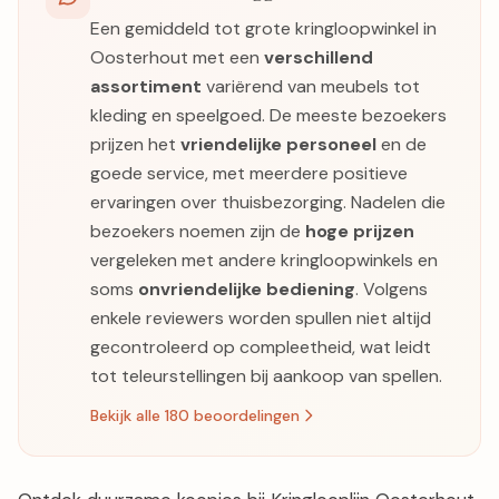
Een gemiddeld tot grote kringloopwinkel in
Oosterhout met een
verschillend
assortiment
variërend van meubels tot
kleding en speelgoed. De meeste bezoekers
prijzen het
vriendelijke personeel
en de
goede service, met meerdere positieve
ervaringen over thuisbezorging. Nadelen die
bezoekers noemen zijn de
hoge prijzen
vergeleken met andere kringloopwinkels en
soms
onvriendelijke bediening
. Volgens
enkele reviewers worden spullen niet altijd
gecontroleerd op compleetheid, wat leidt
tot teleurstellingen bij aankoop van spellen.
Bekijk alle 180 beoordelingen