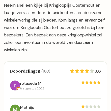
Neem snel een kijkje bij Kringlooplijn Oosterhout en
laat je verrassen door de unieke items en duurzame
winkelervaring die zij bieden. Kom langs en ervaar zelf
waarom Kringlooplijn Oosterhout zo geliefd is bij haar
bezoekers. Een bezoek aan deze kringloopwinkel zal
zeker een avontuur in de wereld van duurzaam
winkelen zijn!
Beoordelingen
3,6
(180)
rotaxeda M
8 augustus 2026
Mathijs