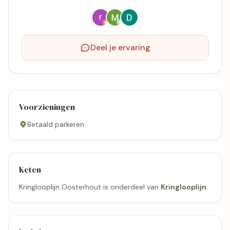
Deel je ervaring
Voorzieningen
Betaald parkeren
Keten
Kringlooplijn Oosterhout is onderdeel van
Kringlooplijn
.