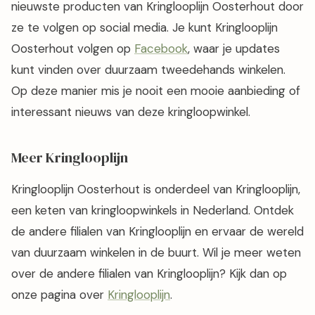
nieuwste producten van Kringlooplijn Oosterhout door
ze te volgen op social media. Je kunt Kringlooplijn
Oosterhout volgen op
Facebook
, waar je updates
kunt vinden over duurzaam tweedehands winkelen.
Op deze manier mis je nooit een mooie aanbieding of
interessant nieuws van deze kringloopwinkel.
Meer Kringlooplijn
Kringlooplijn Oosterhout is onderdeel van Kringlooplijn,
een keten van kringloopwinkels in Nederland. Ontdek
de andere filialen van Kringlooplijn en ervaar de wereld
van duurzaam winkelen in de buurt. Wil je meer weten
over de andere filialen van Kringlooplijn? Kijk dan op
onze pagina over
Kringlooplijn
.