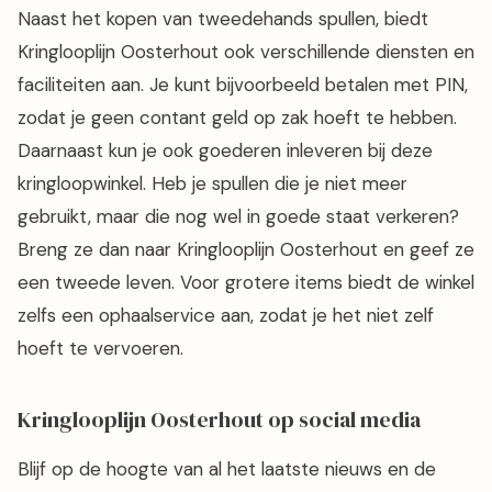
Naast het kopen van tweedehands spullen, biedt
Kringlooplijn Oosterhout ook verschillende diensten en
faciliteiten aan. Je kunt bijvoorbeeld betalen met PIN,
zodat je geen contant geld op zak hoeft te hebben.
Daarnaast kun je ook goederen inleveren bij deze
kringloopwinkel. Heb je spullen die je niet meer
gebruikt, maar die nog wel in goede staat verkeren?
Breng ze dan naar Kringlooplijn Oosterhout en geef ze
een tweede leven. Voor grotere items biedt de winkel
zelfs een ophaalservice aan, zodat je het niet zelf
hoeft te vervoeren.
Kringlooplijn Oosterhout op social media
Blijf op de hoogte van al het laatste nieuws en de