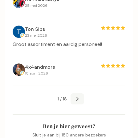
28 mei 2026
Ton Sips
23 mei 2026
Groot assortiment en aardig personeel!
4x4andmore
18 april 2026
1 / 18
Ben je hier geweest?
Sluit je aan bij 180 andere bezoekers