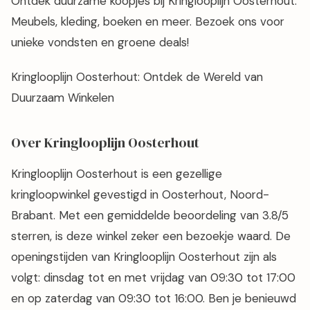
Ontdek duurzame koopjes bij Kringlooplijn Oosterhout.
Meubels, kleding, boeken en meer. Bezoek ons voor
unieke vondsten en groene deals!
Kringlooplijn Oosterhout: Ontdek de Wereld van
Duurzaam Winkelen
Over Kringlooplijn Oosterhout
Kringlooplijn Oosterhout is een gezellige
kringloopwinkel gevestigd in Oosterhout, Noord-
Brabant. Met een gemiddelde beoordeling van 3.8/5
sterren, is deze winkel zeker een bezoekje waard. De
openingstijden van Kringlooplijn Oosterhout zijn als
volgt: dinsdag tot en met vrijdag van 09:30 tot 17:00
en op zaterdag van 09:30 tot 16:00. Ben je benieuwd