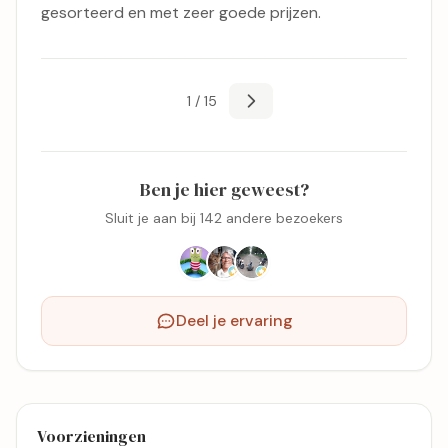
gesorteerd en met zeer goede prijzen.
1 / 15
Ben je hier geweest?
Sluit je aan bij 142 andere bezoekers
Deel je ervaring
Voorzieningen