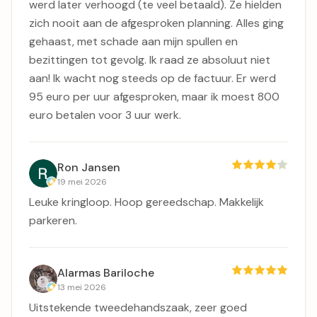
werd later verhoogd (te veel betaald). Ze hielden
zich nooit aan de afgesproken planning. Alles ging
gehaast, met schade aan mijn spullen en
bezittingen tot gevolg. Ik raad ze absoluut niet
aan! Ik wacht nog steeds op de factuur. Er werd
95 euro per uur afgesproken, maar ik moest 800
euro betalen voor 3 uur werk.
Ron Jansen
19 mei 2026
Leuke kringloop. Hoop gereedschap. Makkelijk
parkeren.
Alarmas Bariloche
13 mei 2026
Uitstekende tweedehandszaak, zeer goed