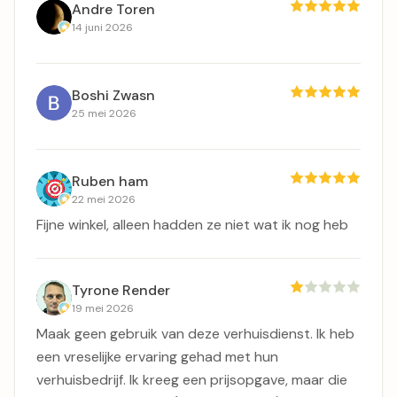
Andre Toren
14 juni 2026
Boshi Zwasn
25 mei 2026
Ruben ham
22 mei 2026
Fijne winkel, alleen hadden ze niet wat ik nog heb
Tyrone Render
19 mei 2026
Maak geen gebruik van deze verhuisdienst. Ik heb
een vreselijke ervaring gehad met hun
verhuisbedrijf. Ik kreeg een prijsopgave, maar die