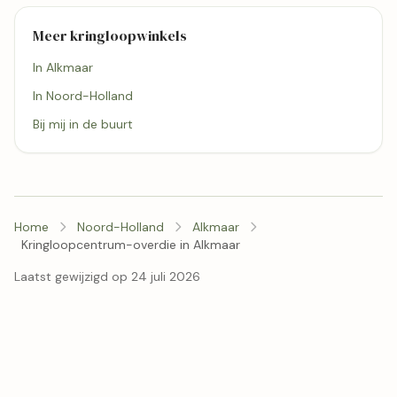
Meer kringloopwinkels
In Alkmaar
In Noord-Holland
Bij mij in de buurt
Home
Noord-Holland
Alkmaar
Kringloopcentrum-overdie in Alkmaar
Laatst gewijzigd op 24 juli 2026