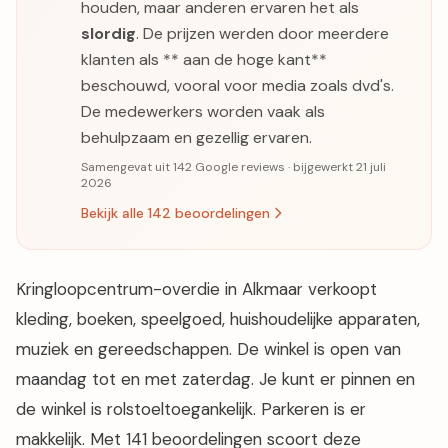
houden, maar anderen ervaren het als
slordig
. De prijzen werden door meerdere
klanten als ** aan de hoge kant**
beschouwd, vooral voor media zoals dvd's.
De medewerkers worden vaak als
behulpzaam en gezellig ervaren.
Samengevat uit 142 Google reviews · bijgewerkt 21 juli
2026
Bekijk alle 142 beoordelingen
Kringloopcentrum-overdie in Alkmaar verkoopt
kleding, boeken, speelgoed, huishoudelijke apparaten,
muziek en gereedschappen. De winkel is open van
maandag tot en met zaterdag. Je kunt er pinnen en
de winkel is rolstoeltoegankelijk. Parkeren is er
makkelijk. Met 141 beoordelingen scoort deze