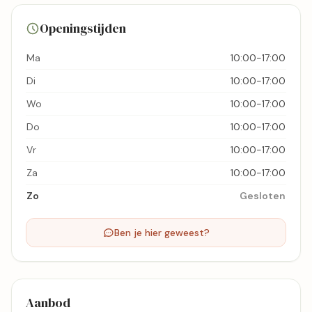
20 foto's
Openingstijden
Bekijk kaart
Ma
10:00-17:00
Di
10:00-17:00
Wo
10:00-17:00
Do
10:00-17:00
Vr
10:00-17:00
Za
10:00-17:00
Zo
Gesloten
Ben je hier geweest?
Aanbod