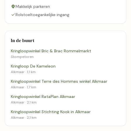
Makkelijk parkeren
Rolstoeltoegankelijke ingang
In de buurt
Kringloopwinkel Bric & Brac Rommelmarkt
Stompetoren
Kringloop De Kameleon
Alkmaar · 1,1 km
Kringloopwinkel Terre des Hommes winkel Alkmaar
Alkmaar · 1,7 km
Kringloopwinkel RataPlan Alkmaar
Alkmaar · 2,1 km
Kringloopwinkel Stichting Kook in Alkmaar
Alkmaar · 2,1 km