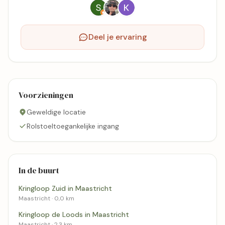
Deel je ervaring
Voorzieningen
Geweldige locatie
Rolstoeltoegankelijke ingang
In de buurt
Kringloop Zuid in Maastricht
Maastricht · 0,0 km
Kringloop de Loods in Maastricht
Maastricht · 2,3 km