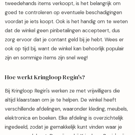
tweedehands items verkoopt, is het belangrijk om
goed te controleren op eventuele beschadigingen
voordat je iets koopt. Ook is het handig om te weten
dat de winkel geen pinbetalingen accepteert, dus
zorg ervoor dat je contant geld bij je hebt. Wees er
ook op tijd bij, want de winkel kan behoorlijk populair
zijn en sommige items zijn snel weg!
Hoe werkt Kringloop Regin's?
Bij Kringloop Regin's werken ze met vrijwilligers die
altijd klaarstaan om je te helpen. De winkel heeft
verschillende afdelingen, waaronder kleding, meubels,
elektronica en boeken. Elke afdeling is overzichtelijk
ingedeeld, zodat je gemakkelijk kunt vinden waar je