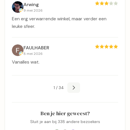
Arwing
9 mei 2026
Een erg verwarrende winkel, maar verder een
leuke sfeer.
FAULHABER
8 mei 2026
Vanalles wat.
1 / 34
Ben je hier geweest?
Sluit je aan bij 338 andere bezoekers