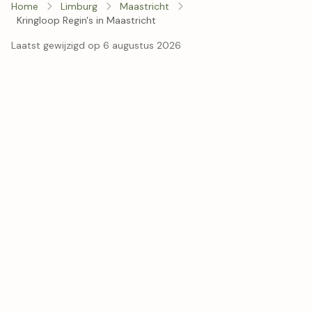
Home
Limburg
Maastricht
Kringloop Regin's in Maastricht
Laatst gewijzigd op 6 augustus 2026