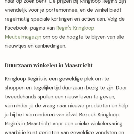
naar op zoek bent. De prijzen bij Kringloop Regin's zijn
vriendelijk voor je portemonnee, en de winkel biedt
regelmatig speciale kortingen en acties aan. Volg de
Facebook-pagina van
Regin's Kringloop
Meubelmagazijn
om op de hoogte te blijven van alle
nieuwtjes en aanbiedingen.
Duurzaam winkelen in Maastricht
Kringloop Regin's is een geweldige plek om te
shoppen en tegelijkertijd duurzaam bezig te zijn. Door
tweedehands spullen een nieuw leven te geven,
verminder je de vraag naar nieuwe producten en help
je bij het verminderen van afval. Bezoek Kringloop
Regin's in Maastricht voor een unieke winkelervaring
waarbij je kunt genieten van geweldige vondsten en