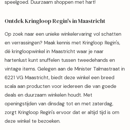
speelgoed. Duurzaam shoppen met hart!
Ontdek Kringloop Regin's in Maastricht
Op zoek naar een unieke winkelervaring vol schatten
en verrassingen? Maak kennis met Kringloop Regin's,
dé kringloopwinkel in Maastricht waar je naar
hartenlust kunt snuffelen tussen tweedehands en
vintage items. Gelegen aan de Minister Talmastraat in
6221 VG Maastricht, biedt deze winkel een breed
scala aan producten voor iedereen die van goede
deals en duurzaam winkelen houdt. Met
openingstijden van dinsdag tot en met zaterdag,
zorgt Kringloop Regin's ervoor dat er altijd tijd is om
deze winkel te bezoeken.