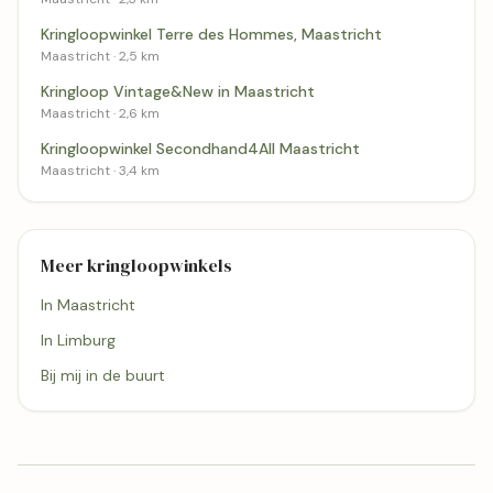
Kringloopwinkel Terre des Hommes, Maastricht
Maastricht · 2,5 km
Kringloop Vintage&New in Maastricht
Maastricht · 2,6 km
Kringloopwinkel Secondhand4All Maastricht
Maastricht · 3,4 km
Meer kringloopwinkels
In Maastricht
In Limburg
Bij mij in de buurt