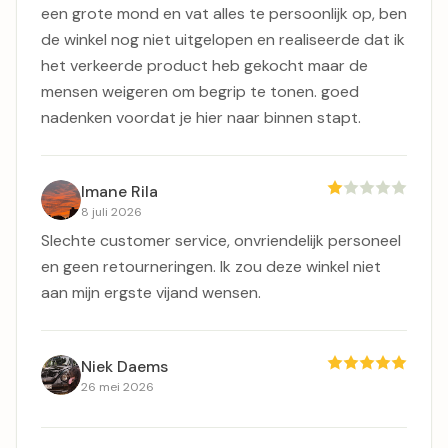
een grote mond en vat alles te persoonlijk op, ben
de winkel nog niet uitgelopen en realiseerde dat ik
het verkeerde product heb gekocht maar de
mensen weigeren om begrip te tonen. goed
nadenken voordat je hier naar binnen stapt.
Imane Rila
8 juli 2026
Slechte customer service, onvriendelijk personeel
en geen retourneringen. Ik zou deze winkel niet
aan mijn ergste vijand wensen.
Niek Daems
26 mei 2026