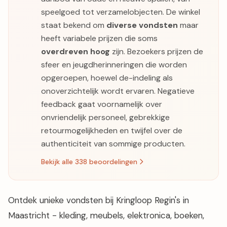
speelgoed tot verzamelobjecten. De winkel
staat bekend om
diverse vondsten
maar
heeft variabele prijzen die soms
overdreven hoog
zijn. Bezoekers prijzen de
sfeer en jeugdherinneringen die worden
opgeroepen, hoewel de-indeling als
onoverzichtelijk wordt ervaren. Negatieve
feedback gaat voornamelijk over
onvriendelijk personeel, gebrekkige
retourmogelijkheden en twijfel over de
authenticiteit van sommige producten.
Bekijk alle 338 beoordelingen
Ontdek unieke vondsten bij Kringloop Regin's in
Maastricht - kleding, meubels, elektronica, boeken,