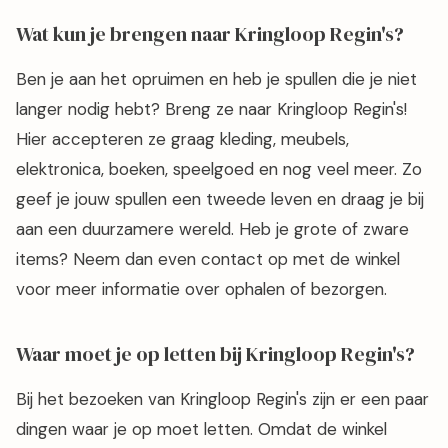
Wat kun je brengen naar Kringloop Regin's?
Ben je aan het opruimen en heb je spullen die je niet
langer nodig hebt? Breng ze naar Kringloop Regin's!
Hier accepteren ze graag kleding, meubels,
elektronica, boeken, speelgoed en nog veel meer. Zo
geef je jouw spullen een tweede leven en draag je bij
aan een duurzamere wereld. Heb je grote of zware
items? Neem dan even contact op met de winkel
voor meer informatie over ophalen of bezorgen.
Waar moet je op letten bij Kringloop Regin's?
Bij het bezoeken van Kringloop Regin's zijn er een paar
dingen waar je op moet letten. Omdat de winkel