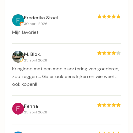
Frederika Stoel
30 april 2026
Mijn favoriet!
M. Blok.
25 april 2026
Kringloop met een mooie sortering van goederen,
zou zeggen ... Ga er ook eens kijken en wie weet....
ook kopen!!
Fenna
25 april 2026