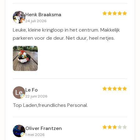
Henk Braaksma
24 juli 2026
Leuke, kleine kringloop in het centrum. Makkelijk
parkeren voor de deur. Niet duur, heel netjes.
Le Fo
22 juni 2026
Top Laden,freundliches Personal.
Oliver Frantzen
1 mei 2026