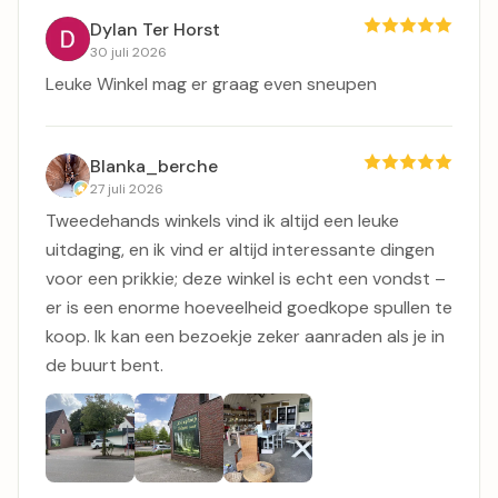
Dylan Ter Horst
30 juli 2026
Leuke Winkel mag er graag even sneupen
Blanka_berche
27 juli 2026
Tweedehands winkels vind ik altijd een leuke
uitdaging, en ik vind er altijd interessante dingen
voor een prikkie; deze winkel is echt een vondst –
er is een enorme hoeveelheid goedkope spullen te
koop. Ik kan een bezoekje zeker aanraden als je in
de buurt bent.