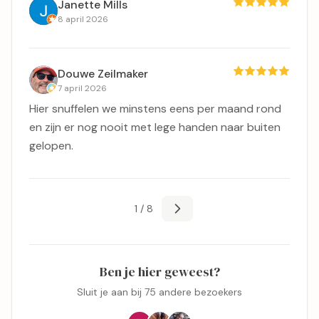
Janette Mills
8 april 2026
Douwe Zeilmaker
7 april 2026
Hier snuffelen we minstens eens per maand rond
en zijn er nog nooit met lege handen naar buiten
gelopen.
1 / 8
Ben je hier geweest?
Sluit je aan bij 75 andere bezoekers