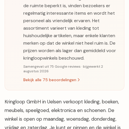
de ruimte beperkt is, vinden bezoekers er
regelmatig interessante items en wordt het
personeel als vriendelijk ervaren. Het
assortiment varieert van kleding tot
huishoudelijke artikelen, maar enkele klanten
merken op dat de winkel niet heel ruim is. De
prijzen worden als lager dan gemiddeld voor
kringloopwinkels beschouwd.
Samengevat uit 75 Google reviews · bijgewerkt 2
augustus 2026
Bekijk alle 75 beoordelingen
Kringloop GmbH in Uelsen verkoopt kleding, boeken,
meubels, speelgoed, elektronica en schoenen. De
winkel is open op maandag, woensdag, donderdag,
vrijdag en zaterdag. Je kunt er pinnen en de winkel is