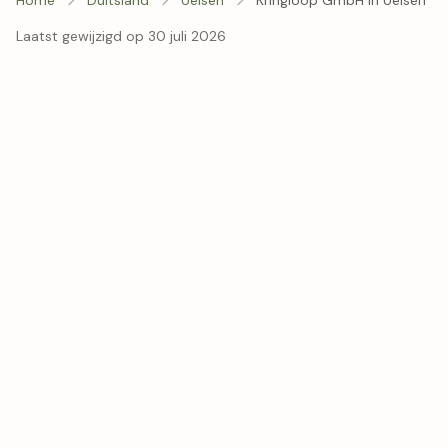
Laatst gewijzigd op 30 juli 2026