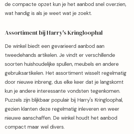
de compacte opzet kun je het aanbod snel overzien,
wat handig is als je weet wat je zoekt.
Assortiment bij Harry's Kringloophal
De winkel biedt een gevarieerd aanbod aan
tweedehands artikelen. Je vindt er verschillende
soorten huishoudelijke spullen, meubels en andere
gebruiksartikelen. Het assortiment wisselt regelmatig
door nieuwe inbreng, dus elke keer dat je langskomt
kun je andere interessante vondsten tegenkomen.
Puzzels zijn blijkbaar populair bij Harry's Kringloophal,
gezien klanten deze regelmatig inleveren en weer
nieuwe aanschaffen. De winkel houdt het aanbod
compact maar wel divers.