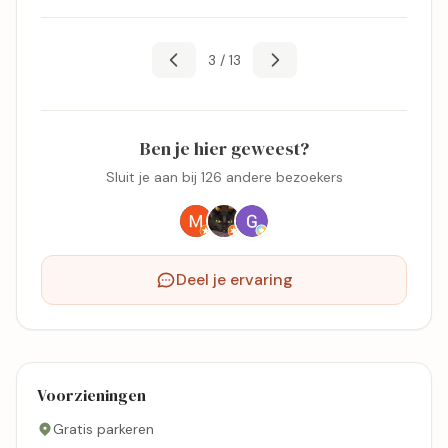
3 / 13
Ben je hier geweest?
Sluit je aan bij 126 andere bezoekers
Deel je ervaring
Voorzieningen
Gratis parkeren