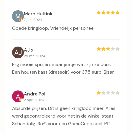
Marc Hultink
7 juni 2024
Goede kringloop. Vriendelijk personeel.
AJ x
29 mei 2024
Erg mooie spullen, maar jeetje wat zijn ze duur.
Een houten kast (dressoir) voor 375 euro! Bizar.
Andre Pol
2 april 2024
Absurde prijzen. Dit is geen kringloop meer. Alles
werd gecontroleerd voor het in de winkel staat.
Schandalig. 35€ voor een GameCube spel. Pff.