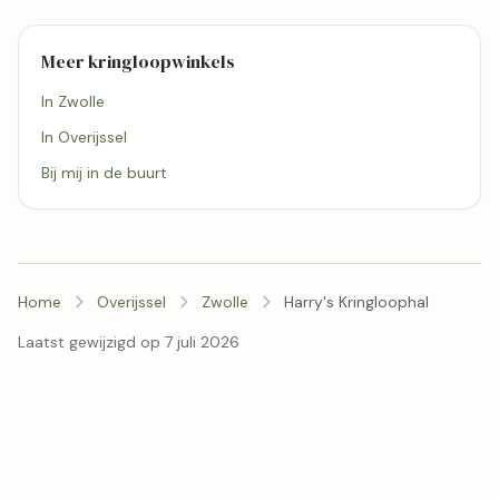
Meer kringloopwinkels
In Zwolle
In Overijssel
Bij mij in de buurt
Home
Overijssel
Zwolle
Harry's Kringloophal
Laatst gewijzigd op 7 juli 2026