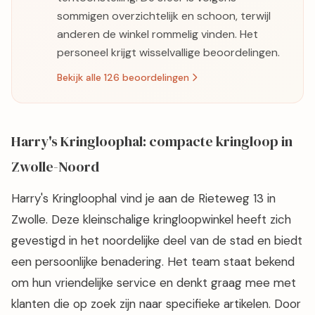
sommigen overzichtelijk en schoon, terwijl
anderen de winkel rommelig vinden. Het
personeel krijgt wisselvallige beoordelingen.
Bekijk alle 126 beoordelingen
Harry's Kringloophal: compacte kringloop in
Zwolle-Noord
Harry's Kringloophal vind je aan de Rieteweg 13 in
Zwolle. Deze kleinschalige kringloopwinkel heeft zich
gevestigd in het noordelijke deel van de stad en biedt
een persoonlijke benadering. Het team staat bekend
om hun vriendelijke service en denkt graag mee met
klanten die op zoek zijn naar specifieke artikelen. Door