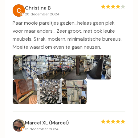
Christina B
28 december 2024
Paar mooie pareltjes gezien...helaas geen plek
voor maar anders... Zeer groot, met ook leuke
meubels. Strak, modern, minimalistische bureaus.
Moeite waard om even te gaan neuzen.
Marcel XL (Marcel)
15 december 2024