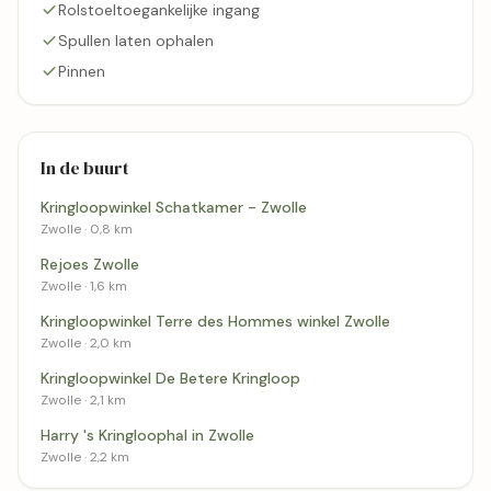
Rolstoeltoegankelijke ingang
Spullen laten ophalen
Pinnen
In de buurt
Kringloopwinkel Schatkamer - Zwolle
Zwolle · 0,8 km
Rejoes Zwolle
Zwolle · 1,6 km
Kringloopwinkel Terre des Hommes winkel Zwolle
Zwolle · 2,0 km
Kringloopwinkel De Betere Kringloop
Zwolle · 2,1 km
Harry 's Kringloophal in Zwolle
Zwolle · 2,2 km