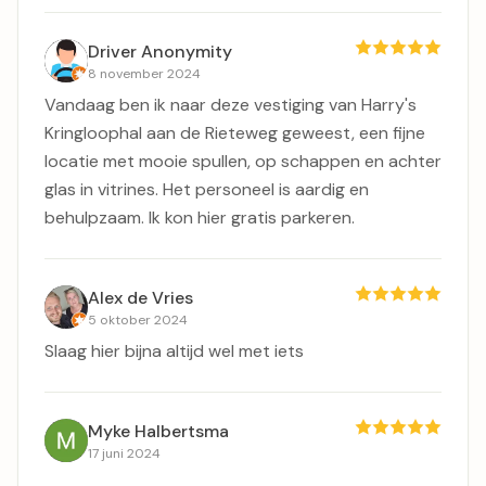
Driver Anonymity
8 november 2024
Vandaag ben ik naar deze vestiging van Harry's
Kringloophal aan de Rieteweg geweest, een fijne
locatie met mooie spullen, op schappen en achter
glas in vitrines. Het personeel is aardig en
behulpzaam. Ik kon hier gratis parkeren.
Alex de Vries
5 oktober 2024
Slaag hier bijna altijd wel met iets
Myke Halbertsma
17 juni 2024