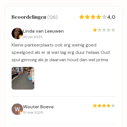
Beoordelingen
4,0
(126)
Linda van Leeuwen
30 juli 2025
Kleine parkeerplaats ook erg weinig goed
speelgoed als er al wat lag erg duur helaas Oud
spul genoeg als je daarvan houd dan wel prima
Wouter Boeve
10 mei 2025