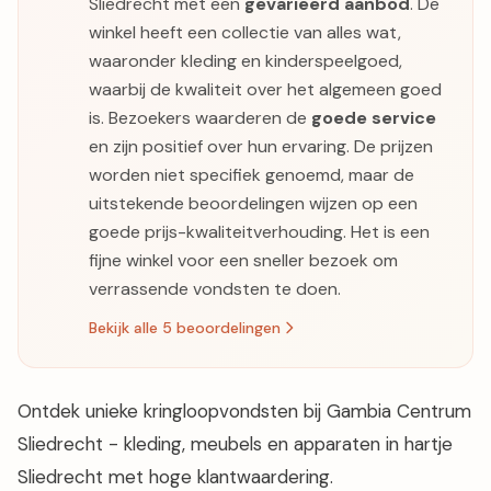
Sliedrecht met een
gevarieerd aanbod
. De
winkel heeft een collectie van alles wat,
waaronder kleding en kinderspeelgoed,
waarbij de kwaliteit over het algemeen goed
is. Bezoekers waarderen de
goede service
en zijn positief over hun ervaring. De prijzen
worden niet specifiek genoemd, maar de
uitstekende beoordelingen wijzen op een
goede prijs-kwaliteitverhouding. Het is een
fijne winkel voor een sneller bezoek om
verrassende vondsten te doen.
Bekijk alle 5 beoordelingen
Ontdek unieke kringloopvondsten bij Gambia Centrum
Sliedrecht - kleding, meubels en apparaten in hartje
Sliedrecht met hoge klantwaardering.