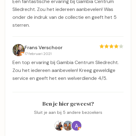
Een fantastische ervaring bij Gambia Centrum
Sliedrecht. Zou het iedereen aanbevelen! Was
onder de indruk van de collectie en geeft het 5
sterren.
Frans Verschoor
17 februari 2021
Een top ervaring bij Gambia Centrum Sliedrecht.
Zou het iedereen aanbevelen! Kreeg geweldige
service en geeft het een welverdiende 4/5.
Ben je hier geweest?
Sluit je aan bij 5 andere bezoekers