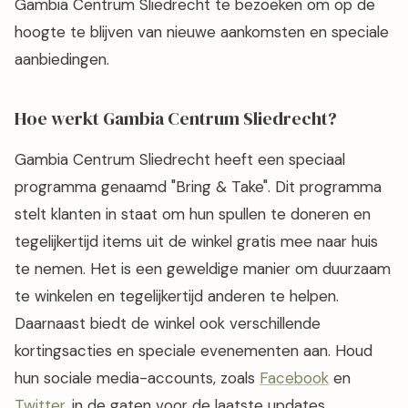
Gambia Centrum Sliedrecht te bezoeken om op de
hoogte te blijven van nieuwe aankomsten en speciale
aanbiedingen.
Hoe werkt Gambia Centrum Sliedrecht?
Gambia Centrum Sliedrecht heeft een speciaal
programma genaamd "Bring & Take". Dit programma
stelt klanten in staat om hun spullen te doneren en
tegelijkertijd items uit de winkel gratis mee naar huis
te nemen. Het is een geweldige manier om duurzaam
te winkelen en tegelijkertijd anderen te helpen.
Daarnaast biedt de winkel ook verschillende
kortingsacties en speciale evenementen aan. Houd
hun sociale media-accounts, zoals
Facebook
en
Twitter
, in de gaten voor de laatste updates.