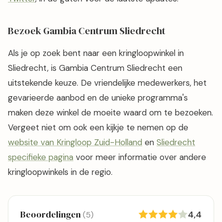
Bezoek Gambia Centrum Sliedrecht
Als je op zoek bent naar een kringloopwinkel in
Sliedrecht, is Gambia Centrum Sliedrecht een
uitstekende keuze. De vriendelijke medewerkers, het
gevarieerde aanbod en de unieke programma's
maken deze winkel de moeite waard om te bezoeken.
Vergeet niet om ook een kijkje te nemen op de
website van Kringloop Zuid-Holland
en
Sliedrecht
specifieke pagina
voor meer informatie over andere
kringloopwinkels in de regio.
Beoordelingen
4,4
(5)