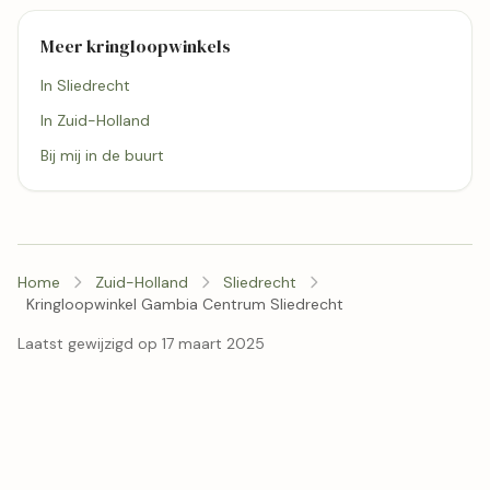
Meer kringloopwinkels
In Sliedrecht
In Zuid-Holland
Bij mij in de buurt
Home
Zuid-Holland
Sliedrecht
Kringloopwinkel Gambia Centrum Sliedrecht
Laatst gewijzigd op 17 maart 2025