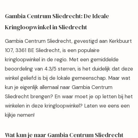
Gambia Centrum Sliedrecht: De Ideale
Kringloopwinkel in Sliedrecht
Gambia Centrum Sliedrecht, gevestigd aan Kerkbuurt
107, 3361 BE Sliedrecht, is een populaire
kringloopwinkel in de regio. Met een gemiddelde
beoordeling van 4.3/5 sterren, is het duidelijk dat deze
winkel geliefd is bij de lokale gemeenschap. Maar wat
kun je eigenlijk allemaal naar Gambia Centrum
Sliedrecht brengen? En waar moet je op letten bij het
winkelen in deze kringloopwinkel? Laten we eens een
kijkje nemen!
Wat kun je naar Gambia Centrum Sliedrecht