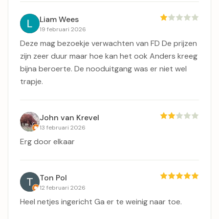
Liam Wees
19 februari 2026
Deze mag bezoekje verwachten van FD De prijzen
zijn zeer duur maar hoe kan het ook Anders kreeg
bijna beroerte. De nooduitgang was er niet wel
trapje.
John van Krevel
13 februari 2026
Erg door elkaar
Ton Pol
12 februari 2026
Heel netjes ingericht Ga er te weinig naar toe.