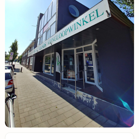
11 foto's