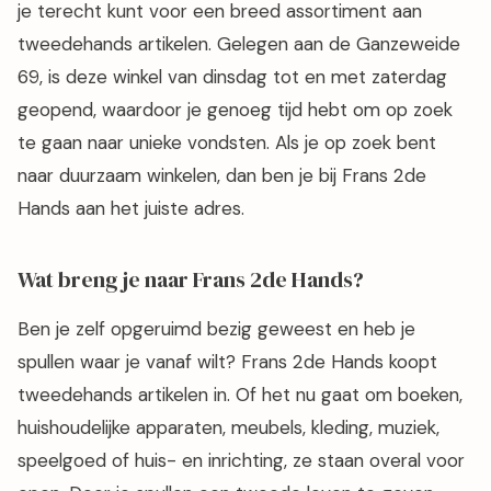
je terecht kunt voor een breed assortiment aan
tweedehands artikelen. Gelegen aan de Ganzeweide
69, is deze winkel van dinsdag tot en met zaterdag
geopend, waardoor je genoeg tijd hebt om op zoek
te gaan naar unieke vondsten. Als je op zoek bent
naar duurzaam winkelen, dan ben je bij Frans 2de
Hands aan het juiste adres.
Wat breng je naar Frans 2de Hands?
Ben je zelf opgeruimd bezig geweest en heb je
spullen waar je vanaf wilt? Frans 2de Hands koopt
tweedehands artikelen in. Of het nu gaat om boeken,
huishoudelijke apparaten, meubels, kleding, muziek,
speelgoed of huis- en inrichting, ze staan overal voor