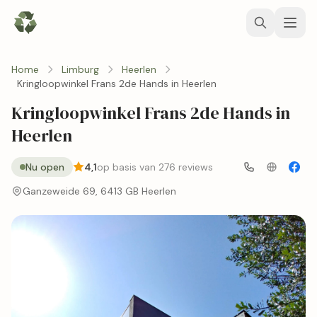
Home
Limburg
Heerlen
Kringloopwinkel Frans 2de Hands in Heerlen
Kringloopwinkel Frans 2de Hands in
Heerlen
Nu open
4,1
op basis van 276 reviews
Ganzeweide 69, 6413 GB Heerlen