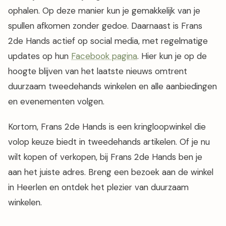
ophalen. Op deze manier kun je gemakkelijk van je
spullen afkomen zonder gedoe. Daarnaast is Frans
2de Hands actief op social media, met regelmatige
updates op hun
Facebook pagina
. Hier kun je op de
hoogte blijven van het laatste nieuws omtrent
duurzaam tweedehands winkelen en alle aanbiedingen
en evenementen volgen.
Kortom, Frans 2de Hands is een kringloopwinkel die
volop keuze biedt in tweedehands artikelen. Of je nu
wilt kopen of verkopen, bij Frans 2de Hands ben je
aan het juiste adres. Breng een bezoek aan de winkel
in Heerlen en ontdek het plezier van duurzaam
winkelen.