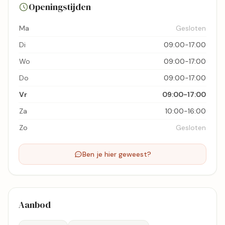
Openingstijden
Bekijk kaart
Ma
Gesloten
Di
09:00-17:00
Wo
09:00-17:00
Do
09:00-17:00
Vr
09:00-17:00
Za
10:00-16:00
Zo
Gesloten
Ben je hier geweest?
Aanbod