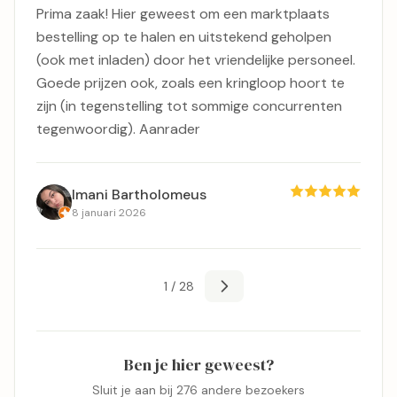
Prima zaak! Hier geweest om een marktplaats
bestelling op te halen en uitstekend geholpen
(ook met inladen) door het vriendelijke personeel.
Goede prijzen ook, zoals een kringloop hoort te
zijn (in tegenstelling tot sommige concurrenten
tegenwoordig). Aanrader
Imani Bartholomeus
8 januari 2026
1 / 28
Ben je hier geweest?
Sluit je aan bij 276 andere bezoekers