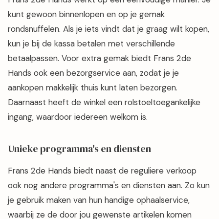
kunt gewoon binnenlopen en op je gemak
rondsnuffelen. Als je iets vindt dat je graag wilt kopen,
kun je bij de kassa betalen met verschillende
betaalpassen. Voor extra gemak biedt Frans 2de
Hands ook een bezorgservice aan, zodat je je
aankopen makkelijk thuis kunt laten bezorgen.
Daarnaast heeft de winkel een rolstoeltoegankelijke
ingang, waardoor iedereen welkom is.
Unieke programma's en diensten
Frans 2de Hands biedt naast de reguliere verkoop
ook nog andere programma's en diensten aan. Zo kun
je gebruik maken van hun handige ophaalservice,
waarbij ze de door jou gewenste artikelen komen