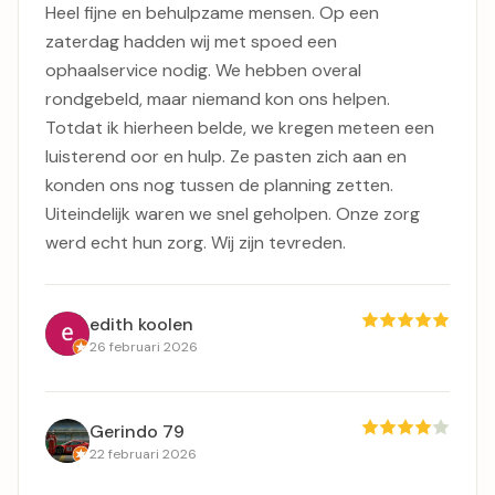
Heel fijne en behulpzame mensen. Op een
zaterdag hadden wij met spoed een
ophaalservice nodig. We hebben overal
rondgebeld, maar niemand kon ons helpen.
Totdat ik hierheen belde, we kregen meteen een
luisterend oor en hulp. Ze pasten zich aan en
konden ons nog tussen de planning zetten.
Uiteindelijk waren we snel geholpen. Onze zorg
werd echt hun zorg. Wij zijn tevreden.
edith koolen
26 februari 2026
Gerindo 79
22 februari 2026