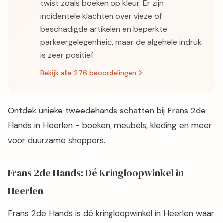
twist zoals boeken op kleur. Er zijn
incidentele klachten over vieze of
beschadigde artikelen en beperkte
parkeergelegenheid, maar de algehele indruk
is zeer positief.
Bekijk alle 276 beoordelingen
Ontdek unieke tweedehands schatten bij Frans 2de
Hands in Heerlen - boeken, meubels, kleding en meer
voor duurzame shoppers.
Frans 2de Hands: Dé Kringloopwinkel in
Heerlen
Frans 2de Hands is dé kringloopwinkel in Heerlen waar