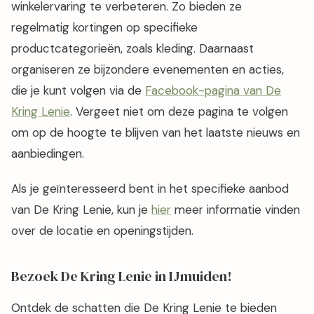
winkelervaring te verbeteren. Zo bieden ze
regelmatig kortingen op specifieke
productcategorieën, zoals kleding. Daarnaast
organiseren ze bijzondere evenementen en acties,
die je kunt volgen via de
Facebook-pagina van De
Kring Lenie
. Vergeet niet om deze pagina te volgen
om op de hoogte te blijven van het laatste nieuws en
aanbiedingen.
Als je geïnteresseerd bent in het specifieke aanbod
van De Kring Lenie, kun je
hier
meer informatie vinden
over de locatie en openingstijden.
Bezoek De Kring Lenie in IJmuiden!
Ontdek de schatten die De Kring Lenie te bieden