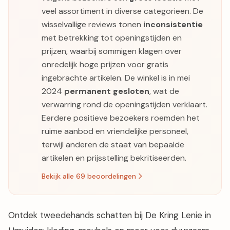
veel assortiment in diverse categorieën. De
wisselvallige reviews tonen
inconsistentie
met betrekking tot openingstijden en
prijzen, waarbij sommigen klagen over
onredelijk hoge prijzen voor gratis
ingebrachte artikelen. De winkel is in mei
2024
permanent gesloten
, wat de
verwarring rond de openingstijden verklaart.
Eerdere positieve bezoekers roemden het
ruime aanbod en vriendelijke personeel,
terwijl anderen de staat van bepaalde
artikelen en prijsstelling bekritiseerden.
Bekijk alle 69 beoordelingen
Ontdek tweedehands schatten bij De Kring Lenie in