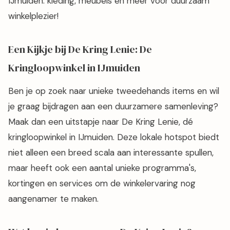
IJmuiden: kleding, meubels en meer voor duurzaam
winkelplezier!
Een Kijkje bij De Kring Lenie: De
Kringloopwinkel in IJmuiden
Ben je op zoek naar unieke tweedehands items en wil
je graag bijdragen aan een duurzamere samenleving?
Maak dan een uitstapje naar De Kring Lenie, dé
kringloopwinkel in IJmuiden. Deze lokale hotspot biedt
niet alleen een breed scala aan interessante spullen,
maar heeft ook een aantal unieke programma's,
kortingen en services om de winkelervaring nog
aangenamer te maken.