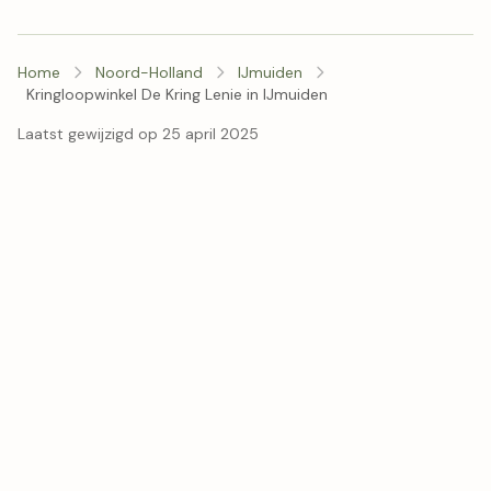
Home
Noord-Holland
IJmuiden
Kringloopwinkel De Kring Lenie in IJmuiden
Laatst gewijzigd op 25 april 2025