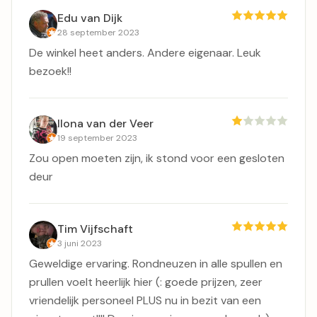
Edu van Dijk
28 september 2023
De winkel heet anders. Andere eigenaar. Leuk
bezoek!!
Ilona van der Veer
19 september 2023
Zou open moeten zijn, ik stond voor een gesloten
deur
Tim Vijfschaft
3 juni 2023
Geweldige ervaring. Rondneuzen in alle spullen en
prullen voelt heerlijk hier (: goede prijzen, zeer
vriendelijk personeel PLUS nu in bezit van een