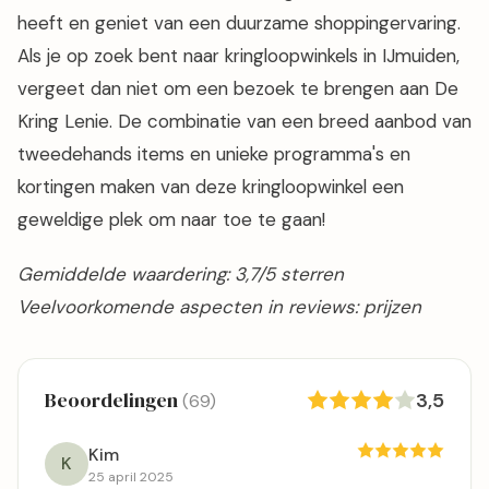
heeft en geniet van een duurzame shoppingervaring.
Als je op zoek bent naar kringloopwinkels in IJmuiden,
vergeet dan niet om een bezoek te brengen aan De
Kring Lenie. De combinatie van een breed aanbod van
tweedehands items en unieke programma's en
kortingen maken van deze kringloopwinkel een
geweldige plek om naar toe te gaan!
Gemiddelde waardering: 3,7/5 sterren
Veelvoorkomende aspecten in reviews: prijzen
Beoordelingen
3,5
(69)
Kim
K
25 april 2025