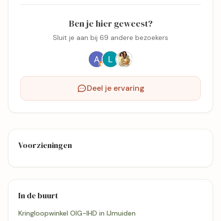
Ben je hier geweest?
Sluit je aan bij 69 andere bezoekers
Deel je ervaring
Voorzieningen
In de buurt
Kringloopwinkel OIG-IHD in IJmuiden