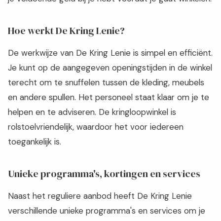
Hoe werkt De Kring Lenie?
De werkwijze van De Kring Lenie is simpel en efficiënt.
Je kunt op de aangegeven openingstijden in de winkel
terecht om te snuffelen tussen de kleding, meubels
en andere spullen. Het personeel staat klaar om je te
helpen en te adviseren. De kringloopwinkel is
rolstoelvriendelijk, waardoor het voor iedereen
toegankelijk is.
Unieke programma's, kortingen en services
Naast het reguliere aanbod heeft De Kring Lenie
verschillende unieke programma's en services om je