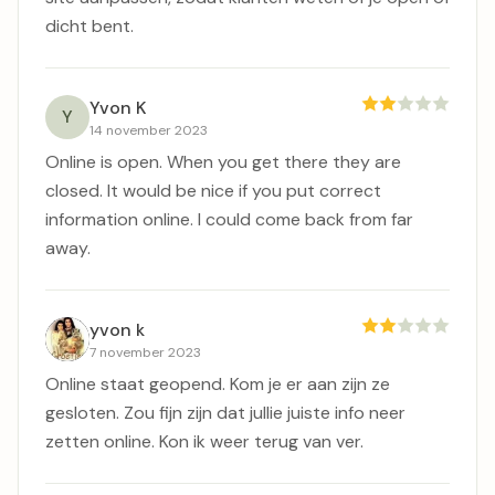
dicht bent.
Yvon K
Y
14 november 2023
Online is open. When you get there they are
closed. It would be nice if you put correct
information online. I could come back from far
away.
yvon k
7 november 2023
Online staat geopend. Kom je er aan zijn ze
gesloten. Zou fijn zijn dat jullie juiste info neer
zetten online. Kon ik weer terug van ver.