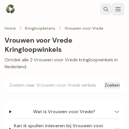
Home
Kringloopketens
Vrouwen voor Vrede
Vrouwen voor Vrede
Kringloopwinkels
Ontdek alle 2 Vrouwen voor Vrede kringloopwinkels in
Nederland.
Zoeken
Wat is Vrouwen voor Vrede?
Kan ik spullen inleveren bij Vrouwen voor