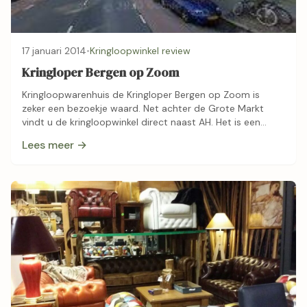
17 januari 2014
•
Kringloopwinkel review
Kringloper Bergen op Zoom
Kringloopwarenhuis de Kringloper Bergen op Zoom is
zeker een bezoekje waard. Net achter de Grote Markt
vindt u de kringloopwinkel direct naast AH. Het is een
sfeervolle winkel waar de …
Lees meer →