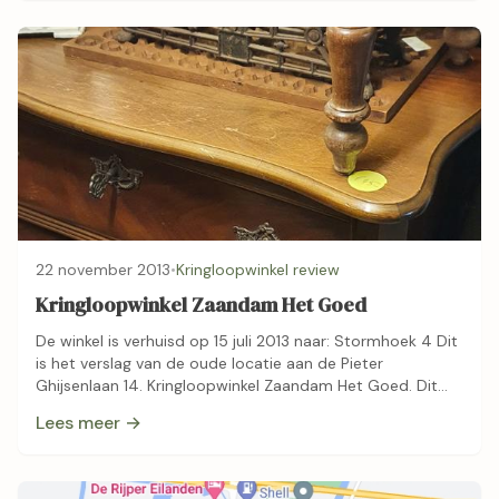
22 november 2013
•
Kringloopwinkel review
Kringloopwinkel Zaandam Het Goed
De winkel is verhuisd op 15 juli 2013 naar: Stormhoek 4 Dit
is het verslag van de oude locatie aan de Pieter
Ghijsenlaan 14. Kringloopwinkel Zaandam Het Goed. Dit
bijzondere …
Lees meer →