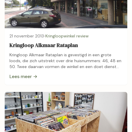
21 november 2013
•
Kringloopwinkel review
Kringloop Alkmaar Rataplan
Kringloop Alkmaar Rataplan is gevestigd in een grote
loods, die zich uitstrekt over drie huisnummers: 46, 48 en
50. Twee daarvan vormen de winkel en een doet dienst
als opslagruimte. …
Lees meer →