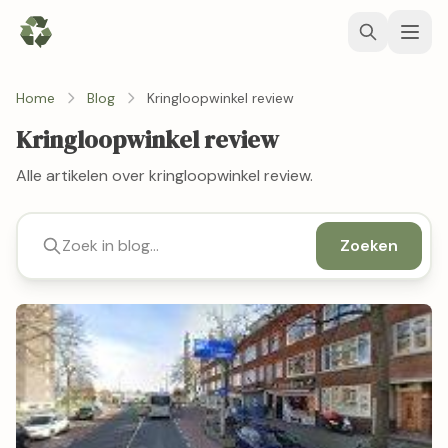
Home
Blog
Kringloopwinkel review
Kringloopwinkel review
Alle artikelen over kringloopwinkel review.
Zoeken