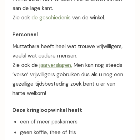
aan de lage kant.
Zie ook
de geschiedenis
van de winkel.
Personeel
Muttathara heeft heel wat trouwe vrijwilligers,
veelal wat oudere mensen.
Zie ook de
jaarverslagen.
Men kan nog steeds
‘verse’ vrijwilligers gebruiken dus als u nog een
gezellige tijdsbesteding zoek bent u er van
harte welkom!
Deze kringloopwinkel heeft
een of meer paskamers
geen koffie, thee of fris