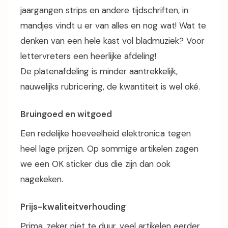
jaargangen strips en andere tijdschriften, in
mandjes vindt u er van alles en nog wat! Wat te
denken van een hele kast vol bladmuziek? Voor
lettervreters een heerlijke afdeling!
De platenafdeling is minder aantrekkelijk,
nauwelijks rubricering, de kwantiteit is wel oké.
Bruingoed en witgoed
Een redelijke hoeveelheid elektronica tegen
heel lage prijzen. Op sommige artikelen zagen
we een OK sticker dus die zijn dan ook
nagekeken.
Prijs-kwaliteitverhouding
Prima, zeker niet te duur, veel artikelen eerder