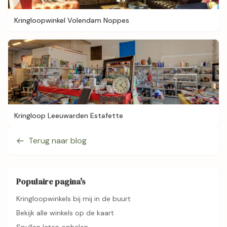
Kringloopwinkel Volendam Noppes
Kringloop Leeuwarden Estafette
Terug naar blog
Populaire pagina's
Kringloopwinkels bij mij in de buurt
Bekijk alle winkels op de kaart