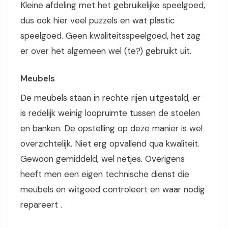
Kleine afdeling met het gebruikelijke speelgoed,
dus ook hier veel puzzels en wat plastic
speelgoed. Geen kwaliteitsspeelgoed, het zag
er over het algemeen wel (te?) gebruikt uit.
Meubels
De meubels staan in rechte rijen uitgestald, er
is redelijk weinig loopruimte tussen de stoelen
en banken. De opstelling op deze manier is wel
overzichtelijk. Niet erg opvallend qua kwaliteit.
Gewoon gemiddeld, wel netjes. Overigens
heeft men een eigen technische dienst die
meubels en witgoed controleert en waar nodig
repareert .