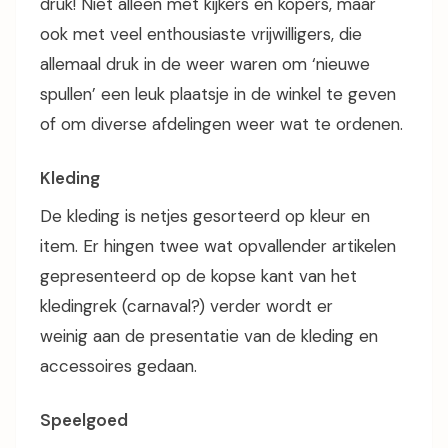
druk! Niet alleen met kijkers en kopers, maar
ook met veel enthousiaste vrijwilligers, die
allemaal druk in de weer waren om ‘nieuwe
spullen’ een leuk plaatsje in de winkel te geven
of om diverse afdelingen weer wat te ordenen.
Kleding
De kleding is netjes gesorteerd op kleur en
item. Er hingen twee wat opvallender artikelen
gepresenteerd op de kopse kant van het
kledingrek (carnaval?) verder wordt er
weinig aan de presentatie van de kleding en
accessoires gedaan.
Speelgoed