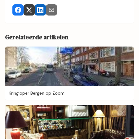
Gerelateerde artikelen
Kringloper Bergen op Zoom