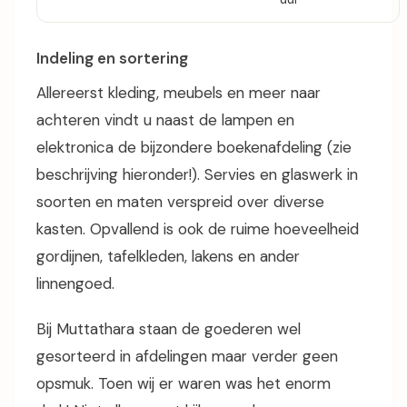
Indeling en sortering
Allereerst kleding, meubels en meer naar
achteren vindt u naast de lampen en
elektronica de bijzondere boekenafdeling (zie
beschrijving hieronder!). Servies en glaswerk in
soorten en maten verspreid over diverse
kasten. Opvallend is ook de ruime hoeveelheid
gordijnen, tafelkleden, lakens en ander
linnengoed.
Bij Muttathara staan de goederen wel
gesorteerd in afdelingen maar verder geen
opsmuk. Toen wij er waren was het enorm