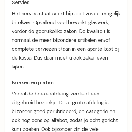
Servies
Het servies staat soort bij soort zoveel mogelijk
bij elkaar. Opvallend veel bewerkt glaswerk,
verder de gebruikelijke zaken. De kwaliteit is
normaal, de meer bijzondere artikelen en/of
complete serviezen staan in een aparte kast bij
de kassa. Dus daar moet u ook zeker even
kijken.
Boeken en platen
Vooral de boekenafdeling verdient een
uitgebreid bezoekje! Deze grote afdeling is
bijzonder goed gerubriceerd, op categorie en
ook nog eens op alfabet, zodat je echt gericht
kunt zoeken. Ook bijzonder zijn de vele