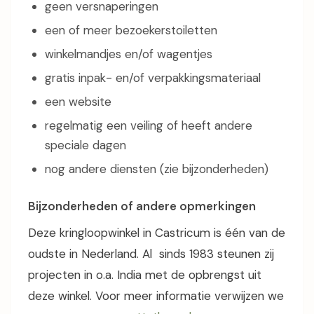
geen versnaperingen
een of meer bezoekerstoiletten
winkelmandjes en/of wagentjes
gratis inpak- en/of verpakkingsmateriaal
een website
regelmatig een veiling of heeft andere
speciale dagen
nog andere diensten (zie bijzonderheden)
Bijzonderheden of andere opmerkingen
Deze kringloopwinkel in Castricum is één van de
oudste in Nederland. Al sinds 1983 steunen zij
projecten in o.a. India met de opbrengst uit
deze winkel. Voor meer informatie verwijzen we