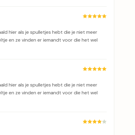
ald hier als je spulletjes hebt die je niet meer
eltje en ze vinden er iemandt voor die het wel
ald hier als je spulletjes hebt die je niet meer
eltje en ze vinden er iemandt voor die het wel