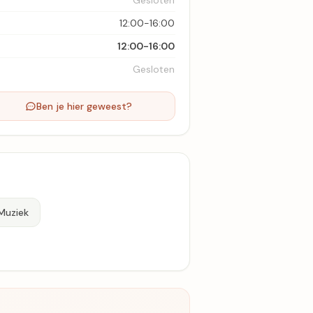
Gesloten
12:00-16:00
12:00-16:00
Gesloten
Ben je hier geweest?
Muziek