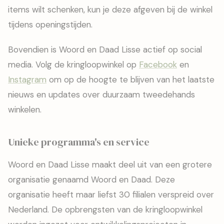
items wilt schenken, kun je deze afgeven bij de winkel
tijdens openingstijden.
Bovendien is Woord en Daad Lisse actief op social
media. Volg de kringloopwinkel op
Facebook
en
Instagram
om op de hoogte te blijven van het laatste
nieuws en updates over duurzaam tweedehands
winkelen.
Unieke programma's en service
Woord en Daad Lisse maakt deel uit van een grotere
organisatie genaamd Woord en Daad. Deze
organisatie heeft maar liefst 30 filialen verspreid over
Nederland. De opbrengsten van de kringloopwinkel