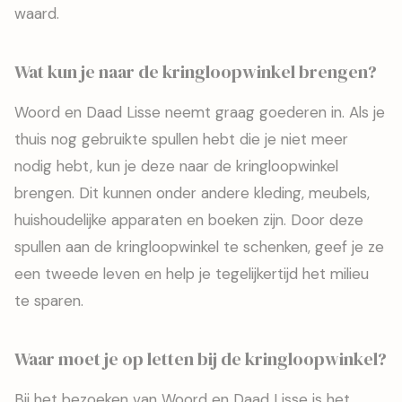
waard.
Wat kun je naar de kringloopwinkel brengen?
Woord en Daad Lisse neemt graag goederen in. Als je
thuis nog gebruikte spullen hebt die je niet meer
nodig hebt, kun je deze naar de kringloopwinkel
brengen. Dit kunnen onder andere kleding, meubels,
huishoudelijke apparaten en boeken zijn. Door deze
spullen aan de kringloopwinkel te schenken, geef je ze
een tweede leven en help je tegelijkertijd het milieu
te sparen.
Waar moet je op letten bij de kringloopwinkel?
Bij het bezoeken van Woord en Daad Lisse is het