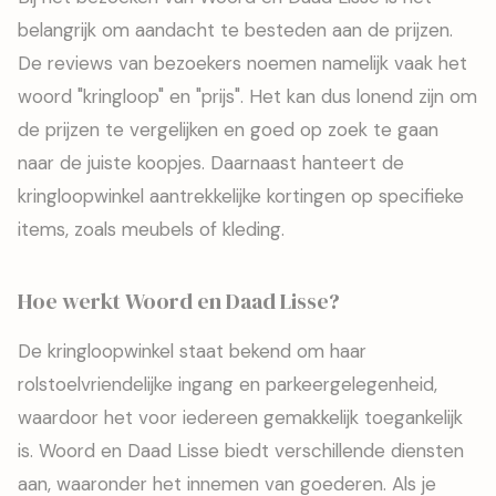
belangrijk om aandacht te besteden aan de prijzen.
De reviews van bezoekers noemen namelijk vaak het
woord "kringloop" en "prijs". Het kan dus lonend zijn om
de prijzen te vergelijken en goed op zoek te gaan
naar de juiste koopjes. Daarnaast hanteert de
kringloopwinkel aantrekkelijke kortingen op specifieke
items, zoals meubels of kleding.
Hoe werkt Woord en Daad Lisse?
De kringloopwinkel staat bekend om haar
rolstoelvriendelijke ingang en parkeergelegenheid,
waardoor het voor iedereen gemakkelijk toegankelijk
is. Woord en Daad Lisse biedt verschillende diensten
aan, waaronder het innemen van goederen. Als je