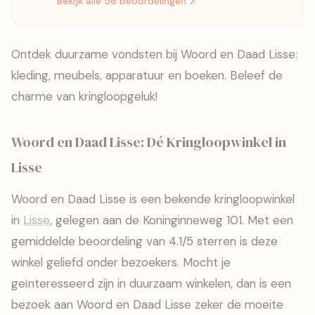
Bekijk alle 56 beoordelingen
Ontdek duurzame vondsten bij Woord en Daad Lisse:
kleding, meubels, apparatuur en boeken. Beleef de
charme van kringloopgeluk!
Woord en Daad Lisse: Dé Kringloopwinkel in
Lisse
Woord en Daad Lisse is een bekende kringloopwinkel
in
Lisse
, gelegen aan de Koninginneweg 101. Met een
gemiddelde beoordeling van 4.1/5 sterren is deze
winkel geliefd onder bezoekers. Mocht je
geïnteresseerd zijn in duurzaam winkelen, dan is een
bezoek aan Woord en Daad Lisse zeker de moeite