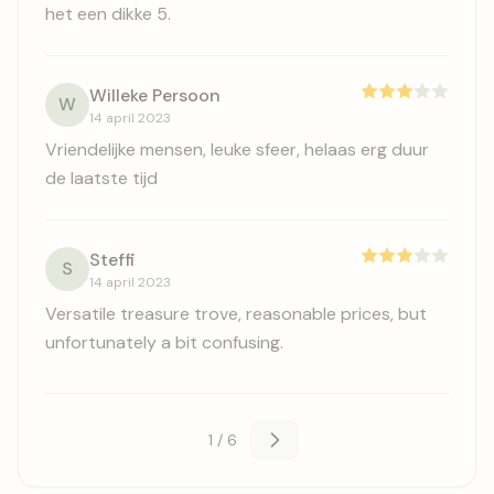
het een dikke 5.
Willeke Persoon
W
14 april 2023
Vriendelijke mensen, leuke sfeer, helaas erg duur
de laatste tijd
Steffi
S
14 april 2023
Versatile treasure trove, reasonable prices, but
unfortunately a bit confusing.
1 / 6