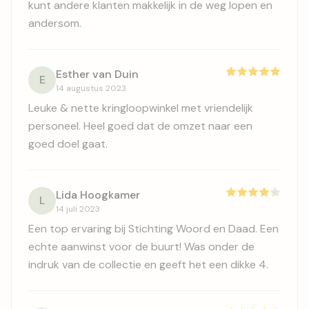
kunt andere klanten makkelijk in de weg lopen en
andersom.
Esther van Duin
E
14 augustus 2023
Leuke & nette kringloopwinkel met vriendelijk
personeel. Heel goed dat de omzet naar een
goed doel gaat.
Lida Hoogkamer
L
14 juli 2023
Een top ervaring bij Stichting Woord en Daad. Een
echte aanwinst voor de buurt! Was onder de
indruk van de collectie en geeft het een dikke 4.