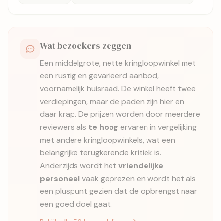
Wat bezoekers zeggen
Een middelgrote, nette kringloopwinkel met
een rustig en gevarieerd aanbod,
voornamelijk huisraad. De winkel heeft twee
verdiepingen, maar de paden zijn hier en
daar krap. De prijzen worden door meerdere
reviewers als
te hoog
ervaren in vergelijking
met andere kringloopwinkels, wat een
belangrijke terugkerende kritiek is.
Anderzijds wordt het
vriendelijke
personeel
vaak geprezen en wordt het als
een pluspunt gezien dat de opbrengst naar
een goed doel gaat.