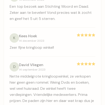
Een top bezoek aan Stichting Woord en Daad.
Zeker aan te bevelen! Vond precies wat ik zocht
en geef het 5 uit 5 sterren.
Kees Hoek
K
14 december 2023
Zeer fijne kringloop winkel!
David Vliegen
D
14 september 2023
Nette middelgrote kringloopwinkel, ze verkopen
hier geen geen rommel. Weing Dvds en boeken,
wel veel huisraad. De winkel heeft twee
verdiepingen. Vriendelijke medewerkers. Prima
prijzen. De paden zijn hier en daar wat krap dus je