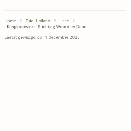
Home
Zuid-Holland
Lisse
Kringloopwinkel Stichting Woord en Daad
Laatst gewijzigd op 14 december 2023