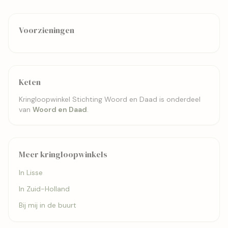
Voorzieningen
Keten
Kringloopwinkel Stichting Woord en Daad is onderdeel
van
Woord en Daad
.
Meer kringloopwinkels
In Lisse
In Zuid-Holland
Bij mij in de buurt