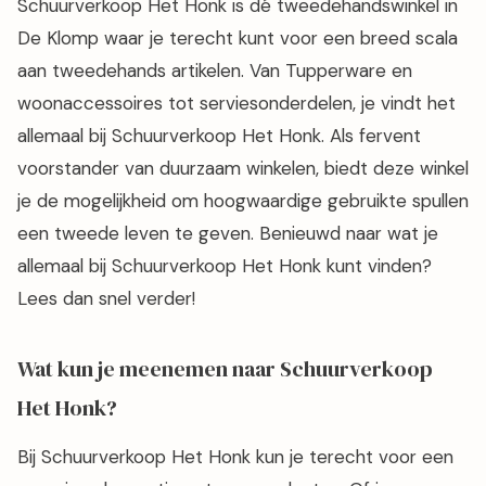
Schuurverkoop Het Honk is dé tweedehandswinkel in
De Klomp waar je terecht kunt voor een breed scala
aan tweedehands artikelen. Van Tupperware en
woonaccessoires tot serviesonderdelen, je vindt het
allemaal bij Schuurverkoop Het Honk. Als fervent
voorstander van duurzaam winkelen, biedt deze winkel
je de mogelijkheid om hoogwaardige gebruikte spullen
een tweede leven te geven. Benieuwd naar wat je
allemaal bij Schuurverkoop Het Honk kunt vinden?
Lees dan snel verder!
Wat kun je meenemen naar Schuurverkoop
Het Honk?
Bij Schuurverkoop Het Honk kun je terecht voor een