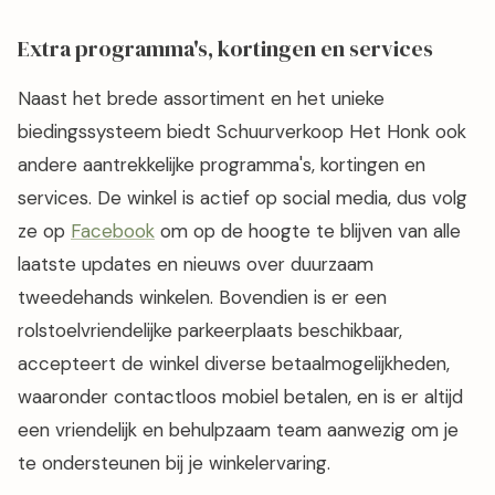
Extra programma's, kortingen en services
Naast het brede assortiment en het unieke
biedingssysteem biedt Schuurverkoop Het Honk ook
andere aantrekkelijke programma's, kortingen en
services. De winkel is actief op social media, dus volg
ze op
Facebook
om op de hoogte te blijven van alle
laatste updates en nieuws over duurzaam
tweedehands winkelen. Bovendien is er een
rolstoelvriendelijke parkeerplaats beschikbaar,
accepteert de winkel diverse betaalmogelijkheden,
waaronder contactloos mobiel betalen, en is er altijd
een vriendelijk en behulpzaam team aanwezig om je
te ondersteunen bij je winkelervaring.