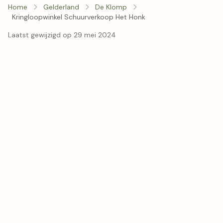
Home
Gelderland
De Klomp
Kringloopwinkel Schuurverkoop Het Honk
Laatst gewijzigd op 29 mei 2024