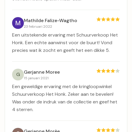
Mathilde Falize-Wagtho
23 februari 2022
Een uitstekende ervaring met Schuurverkoop Het
Honk. Een echte aanwinst voor de buurt! Vond
precies wat ik zocht en geeft het een dikke 5.
Gerjanne Moree
G
15 januari 2021
Een geweldige ervaring met de kringloopwinkel
Schuurverkoop Het Honk. Zeker aan te bevelen!
Was onder de indruk van de collectie en geef het
4 sterren.
Gerjanne Morèe