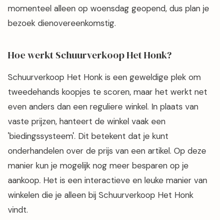
momenteel alleen op woensdag geopend, dus plan je
bezoek dienovereenkomstig.
Hoe werkt Schuurverkoop Het Honk?
Schuurverkoop Het Honk is een geweldige plek om
tweedehands koopjes te scoren, maar het werkt net
even anders dan een reguliere winkel. In plaats van
vaste prijzen, hanteert de winkel vaak een
'biedingssysteem'. Dit betekent dat je kunt
onderhandelen over de prijs van een artikel. Op deze
manier kun je mogelijk nog meer besparen op je
aankoop. Het is een interactieve en leuke manier van
winkelen die je alleen bij Schuurverkoop Het Honk
vindt.