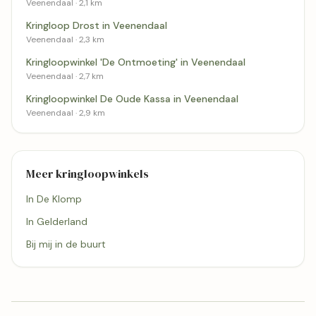
Veenendaal · 2,1 km
Kringloop Drost in Veenendaal
Veenendaal · 2,3 km
Kringloopwinkel 'De Ontmoeting' in Veenendaal
Veenendaal · 2,7 km
Kringloopwinkel De Oude Kassa in Veenendaal
Veenendaal · 2,9 km
Meer kringloopwinkels
In De Klomp
In Gelderland
Bij mij in de buurt