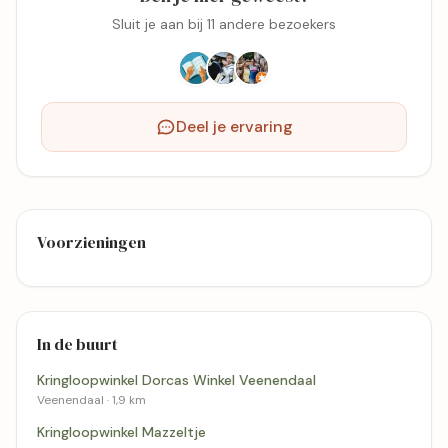
Sluit je aan bij 11 andere bezoekers
Deel je ervaring
Voorzieningen
In de buurt
Kringloopwinkel Dorcas Winkel Veenendaal
Veenendaal · 1,9 km
Kringloopwinkel Mazzeltje