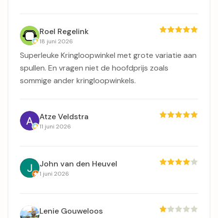
Roel Regelink
18 juni 2026
Superleuke Kringloopwinkel met grote variatie aan
spullen. En vragen niet de hoofdprijs zoals
sommige ander kringloopwinkels.
Atze Veldstra
11 juni 2026
John van den Heuvel
1 juni 2026
Lenie Gouweloos