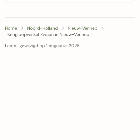
Home
Noord-Holland
Nieuw-Vennep
Kringloopwinkel Zwaan in Nieuw-Vennep
Laatst gewijzigd op 1 augustus 2026