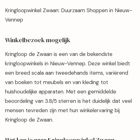
Kringloopwinkel Zwaan: Duurzaam Shoppen in Nieuw-
Vennep
Winkelbezoek mogelijk
Kringloop de Zwaan is een van de bekendste
kringloopwinkels in Nieuw-Vennep. Deze winkel biedt
een breed scala aan tweedehands items, variërend
van boeken tot meubels en van kleding tot
huishoudelijke apparaten. Met een gemiddelde
beoordeling van 3.8/5 sterren is het duidelijk dat veel
mensen tevreden zijn met hun winkelervaring bij
Kringloop de Zwaan.