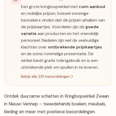
Een grote kringloopwinkel met
ruim aanbod
en redelijke prijzen, hoewel sommige
bezoekers vinden dat de prijzen afwijken van
de prijskaartjes. Voordelen zijn de
goede
variatie
aan producten en het vriendelijk
personeel. Nadelen zijn wel de veelvuldige
klachten over
ontbrekende prijskaartjes
en de soms rommelige presentatie. De
winkel biedt gratis toiletgebruik en is een
uitstekende plek om spullen in te leveren.
Bekijk alle 210 beoordelingen
Ontdek duurzame schatten in Kringloopwinkel Zwaan
in Nieuw-Vennep – tweedehands boeken, meubels,
kleding en meer met positieve beoordelingen.