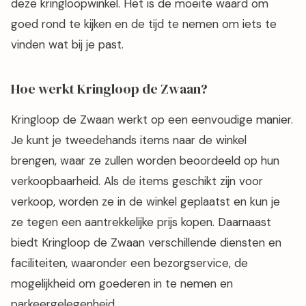
deze kringloopwinkel. Het is de moeite waard om
goed rond te kijken en de tijd te nemen om iets te
vinden wat bij je past.
Hoe werkt Kringloop de Zwaan?
Kringloop de Zwaan werkt op een eenvoudige manier.
Je kunt je tweedehands items naar de winkel
brengen, waar ze zullen worden beoordeeld op hun
verkoopbaarheid. Als de items geschikt zijn voor
verkoop, worden ze in de winkel geplaatst en kun je
ze tegen een aantrekkelijke prijs kopen. Daarnaast
biedt Kringloop de Zwaan verschillende diensten en
faciliteiten, waaronder een bezorgservice, de
mogelijkheid om goederen in te nemen en
parkeergelegenheid.