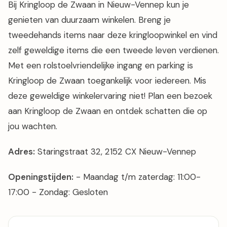
Bij Kringloop de Zwaan in Nieuw-Vennep kun je
genieten van duurzaam winkelen. Breng je
tweedehands items naar deze kringloopwinkel en vind
zelf geweldige items die een tweede leven verdienen.
Met een rolstoelvriendelijke ingang en parking is
Kringloop de Zwaan toegankelijk voor iedereen. Mis
deze geweldige winkelervaring niet! Plan een bezoek
aan Kringloop de Zwaan en ontdek schatten die op
jou wachten.
Adres:
Staringstraat 32, 2152 CX Nieuw-Vennep
Openingstijden:
- Maandag t/m zaterdag: 11:00-
17:00 - Zondag: Gesloten