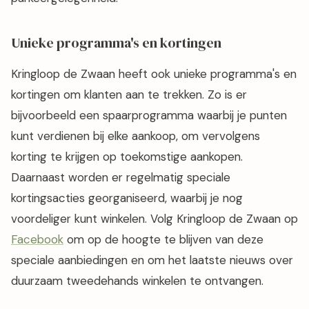
Unieke programma's en kortingen
Kringloop de Zwaan heeft ook unieke programma's en
kortingen om klanten aan te trekken. Zo is er
bijvoorbeeld een spaarprogramma waarbij je punten
kunt verdienen bij elke aankoop, om vervolgens
korting te krijgen op toekomstige aankopen.
Daarnaast worden er regelmatig speciale
kortingsacties georganiseerd, waarbij je nog
voordeliger kunt winkelen. Volg Kringloop de Zwaan op
Facebook
om op de hoogte te blijven van deze
speciale aanbiedingen en om het laatste nieuws over
duurzaam tweedehands winkelen te ontvangen.