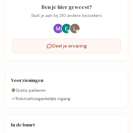
Ben je hier geweest?
Sluit je aan bij 210 andere bezoekers
Deel je ervaring
Voorzieningen
Gratis parkeren
Rolstoeltoegankelijke ingang
In de buurt