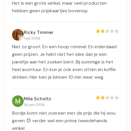
Het is een grote winkel, maar veel producten
hebben geen prijskaartjes bovenop.
Ricky Timmer
1 juli 2026
Niet zo groot. En een hoop rommel. En inderdaad
geen prijzen. Je hebt niet het idee dat je een
pareltje aan het zoeken bent. Bij sommige is het
heel avontuur. En kun je ook even zitten en koffie
drinken. Hier ben je binnen 10 min weer weg.
Mila Scholtz
26 juni 2026
Bordje komt niet overeen met de prijs die hij wou
geven 😓 verder wel een prima tweedehands
winkel