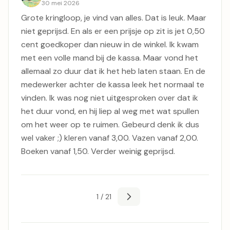
30 mei 2026
Grote kringloop, je vind van alles. Dat is leuk. Maar
niet geprijsd. En als er een prijsje op zit is jet 0,50
cent goedkoper dan nieuw in de winkel. Ik kwam
met een volle mand bij de kassa. Maar vond het
allemaal zo duur dat ik het heb laten staan. En de
medewerker achter de kassa leek het normaal te
vinden. Ik was nog niet uitgesproken over dat ik
het duur vond, en hij liep al weg met wat spullen
om het weer op te ruimen. Gebeurd denk ik dus
wel vaker ;) kleren vanaf 3,00. Vazen vanaf 2,00.
Boeken vanaf 1,50. Verder weinig geprijsd.
1 / 21