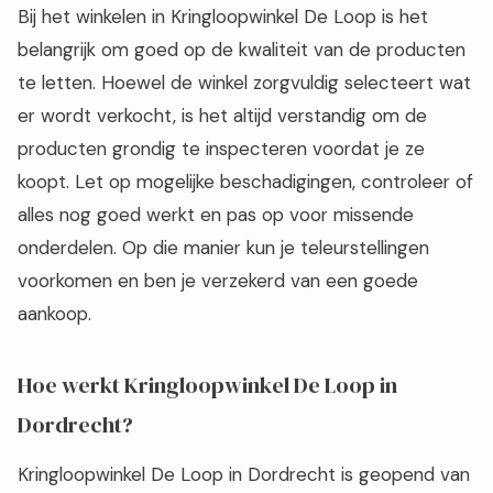
Bij het winkelen in Kringloopwinkel De Loop is het
belangrijk om goed op de kwaliteit van de producten
te letten. Hoewel de winkel zorgvuldig selecteert wat
er wordt verkocht, is het altijd verstandig om de
producten grondig te inspecteren voordat je ze
koopt. Let op mogelijke beschadigingen, controleer of
alles nog goed werkt en pas op voor missende
onderdelen. Op die manier kun je teleurstellingen
voorkomen en ben je verzekerd van een goede
aankoop.
Hoe werkt Kringloopwinkel De Loop in
Dordrecht?
Kringloopwinkel De Loop in Dordrecht is geopend van