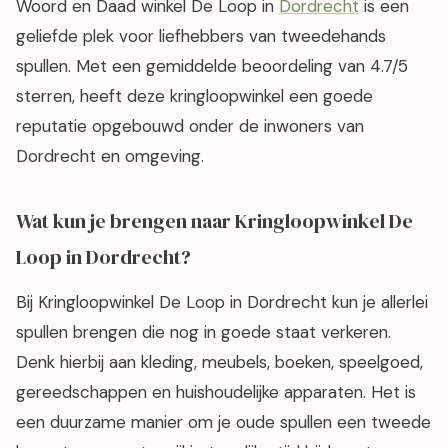
Woord en Daad winkel De Loop in
Dordrecht
is een
geliefde plek voor liefhebbers van tweedehands
spullen. Met een gemiddelde beoordeling van 4.7/5
sterren, heeft deze kringloopwinkel een goede
reputatie opgebouwd onder de inwoners van
Dordrecht en omgeving.
Wat kun je brengen naar Kringloopwinkel De
Loop in Dordrecht?
Bij Kringloopwinkel De Loop in Dordrecht kun je allerlei
spullen brengen die nog in goede staat verkeren.
Denk hierbij aan kleding, meubels, boeken, speelgoed,
gereedschappen en huishoudelijke apparaten. Het is
een duurzame manier om je oude spullen een tweede