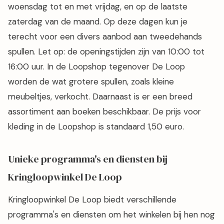
woensdag tot en met vrijdag, en op de laatste
zaterdag van de maand. Op deze dagen kun je
terecht voor een divers aanbod aan tweedehands
spullen. Let op: de openingstijden zijn van 10:00 tot
16:00 uur. In de Loopshop tegenover De Loop
worden de wat grotere spullen, zoals kleine
meubeltjes, verkocht. Daarnaast is er een breed
assortiment aan boeken beschikbaar. De prijs voor
kleding in de Loopshop is standaard 1,50 euro.
Unieke programma's en diensten bij
Kringloopwinkel De Loop
Kringloopwinkel De Loop biedt verschillende
programma's en diensten om het winkelen bij hen nog