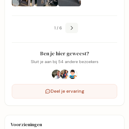
1 / 6
Ben je hier geweest?
Sluit je aan bij 54 andere bezoekers
Deel je ervaring
Voorzieningen