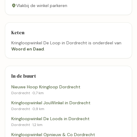
Vlakbij de winkel parkeren
Keten
Kringloopwinkel De Loop in Dordrecht is onderdeel van
Woord en Daad
.
In de buurt
Nieuwe Hoop Kringloop Dordrecht
Dordrecht · 0,7 km
Kringloopwinkel JouWinkel in Dordrecht
Dordrecht · 0,9 km
Kringloopwinkel De Loods in Dordrecht
Dordrecht · 1,2 km
Kringloopwinkel Opnieuw & Co Dordrecht