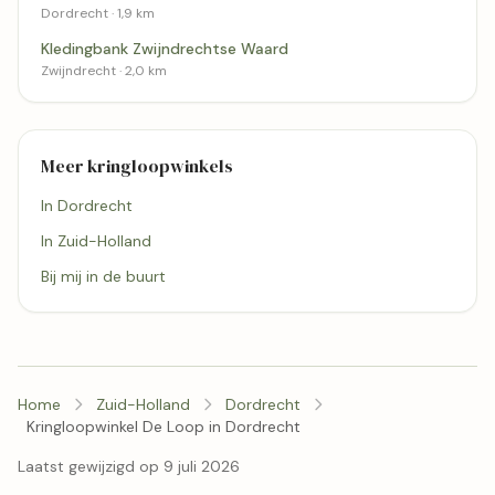
Dordrecht · 1,9 km
Kledingbank Zwijndrechtse Waard
Zwijndrecht · 2,0 km
Meer kringloopwinkels
In Dordrecht
In Zuid-Holland
Bij mij in de buurt
Home
Zuid-Holland
Dordrecht
Kringloopwinkel De Loop in Dordrecht
Laatst gewijzigd op 9 juli 2026