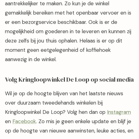
aantrekkelijker te maken. Zo kun je de winkel
gemakkelijk bereiken met het openbaar vervoer en is
er een bezorgservice beschikbaar. Ook is er de
mogelijkheid om goederen in te leveren en kunnen zij
deze zelfs bij jou thuis ophalen. Helaas is er op dit
moment geen eetgelegenheid of koffiehoek
aanwezig in de winkel.
Volg Kringloopwinkel De Loop op social media
Wil je op de hoogte blijven van het laatste nieuws
over duurzaam tweedehands winkelen bij
Kringloopwinkel De Loop? Volg hen dan op
Instagram
en
Facebook
. Zo mis je geen enkele update en blijf je
op de hoogte van nieuwe aanwinsten, leuke acties, en