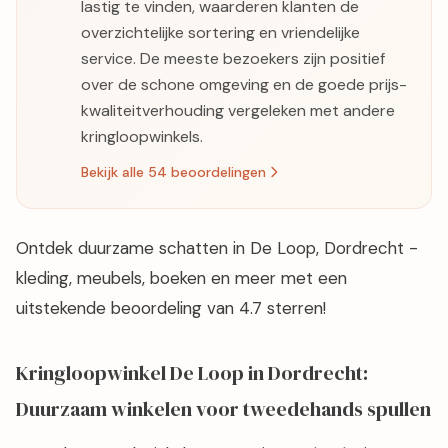
lastig te vinden, waarderen klanten de
overzichtelijke sortering en vriendelijke
service. De meeste bezoekers zijn positief
over de schone omgeving en de goede prijs-
kwaliteitverhouding vergeleken met andere
kringloopwinkels.
Bekijk alle 54 beoordelingen
Ontdek duurzame schatten in De Loop, Dordrecht -
kleding, meubels, boeken en meer met een
uitstekende beoordeling van 4.7 sterren!
Kringloopwinkel De Loop in Dordrecht:
Duurzaam winkelen voor tweedehands spullen