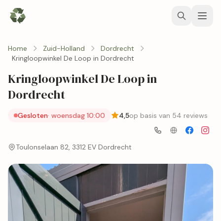
Home
Zuid-Holland
Dordrecht
Kringloopwinkel De Loop in Dordrecht
Kringloopwinkel De Loop in
Dordrecht
Gesloten
· woensdag 10:00
4,5
op basis van 54 reviews
Toulonselaan 82, 3312 EV Dordrecht